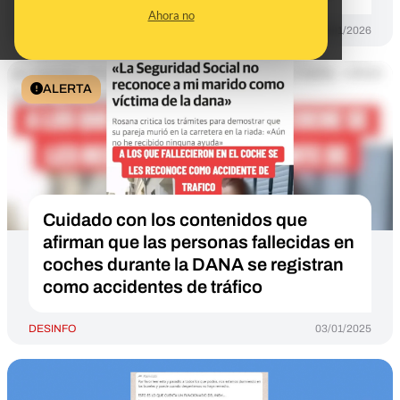
Ahora no
DESINFO
15/01/2026
ALERTA
Cuidado con los contenidos que
afirman que las personas fallecidas en
coches durante la DANA se registran
como accidentes de tráfico
DESINFO
03/01/2025