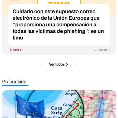
Cuidado con este supuesto correo
electrónico de la Unión Europea que
“proporciona una compensación a
todas las víctimas de phishing”: es un
timo
DESINFO
17/01/2023
Ver todos
Prebunking