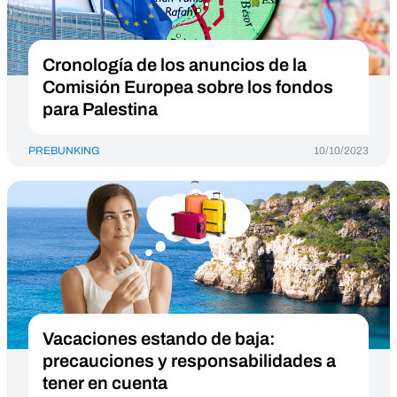
Cronología de los anuncios de la
Comisión Europea sobre los fondos
para Palestina
PREBUNKING
10/10/2023
Vacaciones estando de baja:
precauciones y responsabilidades a
tener en cuenta