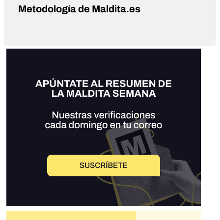
Metodología de Maldita.es