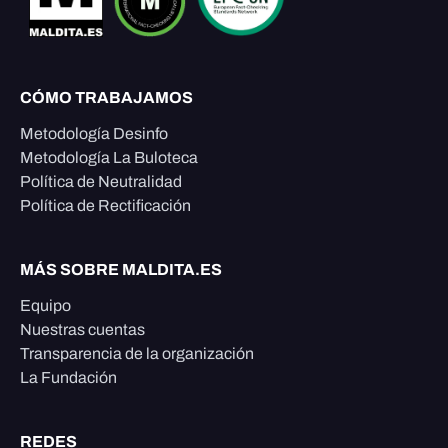
CÓMO TRABAJAMOS
Metodología Desinfo
Metodología La Buloteca
Política de Neutralidad
Política de Rectificación
MÁS SOBRE MALDITA.ES
Equipo
Nuestras cuentas
Transparencia de la organización
La Fundación
REDES