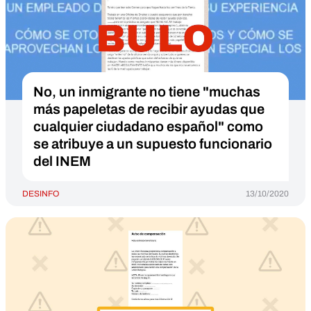
No, un inmigrante no tiene "muchas
más papeletas de recibir ayudas que
cualquier ciudadano español" como
se atribuye a un supuesto funcionario
del INEM
DESINFO
13/10/2020