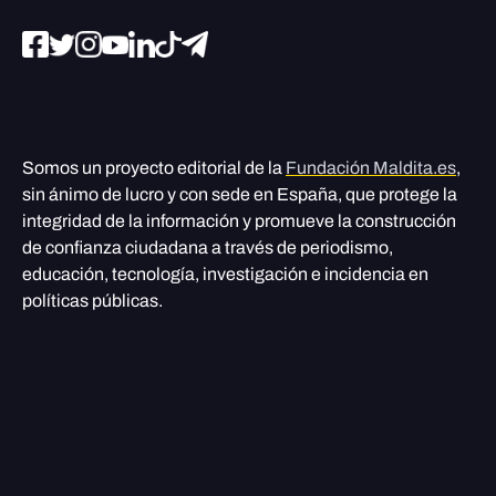
Somos un proyecto editorial de la
Fundación Maldita.es
,
sin ánimo de lucro y con sede en España, que protege la
integridad de la información y promueve la construcción
de confianza ciudadana a través de periodismo,
educación, tecnología, investigación e incidencia en
políticas públicas.