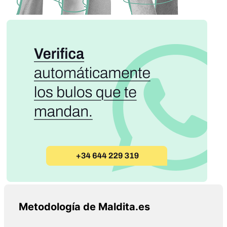
Metodología de Maldita.es