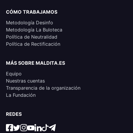
CÓMO TRABAJAMOS
Metodología Desinfo
Metodología La Buloteca
Política de Neutralidad
Política de Rectificación
MÁS SOBRE MALDITA.ES
Equipo
Nuestras cuentas
Transparencia de la organización
La Fundación
REDES