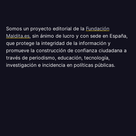
Somos un proyecto editorial de la
Fundación
Maldita.es
, sin ánimo de lucro y con sede en España,
que protege la integridad de la información y
promueve la construcción de confianza ciudadana a
través de periodismo, educación, tecnología,
investigación e incidencia en políticas públicas.