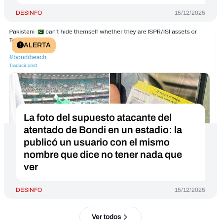
DESINFO
15/12/2025
ALERTA
La foto del supuesto atacante del
atentado de Bondi en un estadio: la
publicó un usuario con el mismo
nombre que dice no tener nada que
ver
DESINFO
15/12/2025
Ver todos