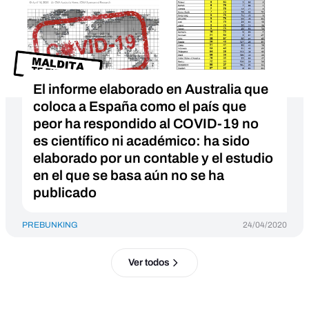
El informe elaborado en Australia que
coloca a España como el país que
peor ha respondido al COVID-19 no
es científico ni académico: ha sido
elaborado por un contable y el estudio
en el que se basa aún no se ha
publicado
PREBUNKING
24/04/2020
Ver todos