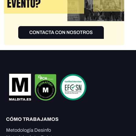
CÓMO TRABAJAMOS
Metodología Desinfo