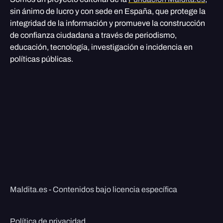
sin ánimo de lucro y con sede en España, que protege la
integridad de la información y promueve la construcción
de confianza ciudadana a través de periodismo,
educación, tecnología, investigación e incidencia en
políticas públicas.
Maldita.es - Contenidos bajo licencia específica
Política de privacidad