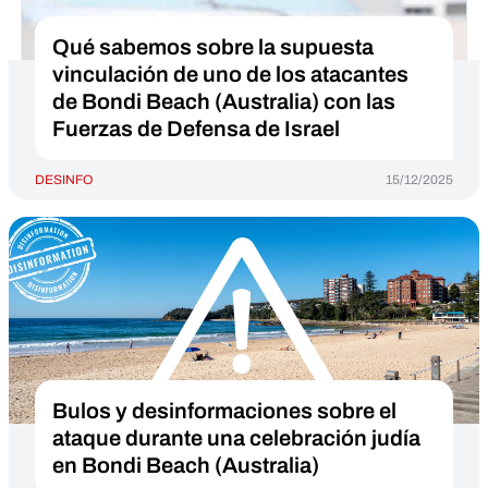
Qué sabemos sobre la supuesta
vinculación de uno de los atacantes
de Bondi Beach (Australia) con las
Fuerzas de Defensa de Israel
DESINFO
15/12/2025
Bulos y desinformaciones sobre el
ataque durante una celebración judía
en Bondi Beach (Australia)