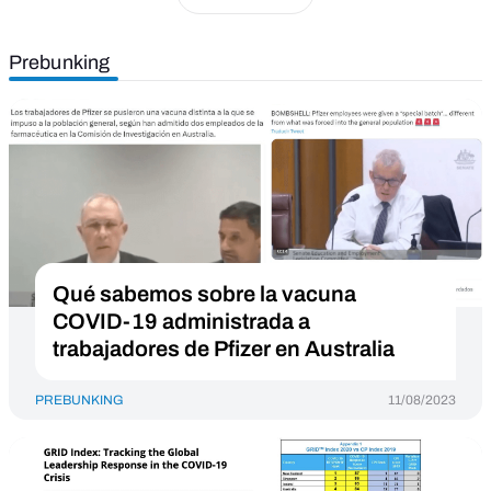
Prebunking
Qué sabemos sobre la vacuna
COVID-19 administrada a
trabajadores de Pfizer en Australia
PREBUNKING
11/08/2023