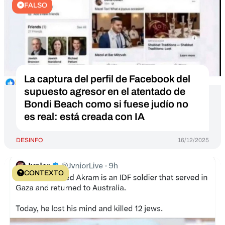
FALSO
La captura del perfil de Facebook del
supuesto agresor en el atentado de
Bondi Beach como si fuese judío no
es real: está creada con IA
DESINFO
16/12/2025
CONTEXTO