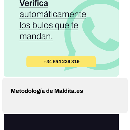
Metodología de Maldita.es