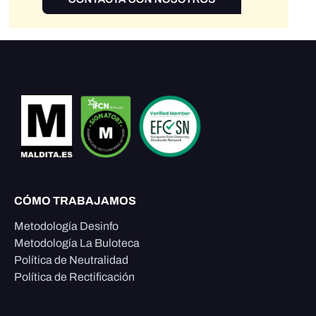
CÓMO TRABAJAMOS
Metodología Desinfo
Metodología La Buloteca
Política de Neutralidad
Política de Rectificación