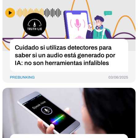
Cuidado si utilizas detectores para
saber si un audio está generado por
IA: no son herramientas infalibles
PREBUNKING
03/06/2025