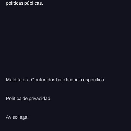
políticas públicas.
Maldita.es - Contenidos bajo licencia específica
Política de privacidad
Aviso legal