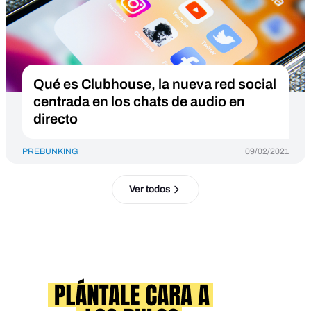
Qué es Clubhouse, la nueva red social
centrada en los chats de audio en
directo
PREBUNKING
09/02/2021
Ver todos