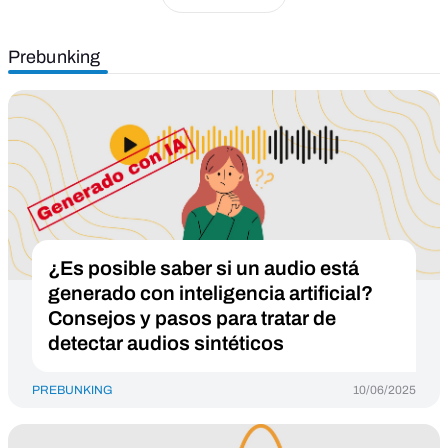
Prebunking
¿Es posible saber si un audio está
generado con inteligencia artificial?
Consejos y pasos para tratar de
detectar audios sintéticos
PREBUNKING
10/06/2025