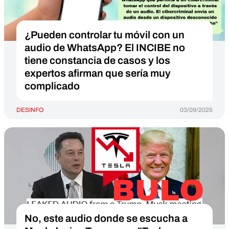
¿Pueden controlar tu móvil con un
audio de WhatsApp? El INCIBE no
tiene constancia de casos y los
expertos afirman que sería muy
complicado
DESINFO
03/09/2025
No, este audio donde se escucha a