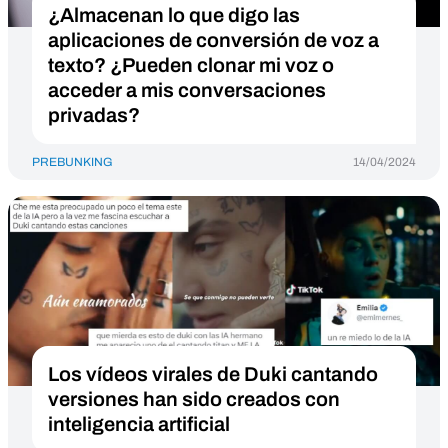
¿Almacenan lo que digo las
aplicaciones de conversión de voz a
texto? ¿Pueden clonar mi voz o
acceder a mis conversaciones
privadas?
PREBUNKING
14/04/2024
Los vídeos virales de Duki cantando
versiones han sido creados con
inteligencia artificial