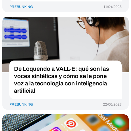
PREBUNKING
11/04/2023
De Loquendo a VALL-E: qué son las
voces sintéticas y cómo se le pone
voz a la tecnología con inteligencia
artificial
PREBUNKING
22/06/2023