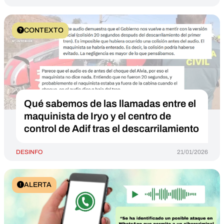
CONTEXTO
Qué sabemos de las llamadas entre el
maquinista de Iryo y el centro de
control de Adif tras el descarrilamiento
DESINFO
21/01/2026
ALERTA