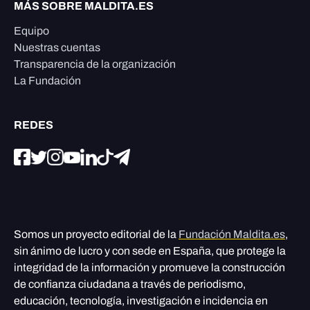
MÁS SOBRE MALDITA.ES
Equipo
Nuestras cuentas
Transparencia de la organización
La Fundación
REDES
Somos un proyecto editorial de la
Fundación Maldita.es
,
sin ánimo de lucro y con sede en España, que protege la
integridad de la información y promueve la construcción
de confianza ciudadana a través de periodismo,
educación, tecnología, investigación e incidencia en