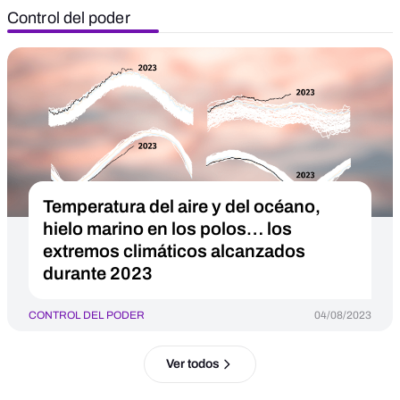
Control del poder
Temperatura del aire y del océano,
hielo marino en los polos… los
extremos climáticos alcanzados
durante 2023
CONTROL DEL PODER
04/08/2023
Ver todos