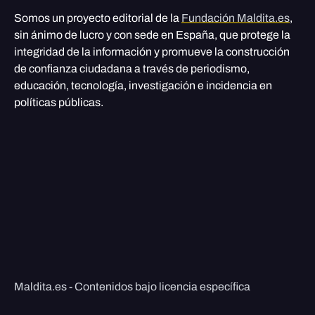
Somos un proyecto editorial de la
Fundación Maldita.es
,
sin ánimo de lucro y con sede en España, que protege la
integridad de la información y promueve la construcción
de confianza ciudadana a través de periodismo,
educación, tecnología, investigación e incidencia en
políticas públicas.
Maldita.es - Contenidos bajo licencia específica