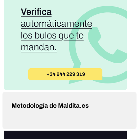
Metodología de Maldita.es