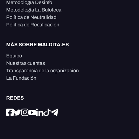
Metodología Desinfo
Metodología La Buloteca
Política de Neutralidad
Política de Rectificación
MÁS SOBRE MALDITA.ES
Equipo
Nuestras cuentas
Transparencia de la organización
La Fundación
REDES