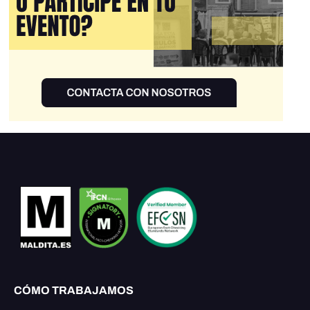
CÓMO TRABAJAMOS