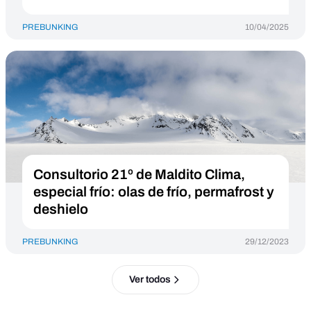
PREBUNKING
10/04/2025
Consultorio 21º de Maldito Clima,
especial frío: olas de frío, permafrost y
deshielo
PREBUNKING
29/12/2023
Ver todos