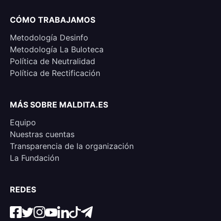
CÓMO TRABAJAMOS
Metodología Desinfo
Metodología La Buloteca
Política de Neutralidad
Política de Rectificación
MÁS SOBRE MALDITA.ES
Equipo
Nuestras cuentas
Transparencia de la organización
La Fundación
REDES