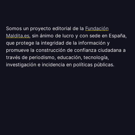
Somos un proyecto editorial de la
Fundación
Maldita.es
, sin ánimo de lucro y con sede en España,
que protege la integridad de la información y
promueve la construcción de confianza ciudadana a
través de periodismo, educación, tecnología,
investigación e incidencia en políticas públicas.