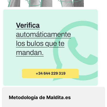
Metodología de Maldita.es