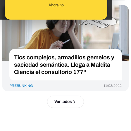
Ahora no
Tics complejos, armadillos gemelos y
saciedad semántica. Llega a Maldita
Ciencia el consultorio 177º
PREBUNKING
11/03/2022
Ver todos