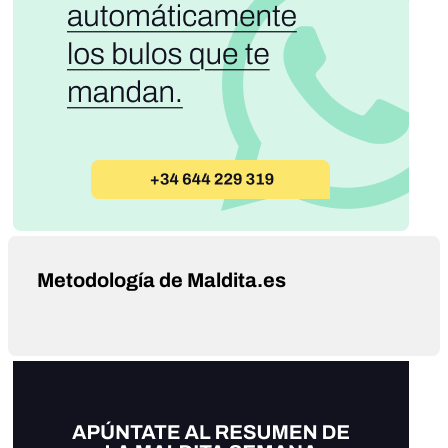
Metodología de Maldita.es