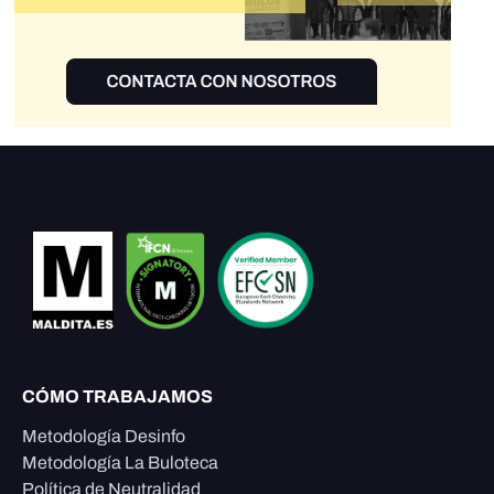
CÓMO TRABAJAMOS
Metodología Desinfo
Metodología La Buloteca
Política de Neutralidad