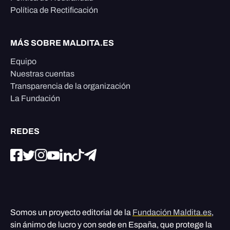
Política de Rectificación
MÁS SOBRE MALDITA.ES
Equipo
Nuestras cuentas
Transparencia de la organización
La Fundación
REDES
Somos un proyecto editorial de la
Fundación Maldita.es
,
sin ánimo de lucro y con sede en España, que protege la