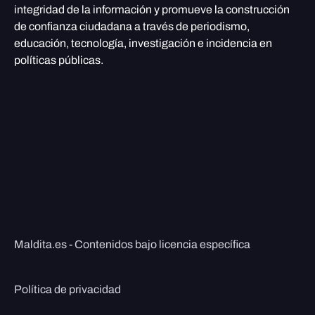
integridad de la información y promueve la construcción
de confianza ciudadana a través de periodismo,
educación, tecnología, investigación e incidencia en
políticas públicas.
Maldita.es - Contenidos bajo licencia específica
Política de privacidad