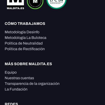
CÓMO TRABAJAMOS
Metodología Desinfo
Metodología La Buloteca
Política de Neutralidad
Política de Rectificación
MÁS SOBRE MALDITA.ES
Equipo
Nuestras cuentas
Transparencia de la organización
La Fundación
REDES