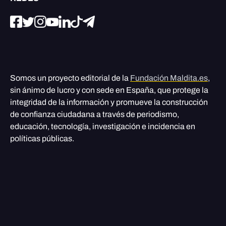
Somos un proyecto editorial de la
Fundación Maldita.es
,
sin ánimo de lucro y con sede en España, que protege la
integridad de la información y promueve la construcción
de confianza ciudadana a través de periodismo,
educación, tecnología, investigación e incidencia en
políticas públicas.