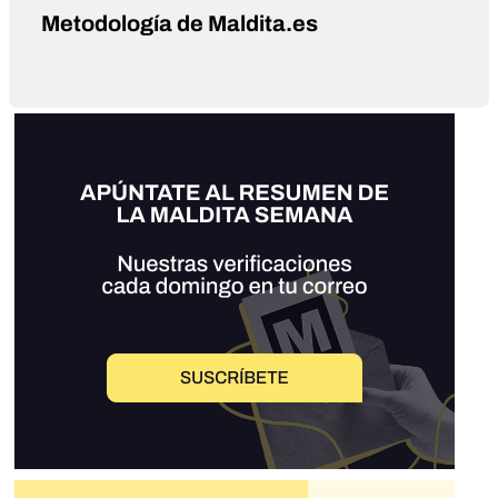
Metodología de Maldita.es