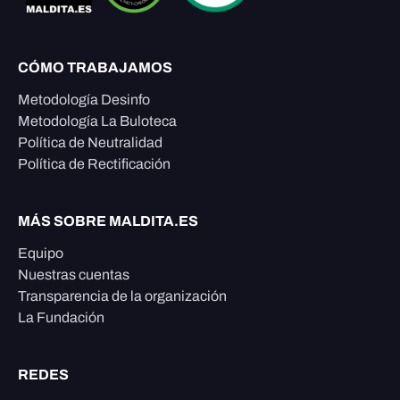
CÓMO TRABAJAMOS
Metodología Desinfo
Metodología La Buloteca
Política de Neutralidad
Política de Rectificación
MÁS SOBRE MALDITA.ES
Equipo
Nuestras cuentas
Transparencia de la organización
La Fundación
REDES