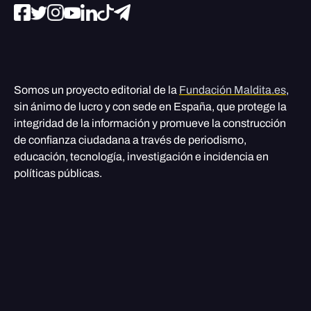
Somos un proyecto editorial de la
Fundación Maldita.es
,
sin ánimo de lucro y con sede en España, que protege la
integridad de la información y promueve la construcción
de confianza ciudadana a través de periodismo,
educación, tecnología, investigación e incidencia en
políticas públicas.