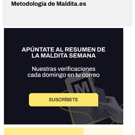
Metodología de Maldita.es