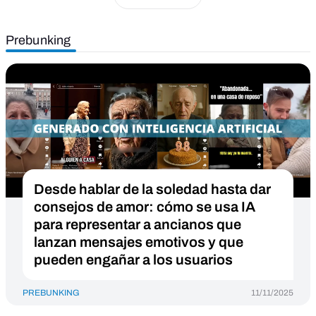
Prebunking
Desde hablar de la soledad hasta dar
consejos de amor: cómo se usa IA
para representar a ancianos que
lanzan mensajes emotivos y que
pueden engañar a los usuarios
PREBUNKING
11/11/2025