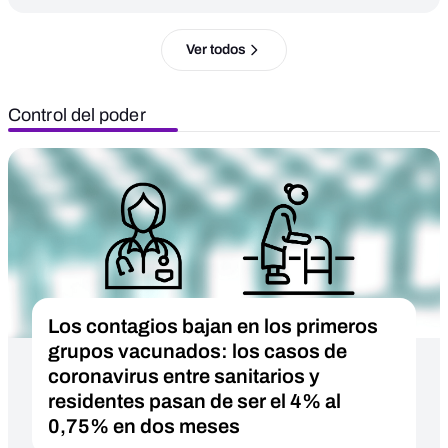
Ver todos
Control del poder
Los contagios bajan en los primeros
grupos vacunados: los casos de
coronavirus entre sanitarios y
residentes pasan de ser el 4% al
0,75% en dos meses