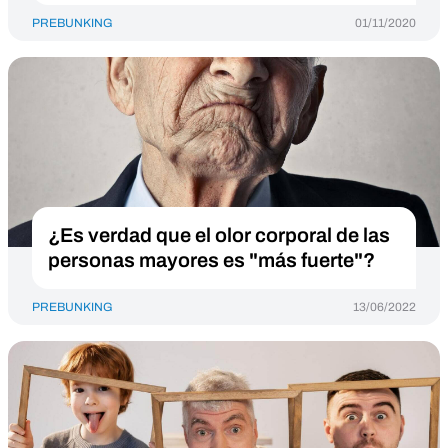
PREBUNKING
01/11/2020
¿Es verdad que el olor corporal de las
personas mayores es "más fuerte"?
PREBUNKING
13/06/2022