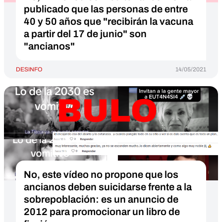
publicado que las personas de entre
40 y 50 años que "recibirán la vacuna
a partir del 17 de junio" son
"ancianos"
DESINFO
14/05/2021
No, este vídeo no propone que los
ancianos deben suicidarse frente a la
sobrepoblación: es un anuncio de
2012 para promocionar un libro de