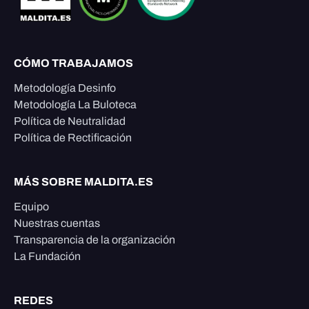
CÓMO TRABAJAMOS
Metodología Desinfo
Metodología La Buloteca
Política de Neutralidad
Política de Rectificación
MÁS SOBRE MALDITA.ES
Equipo
Nuestras cuentas
Transparencia de la organización
La Fundación
REDES