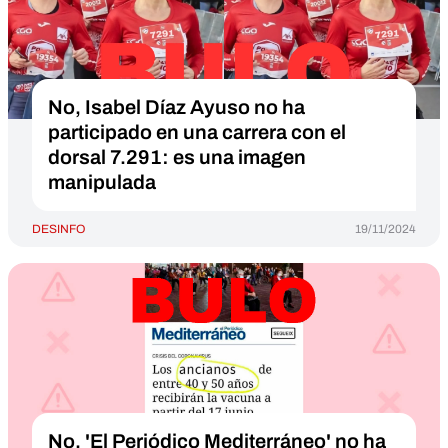
No, Isabel Díaz Ayuso no ha
participado en una carrera con el
dorsal 7.291: es una imagen
manipulada
DESINFO
19/11/2024
No, 'El Periódico Mediterráneo' no ha