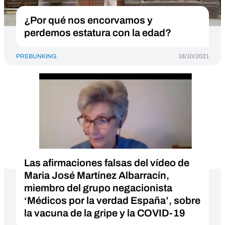
¿Por qué nos encorvamos y
perdemos estatura con la edad?
PREBUNKING
18/10/2021
Las afirmaciones falsas del vídeo de
Maria José Martínez Albarracín,
miembro del grupo negacionista
‘Médicos por la verdad España’, sobre
la vacuna de la gripe y la COVID-19