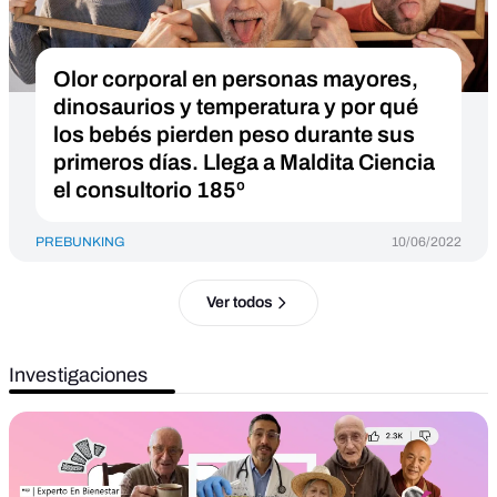
Olor corporal en personas mayores,
dinosaurios y temperatura y por qué
los bebés pierden peso durante sus
primeros días. Llega a Maldita Ciencia
el consultorio 185º
PREBUNKING
10/06/2022
Ver todos
Investigaciones