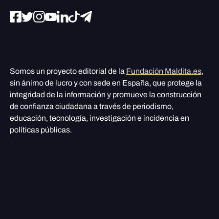
Somos un proyecto editorial de la
Fundación Maldita.es
,
sin ánimo de lucro y con sede en España, que protege la
integridad de la información y promueve la construcción
de confianza ciudadana a través de periodismo,
educación, tecnología, investigación e incidencia en
políticas públicas.