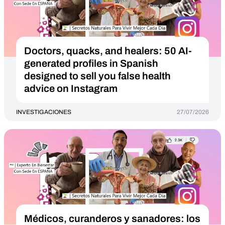
Doctors, quacks, and healers: 50 AI-
generated profiles in Spanish
designed to sell you false health
advice on Instagram
INVESTIGACIONES
27/07/2026
Médicos, curanderos y sanadores: los