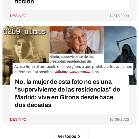
ficción
DESINFO
14/07/2023
No, la mujer de esta foto no es una
"superviviente de las residencias" de
Madrid: vive en Girona desde hace
dos décadas
DESINFO
16/06/2023
Ver todos