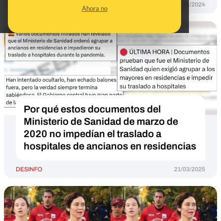
DESINFO
24/04/2024
Ahora no
Por qué estos documentos del
Ministerio de Sanidad de marzo de
2020 no impedían el traslado a
hospitales de ancianos en residencias
DESINFO
21/03/2025