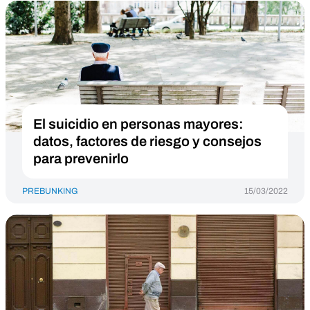
El suicidio en personas mayores:
datos, factores de riesgo y consejos
para prevenirlo
PREBUNKING
15/03/2022