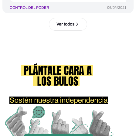
CONTROL DEL PODER
06/04/2021
Ver todos