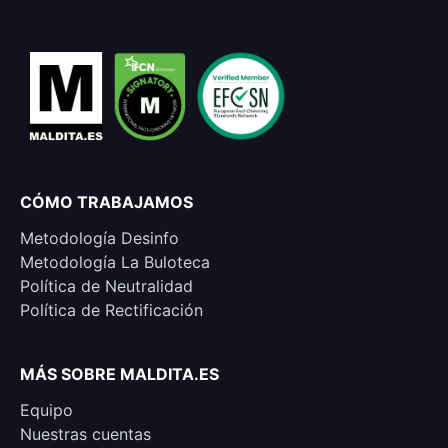
CÓMO TRABAJAMOS
Metodología Desinfo
Metodología La Buloteca
Política de Neutralidad
Política de Rectificación
MÁS SOBRE MALDITA.ES
Equipo
Nuestras cuentas