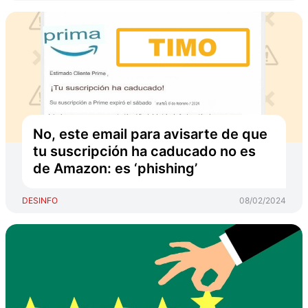
No, este email para avisarte de que
tu suscripción ha caducado no es
de Amazon: es ‘phishing’
DESINFO
08/02/2024