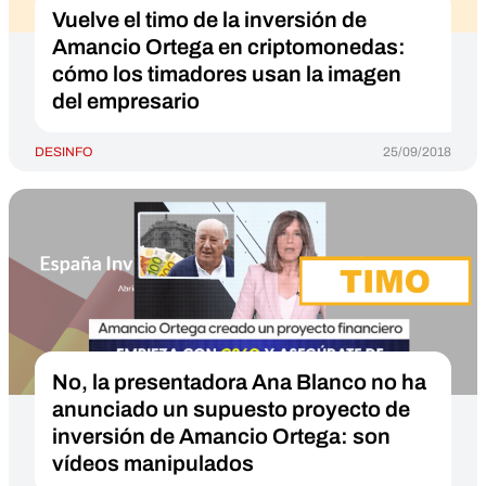
Vuelve el timo de la inversión de
Amancio Ortega en criptomonedas:
cómo los timadores usan la imagen
del empresario
DESINFO
25/09/2018
No, la presentadora Ana Blanco no ha
anunciado un supuesto proyecto de
inversión de Amancio Ortega: son
vídeos manipulados