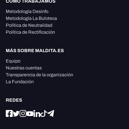
CÓMO TRABAJAMOS
Metodología Desinfo
Metodología La Buloteca
Política de Neutralidad
Política de Rectificación
MÁS SOBRE MALDITA.ES
Equipo
Nuestras cuentas
Transparencia de la organización
La Fundación
REDES