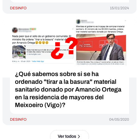
DESINFO
15/01/2024
¿Qué sabemos sobre si se ha
ordenado "tirar a la basura" material
sanitario donado por Amancio Ortega
en la residencia de mayores del
Meixoeiro (Vigo)?
DESINFO
04/05/2020
Ver todos