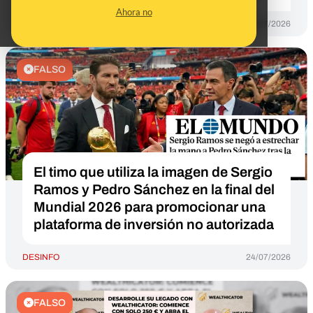
Ahora no
DESINFO
23/07/2026
FALSO
El timo que utiliza la imagen de Sergio
Ramos y Pedro Sánchez en la final del
Mundial 2026 para promocionar una
plataforma de inversión no autorizada
DESINFO
24/07/2026
FALSO