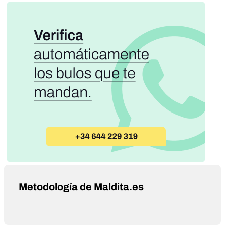
Metodología de Maldita.es