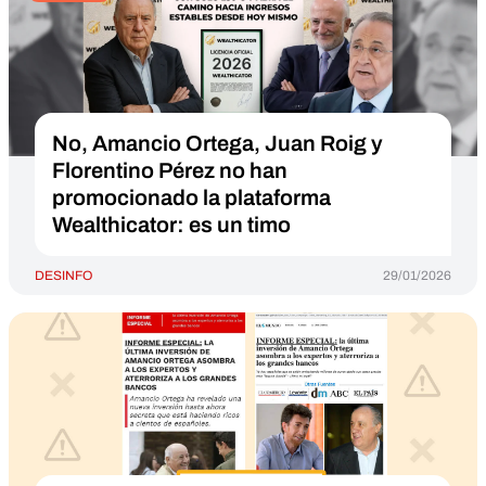
No, Amancio Ortega, Juan Roig y
Florentino Pérez no han
promocionado la plataforma
Wealthicator: es un timo
DESINFO
29/01/2026