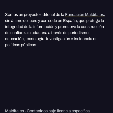
Somos un proyecto editorial de la
Fundación Maldita.es
,
sin ánimo de lucro y con sede en España, que protege la
integridad de la información y promueve la construcción
de confianza ciudadana a través de periodismo,
educación, tecnología, investigación e incidencia en
políticas públicas.
Maldita.es - Contenidos bajo licencia específica