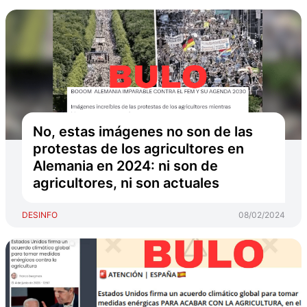
No, estas imágenes no son de las
protestas de los agricultores en
Alemania en 2024: ni son de
agricultores, ni son actuales
DESINFO
08/02/2024