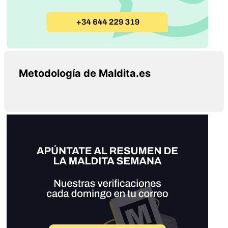
Metodología de Maldita.es