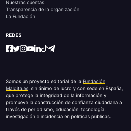
Nuestras cuentas
Transparencia de la organización
La Fundación
REDES
Somos un proyecto editorial de la
Fundación
Maldita.es
, sin ánimo de lucro y con sede en España,
que protege la integridad de la información y
promueve la construcción de confianza ciudadana a
través de periodismo, educación, tecnología,
investigación e incidencia en políticas públicas.