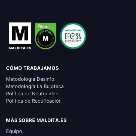
CÓMO TRABAJAMOS
Metodología Desinfo
Metodología La Buloteca
Política de Neutralidad
Política de Rectificación
MÁS SOBRE MALDITA.ES
Equipo