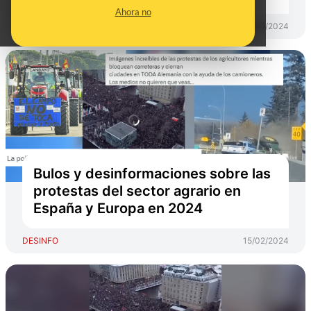
Ahora no
DESINFO
31/10/2024
Bulos y desinformaciones sobre las
protestas del sector agrario en
España y Europa en 2024
DESINFO
15/02/2024