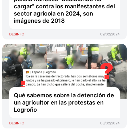
cargar” contra los manifestantes del
sector agrícola en 2024, son
imágenes de 2018
DESINFO
09/02/2024
Qué sabemos sobre la detención de
un agricultor en las protestas en
Logroño
DESINFO
08/02/2024