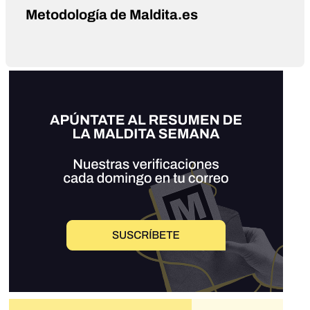
Metodología de Maldita.es