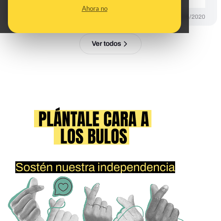
Ahora no
PREBUNKING
05/05/2020
Ver todos