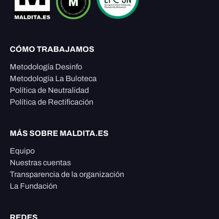
CÓMO TRABAJAMOS
Metodología Desinfo
Metodología La Buloteca
Política de Neutralidad
Política de Rectificación
MÁS SOBRE MALDITA.ES
Equipo
Nuestras cuentas
Transparencia de la organización
La Fundación
REDES