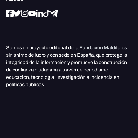
Somos un proyecto editorial de la
Fundación Maldita.es
,
sin ánimo de lucro y con sede en España, que protege la
integridad de la información y promueve la construcción
de confianza ciudadana a través de periodismo,
educación, tecnología, investigación e incidencia en
políticas públicas.