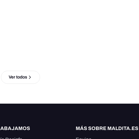
Ver todos
RABAJAMOS
MÁS SOBRE MALDITA.ES