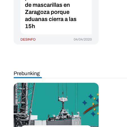
de mascarillas en
Zaragoza porque
aduanas cierra a las
15h
DESINFO
04/04/2020
Prebunking