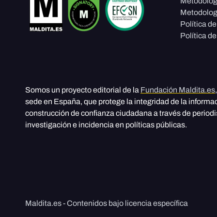
Metodolog
Metodolog
Política d
Política de
Somos un proyecto editorial de la
Fundación Maldita.es
sede en España, que protege la integridad de la informa
construcción de confianza ciudadana a través de period
investigación e incidencia en políticas públicas.
Maldita.es - Contenidos bajo licencia específica