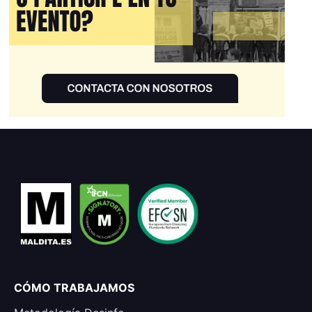
CÓMO TRABAJAMOS