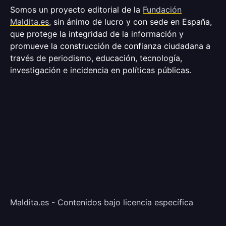
Somos un proyecto editorial de la
Fundación
Maldita.es
, sin ánimo de lucro y con sede en España,
que protege la integridad de la información y
promueve la construcción de confianza ciudadana a
través de periodismo, educación, tecnología,
investigación e incidencia en políticas públicas.
Maldita.es - Contenidos bajo licencia específica