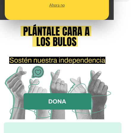
Ahora no