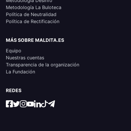
Metodología Desinfo
Metodología La Buloteca
Política de Neutralidad
Política de Rectificación
MÁS SOBRE MALDITA.ES
Equipo
Nuestras cuentas
Transparencia de la organización
La Fundación
REDES