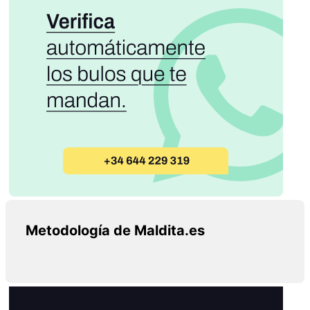
Metodología de Maldita.es