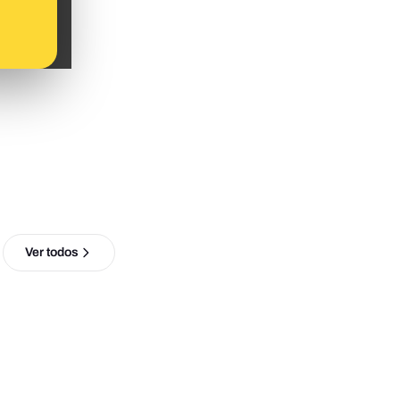
Ver todos