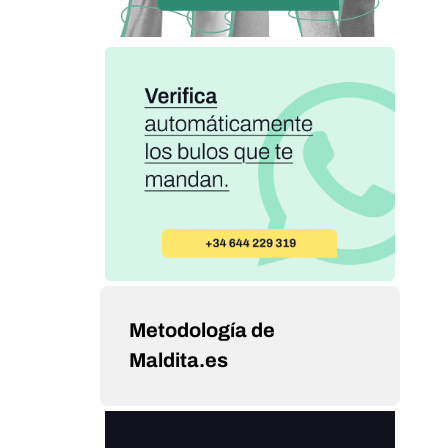
Metodología de
Maldita.es