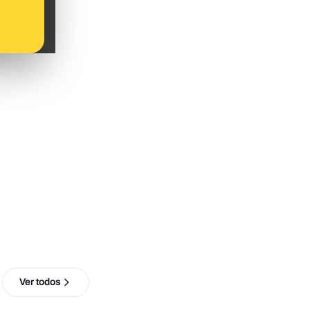
Ver todos