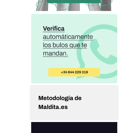
Metodología de
Maldita.es