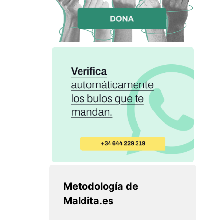
Metodología de
Maldita.es