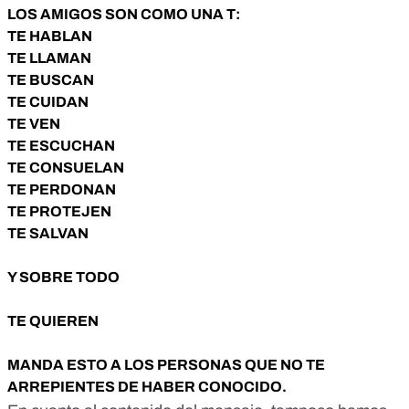
LOS AMIGOS SON COMO UNA T:
TE HABLAN
TE LLAMAN
TE BUSCAN
TE CUIDAN
TE VEN
TE ESCUCHAN
TE CONSUELAN
TE PERDONAN
TE PROTEJEN
TE SALVAN
Y SOBRE TODO
TE QUIEREN
MANDA ESTO A LOS PERSONAS QUE NO TE
ARREPIENTES DE HABER CONOCIDO.