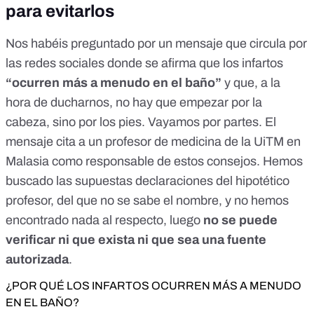
para evitarlos
Nos habéis preguntado por un mensaje que circula por
las redes sociales donde se afirma que los infartos
“ocurren más a menudo en el baño”
y que, a la
hora de ducharnos, no hay que empezar por la
cabeza, sino por los pies. Vayamos por partes. El
mensaje cita a un profesor de medicina de la UiTM en
Malasia como responsable de estos consejos. Hemos
buscado las supuestas declaraciones del hipotético
profesor, del que no se sabe el nombre, y no hemos
encontrado nada al respecto, luego
no se puede
verificar ni que exista ni que sea una fuente
autorizada
.
¿POR QUÉ LOS INFARTOS OCURREN MÁS A MENUDO
EN EL BAÑO?