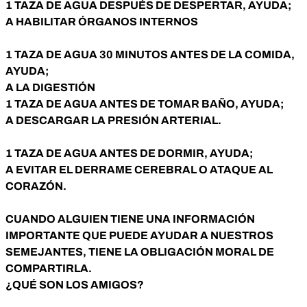
1 TAZA DE AGUA DESPUÉS DE DESPERTAR, AYUDA;
A HABILITAR ÓRGANOS INTERNOS
1 TAZA DE AGUA 30 MINUTOS ANTES DE LA COMIDA,
AYUDA;
A LA DIGESTIÓN
1 TAZA DE AGUA ANTES DE TOMAR BAÑO, AYUDA;
A DESCARGAR LA PRESIÓN ARTERIAL.
1 TAZA DE AGUA ANTES DE DORMIR, AYUDA;
A EVITAR EL DERRAME CEREBRAL O ATAQUE AL
CORAZÓN.
CUANDO ALGUIEN TIENE UNA INFORMACIÓN
IMPORTANTE QUE PUEDE AYUDAR A NUESTROS
SEMEJANTES, TIENE LA OBLIGACIÓN MORAL DE
COMPARTIRLA.
¿QUÉ SON LOS AMIGOS?