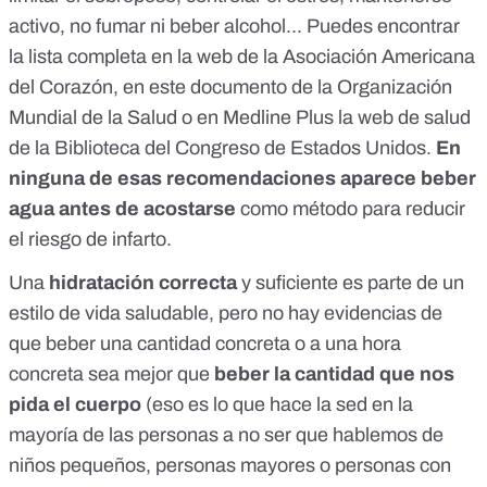
activo, no fumar ni beber alcohol... Puedes encontrar
la lista completa
en la web de la Asociación Americana
del Corazón
, en
este documento
de la Organización
Mundial de la Salud o en
Medline Plus
la web de salud
de la Biblioteca del Congreso de Estados Unidos.
En
ninguna de esas recomendaciones aparece beber
agua antes de acostarse
como método para reducir
el riesgo de infarto.
Una
hidratación correcta
y suficiente es parte de un
estilo de vida saludable, pero no hay evidencias de
que beber una cantidad concreta o a una hora
concreta sea mejor que
beber la cantidad que nos
pida el cuerpo
(eso es lo que hace la sed en la
mayoría de las personas a no ser que hablemos de
niños pequeños, personas mayores o personas con