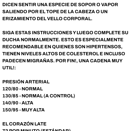
DICEN SENTIR UNA ESPECIE DE SOPOR O VAPOR
SALIENDO POR EL TOPE DE LA CABEZA O UN
ERIZAMIENTO DEL VELLO CORPORAL.
SIGA ESTAS INSTRUCCIONES Y LUEGO COMPLETE SU
DUCHA NORMALMENTE. ESTO ES ESPECIALMENTE
RECOMENDABLE EN QUIENES SON HIPERTENSOS,
TIENEN NIVELES ALTOS DE COLESTEROL E INCLUSO
PADECEN MIGRAÑAS. POR FIN!, UNA CADENA MUY
UTIL!:
PRESIÓN ARTERIAL
120/80 - NORMAL
130/85 - NORMAL (A CONTROL)
140/90 - ALTA
150/95 - MUY ALTA
EL CORAZÓN LATE
72 POR MINUTO (ESTÁNDAR)