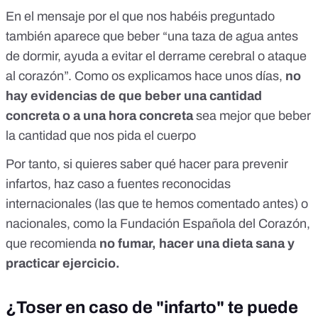
En el mensaje por el que nos habéis preguntado
también aparece que beber “una taza de agua antes
de dormir, ayuda a evitar el derrame cerebral o ataque
al corazón”. Como os explicamos hace unos días,
no
hay evidencias de que beber una cantidad
concreta
o a una hora concreta
sea mejor que beber
la cantidad que nos pida el cuerpo
Por tanto, si quieres saber qué hacer para prevenir
infartos, haz caso a fuentes reconocidas
internacionales (las que te hemos comentado antes) o
nacionales, como la
Fundación Española del Corazón
,
que recomienda
no fumar, hacer una dieta sana y
practicar ejercicio.
¿Toser en caso de "infarto" te puede