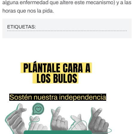
alguna enfermedad que altere este mecanismo) y a las
horas que nos la pida.
ETIQUETAS: