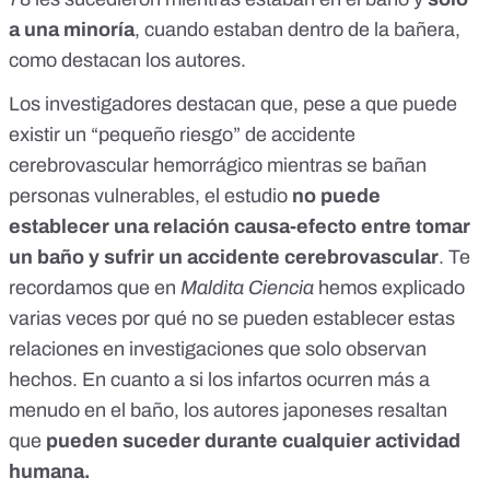
a una minoría
, cuando estaban dentro de la bañera,
como destacan los autores.
Los investigadores destacan que, pese a que puede
existir un “pequeño riesgo” de accidente
cerebrovascular hemorrágico mientras se bañan
personas vulnerables, el estudio
no puede
establecer una
relación causa-efecto
entre tomar
un baño y sufrir un accidente cerebrovascular
. Te
recordamos que en
Maldita Ciencia
hemos explicado
varias veces por qué no se pueden establecer estas
relaciones en investigaciones que solo observan
hechos. En cuanto a si los infartos ocurren más a
menudo en el baño, los autores japoneses resaltan
que
pueden suceder durante cualquier actividad
humana.