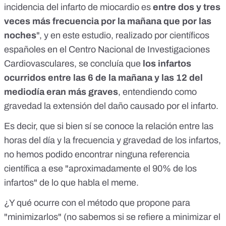
incidencia del infarto de miocardio es
entre dos y tres
veces más frecuencia por la mañana que por las
noches
", y en
este estudio
, realizado por científicos
españoles en el Centro Nacional de Investigaciones
Cardiovasculares, se concluía que
los infartos
ocurridos entre las 6 de la mañana y las 12 del
mediodía eran más graves
, entendiendo como
gravedad la extensión del daño causado por el infarto.
Es decir, que si bien sí se conoce la relación entre las
horas del día y la frecuencia y gravedad de los infartos,
no hemos podido encontrar ninguna referencia
científica a ese "aproximadamente el 90% de los
infartos" de lo que habla el meme.
¿Y qué ocurre con el método que propone para
"minimizarlos" (no sabemos si se refiere a minimizar el