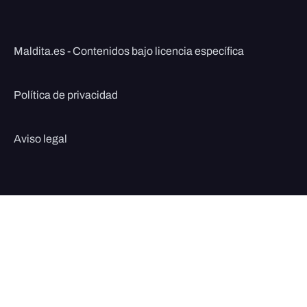
Maldita.es - Contenidos bajo licencia específica
Política de privacidad
Aviso legal