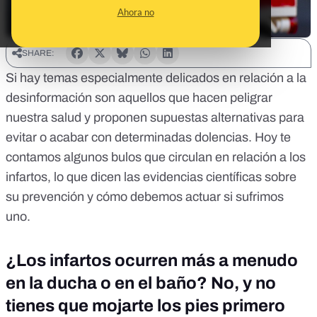
Ahora no
SHARE:
Si hay temas especialmente delicados en relación a la
desinformación son aquellos que hacen peligrar
nuestra salud y proponen supuestas alternativas para
evitar o acabar con determinadas dolencias. Hoy te
contamos algunos bulos que circulan en relación a los
infartos, lo que dicen las evidencias científicas sobre
su prevención y cómo debemos actuar si sufrimos
uno.
¿Los infartos ocurren más a menudo
en la ducha o en el baño? No, y no
tienes que mojarte los pies primero