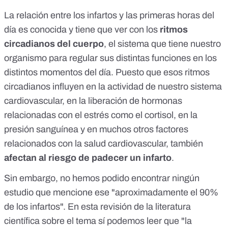
La relación entre los infartos y las primeras horas del
día es conocida y tiene que ver con los
ritmos
circadianos del cuerpo
, el sistema que tiene nuestro
organismo para regular sus distintas funciones en los
distintos momentos del día. Puesto que esos ritmos
circadianos influyen en la actividad de nuestro sistema
cardiovascular, en la liberación de hormonas
relacionadas con el estrés como el cortisol, en la
presión sanguínea y en muchos otros factores
relacionados con la salud cardiovascular, también
afectan al riesgo de padecer un infarto
.
Sin embargo, no hemos podido encontrar ningún
estudio que mencione ese "aproximadamente el 90%
de los infartos". En
esta revisión
de la literatura
científica sobre el tema sí podemos leer que "la