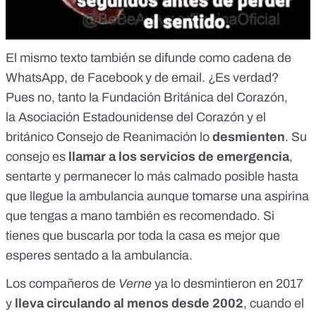
El mismo texto también se difunde como cadena de
WhatsApp, de Facebook y de email. ¿Es verdad?
Pues no, tanto la
Fundación Británica del Corazón
,
la
Asociación Estadounidense del Corazón
y el
británico
Consejo de Reanimación
lo
desmienten
. Su
consejo es
llamar a los servicios de emergencia
,
sentarte y permanecer lo más calmado posible hasta
que llegue la ambulancia aunque
tomarse
una aspirina
que tengas a mano también es recomendado. Si
tienes que buscarla por toda la casa es mejor que
esperes sentado a la ambulancia.
Los compañeros de
Verne
ya lo desmintieron en 2017
y
lleva circulando al menos desde 2002
, cuando el