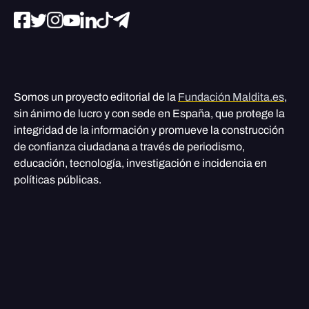
Somos un proyecto editorial de la
Fundación Maldita.es
,
sin ánimo de lucro y con sede en España, que protege la
integridad de la información y promueve la construcción
de confianza ciudadana a través de periodismo,
educación, tecnología, investigación e incidencia en
políticas públicas.