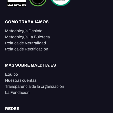
CÓMO TRABAJAMOS
Metodología Desinfo
Metodología La Buloteca
Política de Neutralidad
Política de Rectificación
MÁS SOBRE MALDITA.ES
Equipo
Nuestras cuentas
Transparencia de la organización
La Fundación
REDES