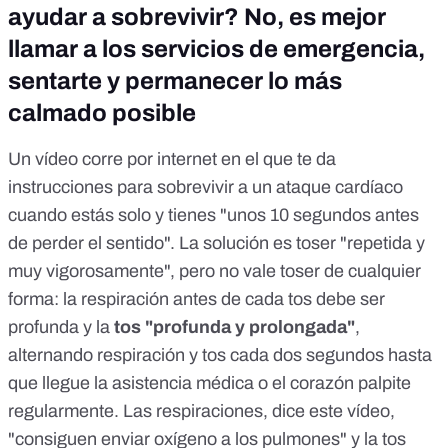
ayudar a sobrevivir? No, es mejor
llamar a los servicios de emergencia,
sentarte y permanecer lo más
calmado posible
Un vídeo corre por internet en el que te da
instrucciones para sobrevivir a un ataque cardíaco
cuando estás solo y tienes "unos 10 segundos antes
de perder el sentido". La solución es toser "repetida y
muy vigorosamente", pero no vale toser de cualquier
forma: la respiración antes de cada tos debe ser
profunda y la
tos "profunda y prolongada"
,
alternando respiración y tos cada dos segundos hasta
que llegue la asistencia médica o el corazón palpite
regularmente. Las respiraciones, dice este vídeo,
"consiguen enviar oxígeno a los pulmones" y la tos