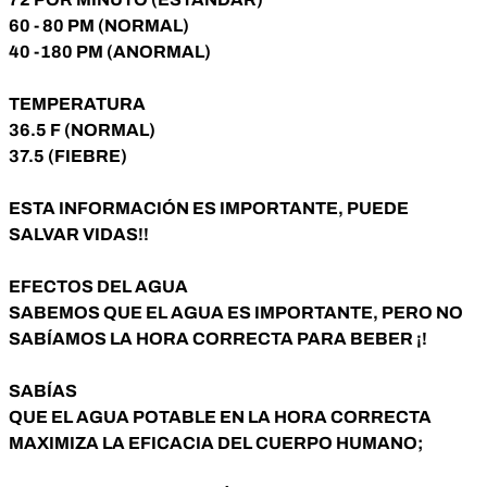
60 - 80 PM (NORMAL)
40 -180 PM (ANORMAL)
TEMPERATURA
36.5 F (NORMAL)
37.5 (FIEBRE)
ESTA INFORMACIÓN ES IMPORTANTE, PUEDE
SALVAR VIDAS!!
EFECTOS DEL AGUA
SABEMOS QUE EL AGUA ES IMPORTANTE, PERO NO
SABÍAMOS LA HORA CORRECTA PARA BEBER ¡!
SABÍAS
QUE EL AGUA POTABLE EN LA HORA CORRECTA
MAXIMIZA LA EFICACIA DEL CUERPO HUMANO;