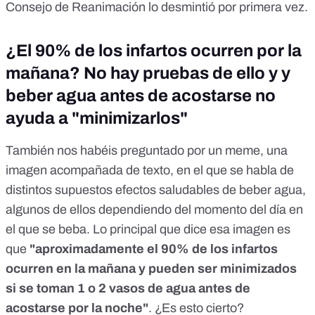
Consejo de Reanimación lo desmintió por primera vez.
¿El 90% de los infartos ocurren por la
mañana? No hay pruebas de ello y y
beber agua antes de acostarse no
ayuda a "minimizarlos"
También nos habéis preguntado por un meme, una
imagen acompañada de texto, en el que se habla de
distintos supuestos efectos saludables de beber agua,
algunos de ellos dependiendo del momento del día en
el que se beba. Lo principal que dice esa imagen es
que
"aproximadamente el 90% de los infartos
ocurren en la mañana y pueden ser minimizados
si se toman 1 o 2 vasos de agua antes de
acostarse por la noche"
. ¿Es esto cierto?