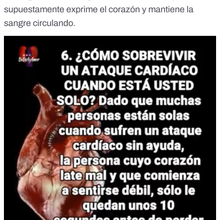
supuestamente exprime el corazón y mantiene la
sangre circulando.