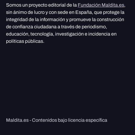
Somos un proyecto editorial de la
Fundación Maldita.es
,
sin ánimo de lucro y con sede en España, que protege la
integridad de la información y promueve la construcción
de confianza ciudadana a través de periodismo,
educación, tecnología, investigación e incidencia en
políticas públicas.
Maldita.es - Contenidos bajo licencia específica