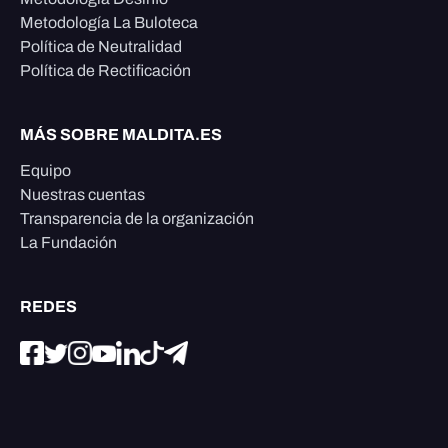
Metodología La Buloteca
Política de Neutralidad
Política de Rectificación
MÁS SOBRE MALDITA.ES
Equipo
Nuestras cuentas
Transparencia de la organización
La Fundación
REDES