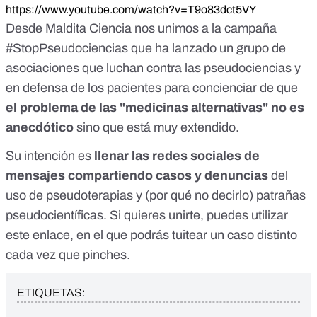
https://www.youtube.com/watch?v=T9o83dct5VY
Desde Maldita Ciencia nos unimos a la campaña
#StopPseudociencias
que ha lanzado un grupo de
asociaciones que luchan contra las pseudociencias y
en defensa de los pacientes para concienciar de que
el problema de las "medicinas alternativas" no es
anecdótico
sino que está muy extendido.
Su intención es
llenar las redes sociales de
mensajes compartiendo casos y denuncias
del
uso de pseudoterapias y (por qué no decirlo) patrañas
pseudocientíficas. Si quieres unirte, puedes utilizar
este enlace
, en el que podrás tuitear un caso distinto
cada vez que pinches.
ETIQUETAS: