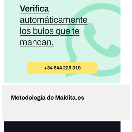
Metodología de Maldita.es