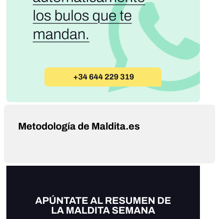
Metodología de Maldita.es