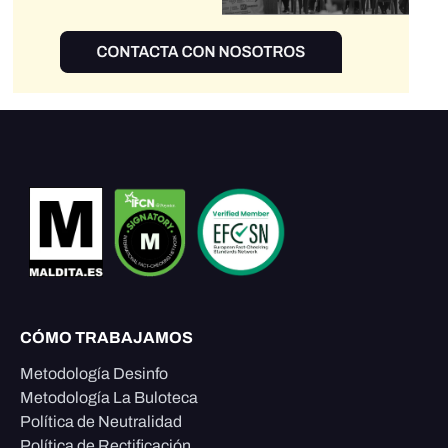
CÓMO TRABAJAMOS
Metodología Desinfo
Metodología La Buloteca
Política de Neutralidad
Política de Rectificación