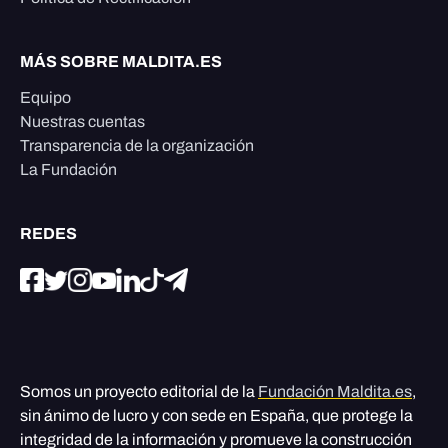
MÁS SOBRE MALDITA.ES
Equipo
Nuestras cuentas
Transparencia de la organización
La Fundación
REDES
Somos un proyecto editorial de la
Fundación Maldita.es
,
sin ánimo de lucro y con sede en España, que protege la
integridad de la información y promueve la construcción