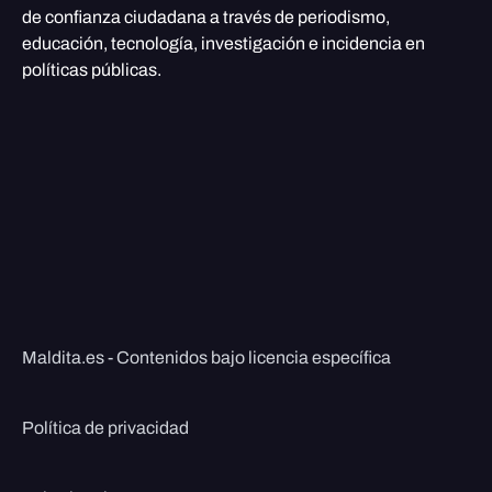
de confianza ciudadana a través de periodismo,
educación, tecnología, investigación e incidencia en
políticas públicas.
Maldita.es - Contenidos bajo licencia específica
Política de privacidad