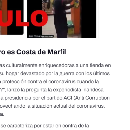
ro es Costa de Marfil
icias culturalmente enriquecedoras a una tienda en
su hogar devastado por la guerra con los últimos
 protección contra el coronavirus cuando la
?", lanzó la pregunta la experiodista irlandesa
 presidencia por el partido ACI (Anti Corruption
provechando la situación actual del coronavirus.
a.
se caracteriza por estar en contra de la