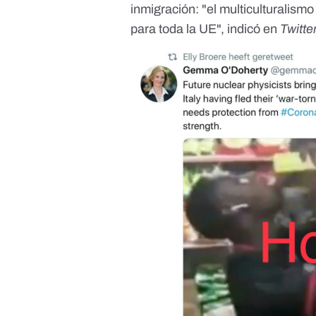
inmigración: "el multiculturalism
para toda la UE"
, indicó en
Twitte