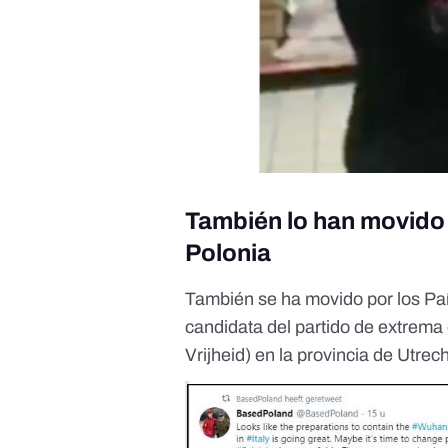
También lo han movido 
Polonia
También se ha movido por los País
candidata del partido de extrema
Vrijheid) en la provincia de Utrech