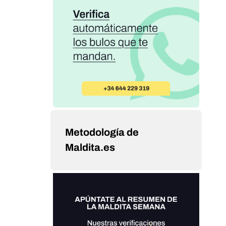
Metodología de
Maldita.es