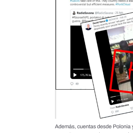
Además, cuentas desde Polonia y 