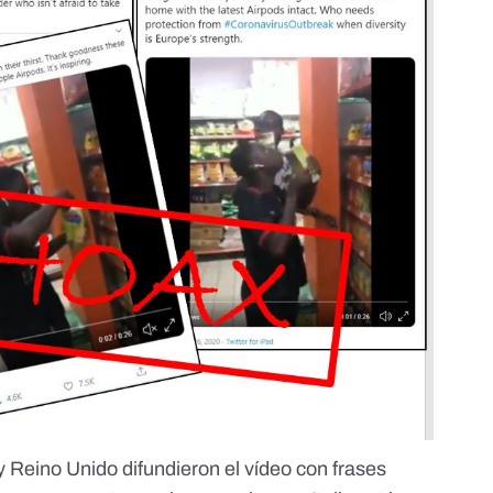
Reino Unido difundieron el vídeo con frases