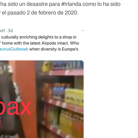
o ha sido un desastre para #Irlanda como lo ha sido
r
el pasado 2 de febrero de 2020.