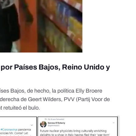
por Países Bajos, Reino Unido y
es Bajos, de hecho, la política Elly Broere
 derecha de Geert Wilders, PVV (Partij Voor de
t retuiteó el bulo.