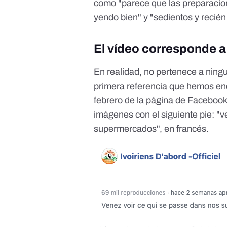
como "parece que las preparacion
yendo bien" y "sedientos y recién
El vídeo corresponde a
En realidad, no pertenece a nin
primera referencia que hemos en
febrero de la página de Facebook 
imágenes con el siguiente pie: "v
supermercados", en francés.