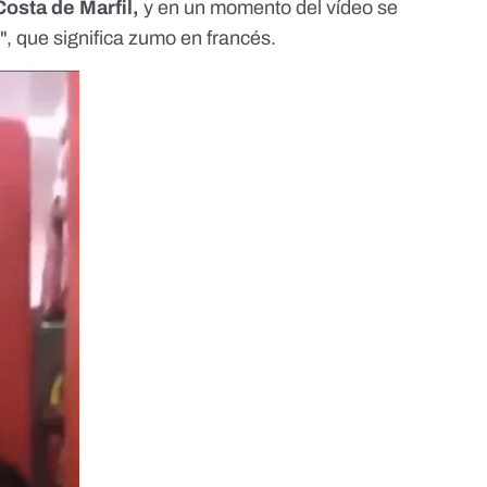
osta de Marfil,
y en un momento del vídeo se
", que significa zumo en francés.