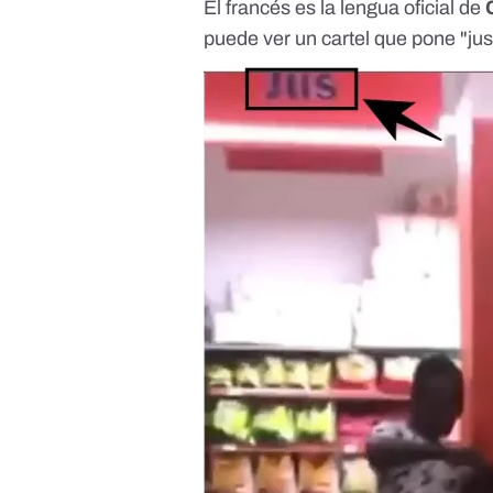
El francés es la lengua oficial de
C
puede ver un cartel que pone "jus