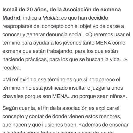
Ismail de 20 años, de la Asociación de exmena
Madrid,
indica a
Maldita.es
que han decidido
reapropiarse del concepto con el objetivo de darse a
conocer y generar denuncia social. «Queremos usar el
término para ayudar a los jóvenes tanto MENA como
exmena que están trabajando, para los que están
haciendo prácticas, para los que se buscan la vida…»,
recalca.
«Mi reflexión a ese término es que si no aparece el
término niño está justificado insultar o juzgar a unos
chavales porque son MENA…no porque sean niños».
Según cuenta, el fin de la asociación es explicar el
concepto y contar de dónde vienen estos menores,
qué hacen y qué ilusiones traen, «además de enseñar