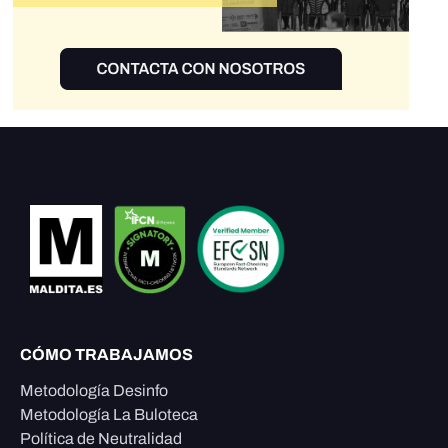
CÓMO TRABAJAMOS
Metodología Desinfo
Metodología La Buloteca
Política de Neutralidad