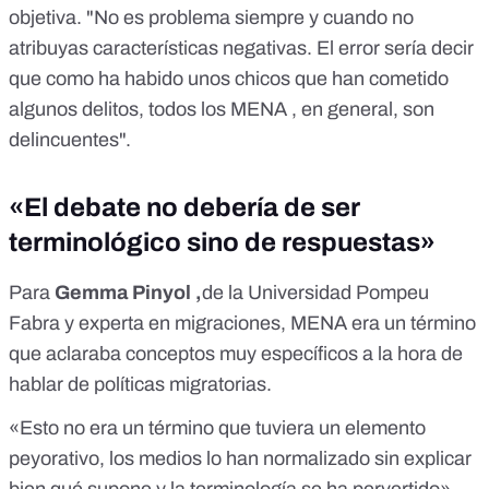
objetiva. "No es problema siempre y cuando no
atribuyas características negativas. El error sería decir
que como ha habido unos chicos que han cometido
algunos delitos, todos los MENA , en general, son
delincuentes".
«El debate no debería de ser
terminológico sino de respuestas»
Para
Gemma Pinyol ,
de la Universidad Pompeu
Fabra y experta en migraciones, MENA era un término
que aclaraba conceptos muy específicos a la hora de
hablar de políticas migratorias.
«Esto no era un término que tuviera un elemento
peyorativo, los medios lo han normalizado sin explicar