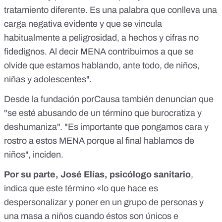
tratamiento diferente. Es una palabra que conlleva una
carga negativa evidente y que se vincula
habitualmente a peligrosidad, a hechos y cifras no
fidedignos. Al decir MENA contribuimos a que se
olvide que estamos hablando, ante todo, de niños,
niñas y adolescentes".
Desde la fundación porCausa
también denuncian
que
"se esté abusando de un término que burocratiza y
deshumaniza". "Es importante que pongamos cara y
rostro a estos MENA porque al final hablamos de
niños", inciden.
Por su parte, José Elías, psicólogo sanitario
,
indica que este término «lo que hace es
despersonalizar y poner en un grupo de personas y
una masa a niños cuando éstos son únicos e