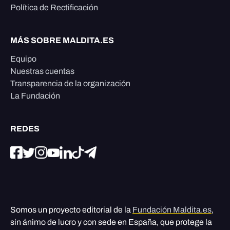
Política de Rectificación
MÁS SOBRE MALDITA.ES
Equipo
Nuestras cuentas
Transparencia de la organización
La Fundación
REDES
Somos un proyecto editorial de la
Fundación Maldita.es
,
sin ánimo de lucro y con sede en España, que protege la