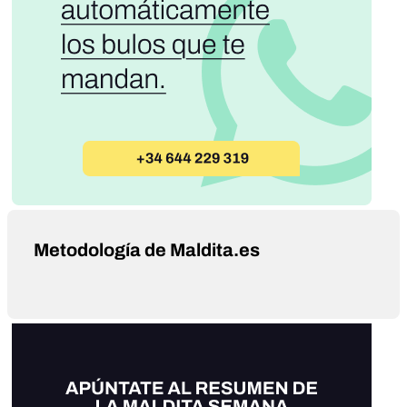
Metodología de Maldita.es