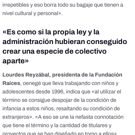
irrepetibles y eso borra todo su bagaje que tienen a
nivel cultural y personal».
«Es como si la propia ley y la
administración hubieran conseguido
crear una especie de colectivo
aparte»
Lourdes Reyzábal, presidenta de la Fundación
Raíces
, oenegé que lleva trabajando con niños y
adolescentes desde 1996, indica que «al utilizar el
término se consigue despojar de la condición de
infancia a estos niños, resaltando su condición de
extranjeros». «A eso se une la nefasta connotación
que tiene el término y la cantidad de titulares y
proyectos que se han diseñado en torno a ellos»,