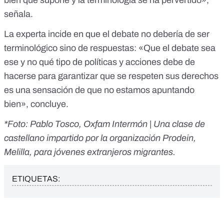
bien qué supone y la terminología se ha pervertido»,
señala.
La experta incide en que el debate no debería de ser
terminológico sino de respuestas: «Que el debate sea
ese y no qué tipo de políticas y acciones debe de
hacerse para garantizar que se respeten sus derechos
es una sensación de que no estamos apuntando
bien», concluye.
*Foto: Pablo Tosco, Oxfam Intermón | Una clase de
castellano impartido por la organización Prodein,
Melilla, para jóvenes extranjeros migrantes.
ETIQUETAS: