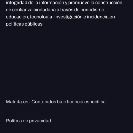
integridad de la información y promueve la construcción
de confianza ciudadana a través de periodismo,
educación, tecnología, investigación e incidencia en
políticas públicas.
Maldita.es - Contenidos bajo licencia específica
Política de privacidad