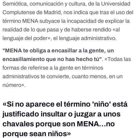
Semiótica, comunicación y cultura, de la Universidad
Complutense de Madrid, nos indica que tras el uso del
término MENA subyace la incapacidad de explicar la
realidad de lo que pasa y de haberse rendido «al
lenguaje del poder», el lenguaje administrativo.
"MENA te obliga a encasillar a la gente, un
encasillamiento que no has hecho tú"
. «Todas las
formas de referirse a la gente en términos
administrativos te convierte, cuanto menos, en un
número».
«Si no aparece el término 'niño' está
justificado insultar o juzgar a unos
chavales porque son MENA…no
porque sean niños»