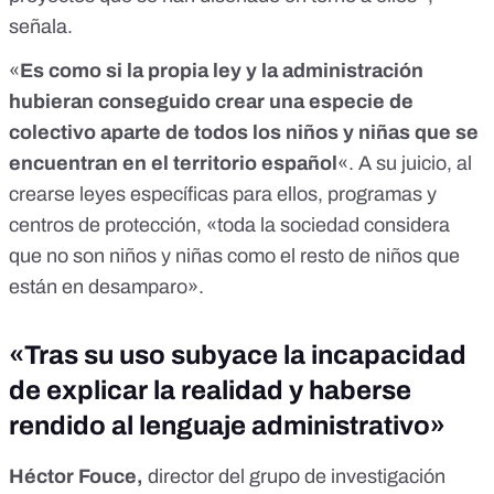
señala.
«
Es como si la propia ley y la administración
hubieran conseguido crear una especie de
colectivo aparte de todos los niños y niñas que se
encuentran en el territorio español
«. A su juicio, al
crearse leyes específicas para ellos, programas y
centros de protección, «toda la sociedad considera
que no son niños y niñas como el resto de niños que
están en desamparo».
«Tras su uso subyace la incapacidad
de explicar la realidad y haberse
rendido al lenguaje administrativo»
Héctor Fouce,
director del grupo de investigación