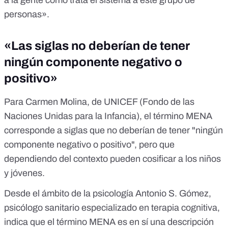
a la gente cómo trata el sistema a este grupo de
personas».
«Las siglas no deberían de tener
ningún componente negativo o
positivo»
Para Carmen Molina, de UNICEF (Fondo de las
Naciones Unidas para la Infancia), el término MENA
corresponde a siglas que no deberían de tener "ningún
componente negativo o positivo", pero que
dependiendo del contexto pueden cosificar a los niños
y jóvenes.
Desde el ámbito de la psicología Antonio S. Gómez,
psicólogo sanitario especializado en terapia cognitiva,
indica que el término MENA es en sí una descripción