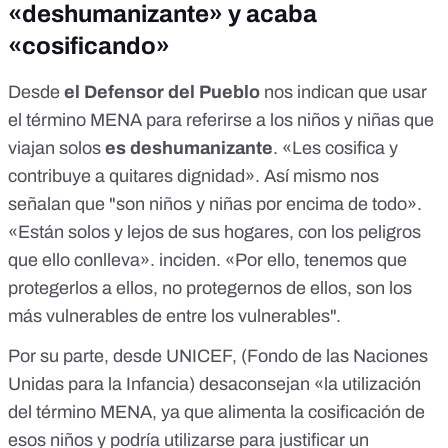
«deshumanizante» y acaba
«cosificando»
Desde
el Defensor del Pueblo
nos indican que usar
el término MENA para referirse a los niños y niñas que
viajan solos
es deshumanizante
. «Les cosifica y
contribuye a quitares dignidad». Así mismo nos
señalan que "son niños y niñas por encima de todo».
«Están solos y lejos de sus hogares, con los peligros
que ello conlleva». inciden. «Por ello, tenemos que
protegerlos a ellos, no protegernos de ellos, son los
más vulnerables de entre los vulnerables".
Por su parte, desde UNICEF, (Fondo de las Naciones
Unidas para la Infancia) desaconsejan «la utilización
del término MENA, ya que alimenta la cosificación de
esos niños y podría utilizarse para justificar un