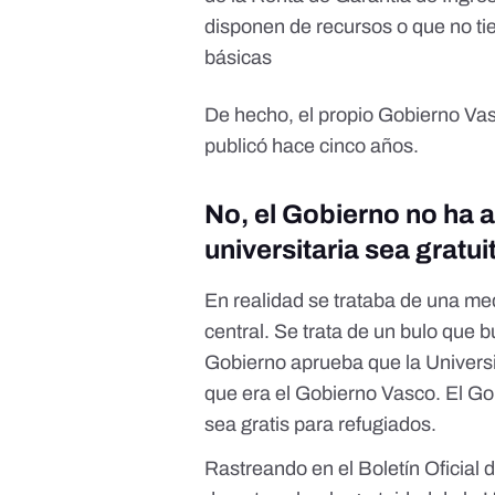
disponen de recursos o que no ti
básicas
De hecho, el propio
Gobierno Va
publicó hace cinco años.
No, el Gobierno no ha 
universitaria sea gratu
En realidad se trataba de una me
central. Se trata de un bulo que 
Gobierno aprueba que la Universid
que era el Gobierno Vasco. El Go
sea gratis para refugiados.
Rastreando en el Boletín Oficia