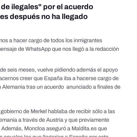
 de ilegales" por el acuerdo
es después no ha llegado
os a hacer cargo de todos los inmigrantes
mensaje de WhatsApp que nos llegó a la redacción
 de seis meses, vuelve pidiendo además el apoyo
hacernos creer que España iba a hacerse cargo de
 en Alemania tras un acuerdo anunciado
a finales de
gobierno de Merkel hablaba de recibir sólo a las
emania a través de Austria y que previamente
a. Además, Moncloa aseguró a Maldita.es que