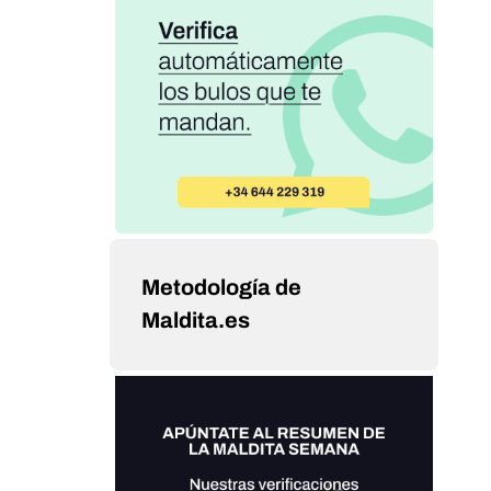
Metodología de
Maldita.es