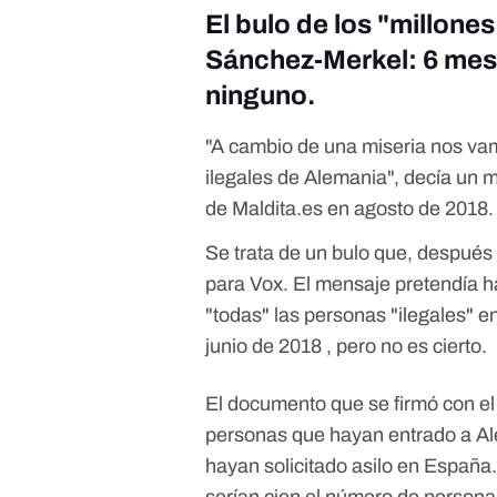
El bulo de los "millones
Sánchez-Merkel: 6 mes
ninguno.
"A cambio de una miseria nos vam
ilegales de Alemania", decía un 
de Maldita.es en agosto de 2018.
Se trata de un bulo que, después
para Vox. El mensaje pretendía 
"todas" las personas "ilegales"
junio de 2018
, pero no es cierto.
El documento que se firmó con el 
personas que hayan entrado a Al
hayan solicitado asilo en Españ