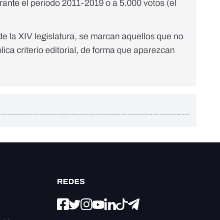
rante el periodo 2011-2019 o a 5.000 votos (el
 de la XIV legislatura, se marcan aquellos que no
lica criterio editorial, de forma que aparezcan
REDES