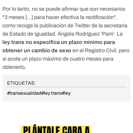
Por lo tanto, no se puede afirmar que son necesarios
"3 meses [...] para hacer efectiva la rectificación",
como recoge la
publicación
de Twitter de la secretaria
de Estado de Igualdad, Ángela Rodríguez 'Pam'. La
ley trans
no especifica un plazo mínimo para
obtener un cambio de sexo
en el Registro Civil, pero
sí acota un
plazo máximo de cuatro meses
para
obtenerlo.
ETIQUETAS:
#transexualidad
#ley trans
#ley