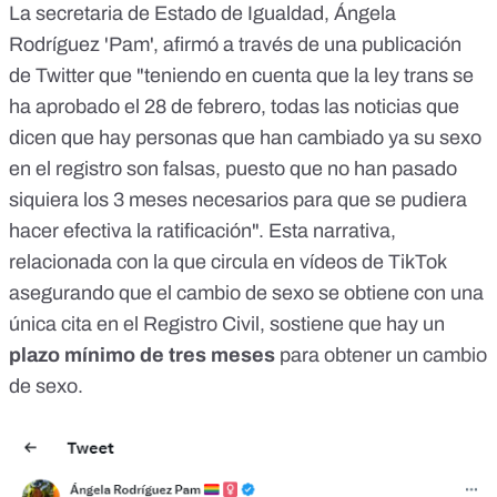
La secretaria de Estado de Igualdad, Ángela
Rodríguez 'Pam', afirmó a través de una
publicación
de Twitter que "teniendo en cuenta que la ley trans se
ha aprobado el 28 de febrero, todas las noticias que
dicen que hay personas que han cambiado ya su sexo
en el registro son falsas, puesto que no han pasado
siquiera los 3 meses necesarios para que se pudiera
hacer efectiva la ratificación". Esta narrativa,
relacionada con la que
circula en vídeos de TikTok
asegurando que el cambio de sexo se obtiene con una
única cita en el Registro Civil
, sostiene que hay un
plazo mínimo de tres meses
para obtener un cambio
de sexo.