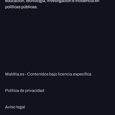
educación, tecnología, investigación e incidencia en
políticas públicas.
Maldita.es - Contenidos bajo licencia específica
Política de privacidad
Aviso legal