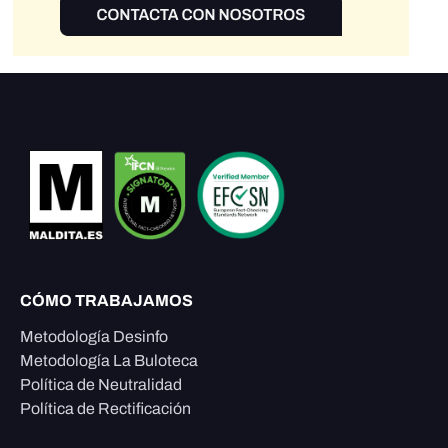
CÓMO TRABAJAMOS
Metodología Desinfo
Metodología La Buloteca
Política de Neutralidad
Política de Rectificación