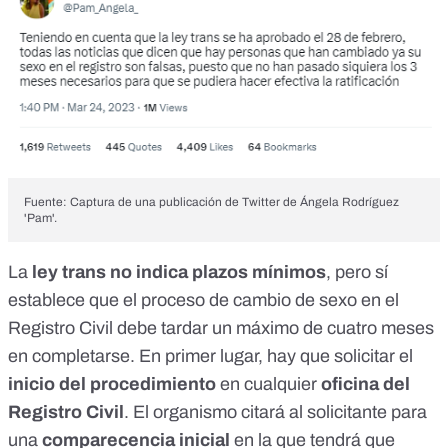
Fuente: Captura de una publicación de Twitter de Ángela Rodríguez
'Pam'.
La
ley trans
no indica plazos mínimos
, pero sí
establece que
el proceso de cambio de sexo en el
Registro Civil debe tardar un máximo de cuatro meses
en completarse. En primer lugar, hay que solicitar el
inicio del procedimiento
en cualquier
oficina del
Registro Civil
. El organismo citará al solicitante para
una
comparecencia inicial
en la que tendrá que