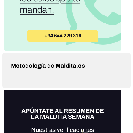
Metodología de Maldita.es