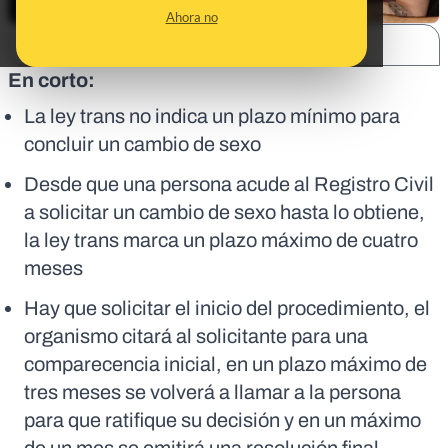
Ahora no
SHARE:
En corto:
La ley trans no indica un plazo mínimo para
concluir un cambio de sexo
Desde que una persona acude al Registro Civil
a solicitar un cambio de sexo hasta lo obtiene,
la ley trans marca un plazo máximo de cuatro
meses
Hay que solicitar el inicio del procedimiento, el
organismo citará al solicitante para una
comparecencia inicial, en un plazo máximo de
tres meses se volverá a llamar a la persona
para que ratifique su decisión y en un máximo