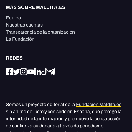
MÁS SOBRE MALDITA.ES
Equipo
Nuestras cuentas
Transparencia de la organización
La Fundación
REDES
Somos un proyecto editorial de la
Fundación Maldita.es
,
sin ánimo de lucro y con sede en España, que protege la
integridad de la información y promueve la construcción
de confianza ciudadana a través de periodismo,