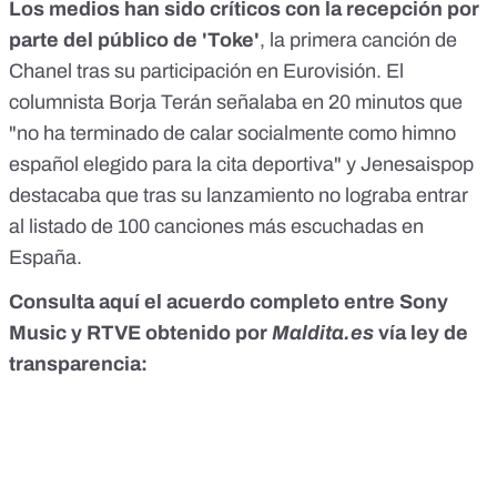
Los medios han sido críticos con la recepción por
parte del público de 'Toke'
, la primera canción de
Chanel tras su participación en Eurovisión. El
columnista Borja Terán señalaba en 20 minutos que
"
no ha terminado de calar socialmente como himno
español elegido para la cita deportiva
" y Jenesaispop
destacaba que
tras su lanzamiento no lograba entrar
al listado de 100 canciones más escuchadas
en
España.
Consulta aquí el acuerdo completo entre Sony
Music y RTVE obtenido por
Maldita.es
vía ley de
transparencia: