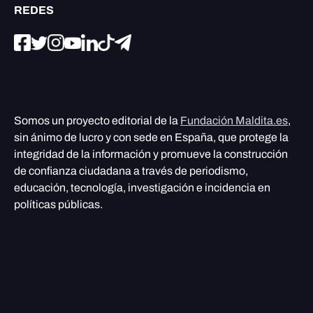
REDES
Somos un proyecto editorial de la
Fundación Maldita.es
,
sin ánimo de lucro y con sede en España, que protege la
integridad de la información y promueve la construcción
de confianza ciudadana a través de periodismo,
educación, tecnología, investigación e incidencia en
políticas públicas.