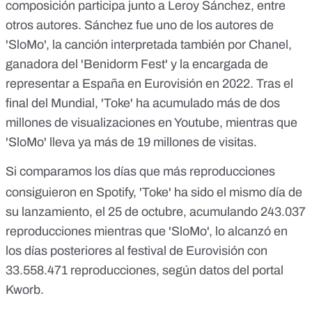
composición participa junto a Leroy Sánchez
, entre
otros autores. Sánchez fue
uno de los autores de
'SloMo
', la canción interpretada también por Chanel,
ganadora del 'Benidorm Fest' y la encargada de
representar a España en Eurovisión en 2022. Tras el
final del Mundial,
'Toke' ha acumulado más de dos
millones de visualizaciones en Youtube
, mientras que
'SloMo' lleva ya más de 19 millones de visitas
.
Si comparamos los días que más reproducciones
consiguieron en Spotify, 'Toke' ha sido el mismo día de
su lanzamiento, el 25 de octubre, acumulando 243.037
reproducciones mientras que 'SloMo', lo alcanzó en
los días posteriores al festival de Eurovisión con
33.558.471 reproducciones,
según datos del portal
Kworb
.