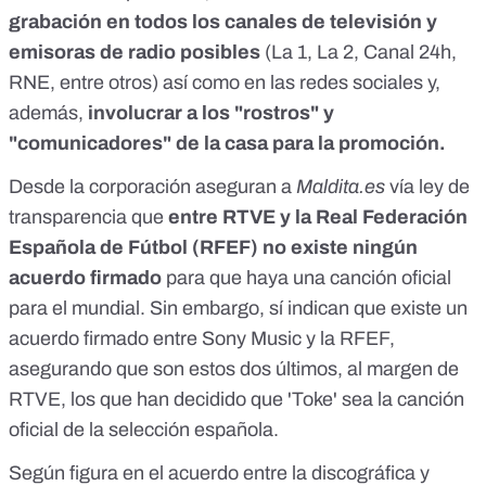
grabación en todos los canales de televisión y
emisoras de radio posibles
(La 1, La 2, Canal 24h,
RNE, entre otros) así como en las redes sociales y,
además,
involucrar a los "rostros" y
"comunicadores" de la casa para la promoción.
Desde la corporación aseguran a
Maldita.es
vía ley de
transparencia que
entre RTVE y la Real Federación
Española de Fútbol (RFEF) no existe ningún
acuerdo firmado
para que haya una canción oficial
para el mundial. Sin embargo, sí indican que existe un
acuerdo firmado entre Sony Music y la RFEF,
asegurando que son estos dos últimos, al margen de
RTVE, los que han decidido que 'Toke' sea la canción
oficial de la selección española.
Según figura en el acuerdo entre la discográfica y