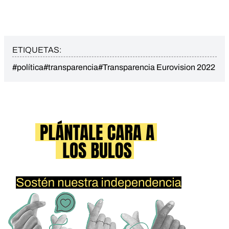
ETIQUETAS:
#política
#transparencia
#Transparencia Eurovision 2022