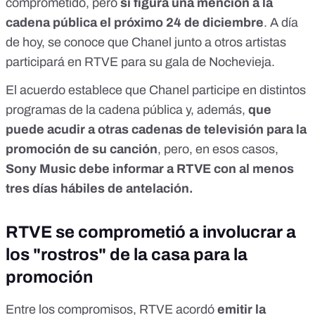
comprometido, pero
sí figura una mención a la
cadena pública el próximo 24 de diciembre
. A día
de hoy, se conoce que
Chanel junto a otros artistas
participará en RTVE para su gala de Nochevieja
.
El acuerdo establece que Chanel participe en distintos
programas de la cadena pública y, además,
que
puede acudir a otras cadenas de televisión para la
promoción de su canción
, pero, en esos casos,
Sony Music debe informar a RTVE con al menos
tres días hábiles de antelación.
RTVE se comprometió a involucrar a
los "rostros" de la casa para la
promoción
Entre los compromisos, RTVE acordó
emitir la