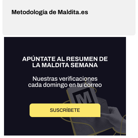
Metodología de Maldita.es