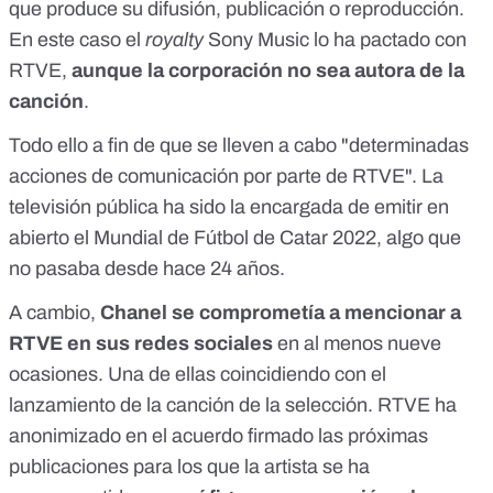
que produce su difusión, publicación o reproducción
.
En este caso el
royalty
Sony Music lo ha pactado con
RTVE,
aunque la corporación no sea autora de la
canción
.
Todo ello a fin de que se lleven a cabo "determinadas
acciones de comunicación por parte de RTVE".
La
televisión pública ha sido la encargada de emitir en
abierto el Mundial de Fútbol de Catar 2022,
algo que
no pasaba desde hace 24 años
.
A cambio,
Chanel se comprometía a mencionar a
RTVE en sus redes sociales
en al menos nueve
ocasiones. Una de ellas
coincidiendo con el
lanzamiento de la canción
de la selección. RTVE ha
anonimizado en el acuerdo firmado las próximas
publicaciones para los que la artista se ha