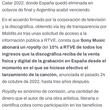
Catar 2022
, donde España quedó eliminada en
octavos de final y Argentina acabó venciendo.
En el acuerdo firmado por la corporación de televisión
y la discográfica, obtenido vía ley de transparencia por
Maldita.es
tras unas solicitud de acceso a la
información pública a RTVE, consta que
Sony Music
abonará un
royalty
del
10% a RTVE de todos los
ingresos que la discográfica reciba de la venta
física y digital de la grabación en España desde el
momento en el que se hiciese efectivo el
lanzamiento de la canción,
anunciada el pasado 24
de octubre de 2022, hasta tres años después.
Royalty
es sinónimo de comisión,
una cantidad de
dinero que el autor de una obra artística, literaria o
científica cobra como participación en los beneficios