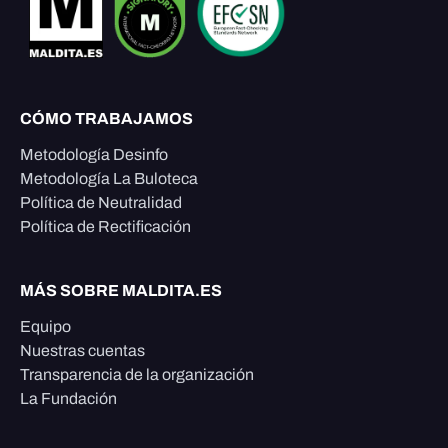
CÓMO TRABAJAMOS
Metodología Desinfo
Metodología La Buloteca
Política de Neutralidad
Política de Rectificación
MÁS SOBRE MALDITA.ES
Equipo
Nuestras cuentas
Transparencia de la organización
La Fundación