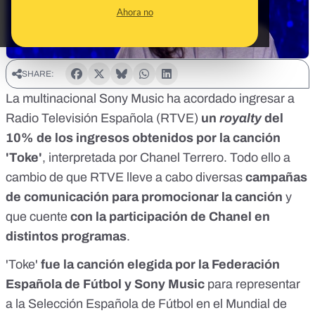
Ahora no
SHARE:
La multinacional Sony Music ha acordado ingresar a
Radio Televisión Española (RTVE)
un
royalty
del
10% de los ingresos obtenidos por la canción
'Toke'
, interpretada por Chanel Terrero. Todo ello a
cambio de que RTVE lleve a cabo diversas
campañas
de comunicación para promocionar la canción
y
que cuente
con la participación de Chanel en
distintos programas
.
'Toke'
fue la canción elegida por la Federación
Española de Fútbol y Sony Music
para representar
a la Selección Española de Fútbol en el Mundial de