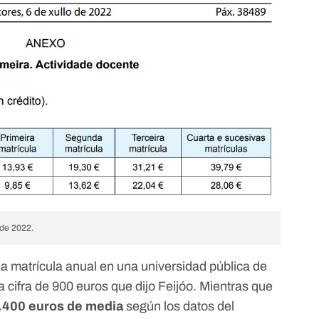
 de 2022.
na matrícula anual en una universidad pública de
a cifra de 900 euros que dijo Feijóo. Mientras que
.400 euros de media
según los datos del