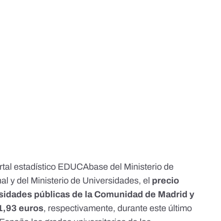
rtal estadístico EDUCAbase del Ministerio de
l y del Ministerio de Universidades
, el
precio
sidades públicas de la Comunidad de Madrid y
1,93 euros
, respectivamente, durante este último