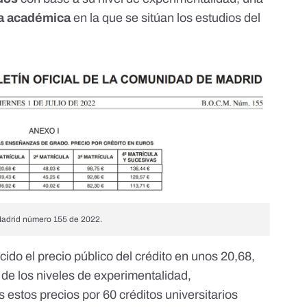
ma académica
en la que se sitúan los estudios del
 Madrid número 155 de 2022.
ido el precio público del crédito en unos 20,68,
 de los niveles de experimentalidad,
 estos precios por 60 créditos universitarios