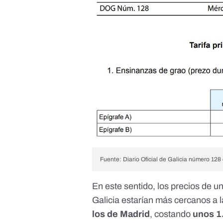
Fuente: Diario Oficial de Galicia número 128
En este sentido, los precios de u
Galicia estarían más cercanos a l
los de Madrid
, costando
unos 1