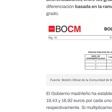
diferenciación
basada en la ra
grado.
Fuente: Boletín Oficial de la Comunidad de
El Gobierno madrileño ha establec
19,43 y 16,92 euros por cada uno
respectivamente. Si multiplicamos