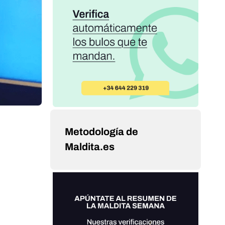
Metodología de
Maldita.es