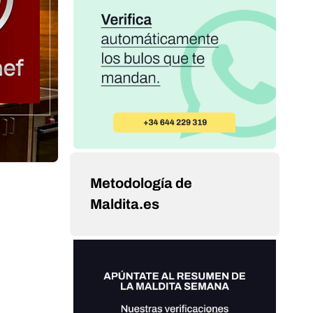
Metodología de
Maldita.es