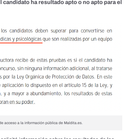
l candidato ha resultado apto o no apto para el
e acceso a la información pública de Maldita.es.