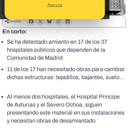
Ahora no
SHARE:
En corto:
Se ha detectado amianto en 17 de los 37
hospitales públicos que dependen de la
Comunidad de Madrid
11 de los 17 han necesitado obras para cambiar
dichas estructuras: tejadillos, bajantes, suelo...
Al menos dos hospitales, el Hospital Príncipe
de Asturias y el Severo Ochoa, siguen
presentando este material en sus instalaciones
y necesitan obras de desamiantado