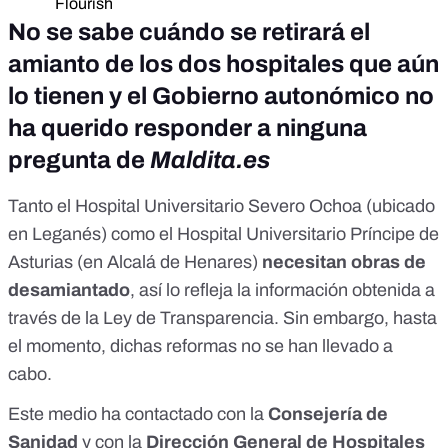
No se sabe cuándo se retirará el
amianto de los dos hospitales que aún
lo tienen
y
el Gobierno autonómico no
ha querido responder a ninguna
pregunta de
Maldita.es
Tanto el Hospital Universitario Severo Ochoa (ubicado
en Leganés) como el Hospital Universitario Príncipe de
Asturias (en Alcalá de Henares)
necesitan obras de
desamiantado
, así lo refleja la información obtenida a
través de la Ley de Transparencia. Sin embargo, hasta
el momento, dichas reformas no se han llevado a
cabo.
Este medio ha contactado con la
Consejería de
Sanidad
y con la
Dirección General de Hospitales