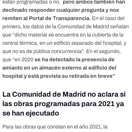
están programadas o no,
pero ambos también han
declinado responder cualquier pregunta y nos
remiten al Portal de Transparencia
. En el caso del
primero, los datos de la Comunidad de Madrid señalan
que “dicho material se encuentra en la cubierta de la
central térmica, en un edificio separado del hospital, y
que no es de pública concurrencia”. En el segundo,
que “en 2020
se ha detectado la presencia de
amianto en un almacén externo al edificio del
hospital y está prevista su retirada en breve”
La Comunidad de Madrid no aclara si
las obras programadas para 2021 ya
se han ejecutado
Para las obras que constan en el año 2021, la