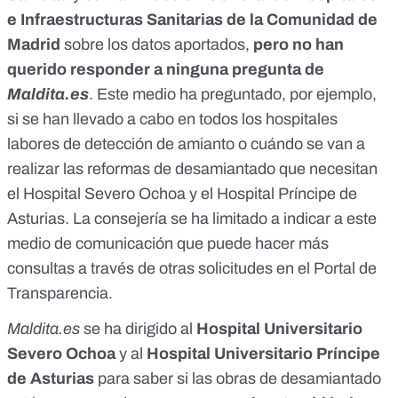
e Infraestructuras Sanitarias de la Comunidad de
Madrid
sobre los datos aportados,
pero no han
querido responder a ninguna pregunta de
Maldita.es
. Este medio ha preguntado, por ejemplo,
si se han llevado a cabo en todos los hospitales
labores de detección de amianto o cuándo se van a
realizar las reformas de desamiantado que necesitan
el Hospital Severo Ochoa y el Hospital Príncipe de
Asturias. La consejería se ha limitado a indicar a este
medio de comunicación que puede hacer más
consultas a través de otras solicitudes en el Portal de
Transparencia.
Maldita.es
se ha dirigido al
Hospital Universitario
Severo Ochoa
y al
Hospital Universitario Príncipe
de Asturias
para saber si las obras de desamiantado