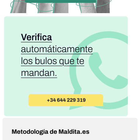
Metodología de Maldita.es