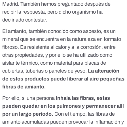
Madrid. También hemos preguntado después de
recibir la respuesta, pero dicho organismo ha
declinado contestar.
El amianto, también conocido como asbesto, es un
mineral que se encuentra en la naturaleza en formato
fibroso. Es resistente al calor y a la corrosión, entre
otras propiedades, y por ello se ha utilizado como
aislante térmico, como material para placas de
cubiertas, tuberías o paneles de yeso.
La alteración
de estos productos puede liberar al aire pequeñas
fibras de amianto
.
Por ello, si una persona
inhala las fibras, estas
pueden quedar en los pulmones y permanecer allí
por un largo periodo.
Con el tiempo, las fibras de
amianto acumuladas pueden provocar la inflamación y