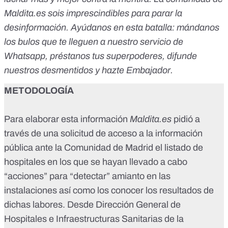
Maldita.es sois imprescindibles para parar la
desinformación. Ayúdanos en esta batalla: mándanos
los bulos que te lleguen a nuestro servicio de
Whatsapp,
préstanos tus superpoderes
, difunde
nuestros desmentidos y
hazte Embajador.
METODOLOGÍA
Para elaborar esta información
Maldita.es
pidió a
través de una solicitud de acceso a la información
pública ante la Comunidad de Madrid el listado de
hospitales en los que se hayan llevado a cabo
“acciones” para “detectar” amianto en las
instalaciones así como los conocer los resultados de
dichas labores. Desde Dirección General de
Hospitales e Infraestructuras Sanitarias de la