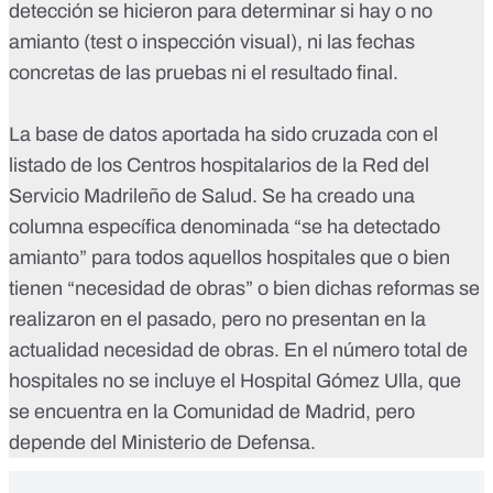
detección se hicieron para determinar si hay o no
amianto (test o inspección visual), ni las fechas
concretas de las pruebas ni el resultado final.
La base de datos aportada ha sido cruzada con el
listado de los Centros hospitalarios de la Red del
Servicio Madrileño de Salud.
Se ha creado una
columna específica denominada “se ha detectado
amianto” para todos aquellos hospitales que o bien
tienen “necesidad de obras” o bien dichas reformas se
realizaron en el pasado, pero no presentan en la
actualidad necesidad de obras. En el número total de
hospitales no se incluye el Hospital Gómez Ulla, que
se encuentra en la Comunidad de Madrid, pero
depende del Ministerio de Defensa.