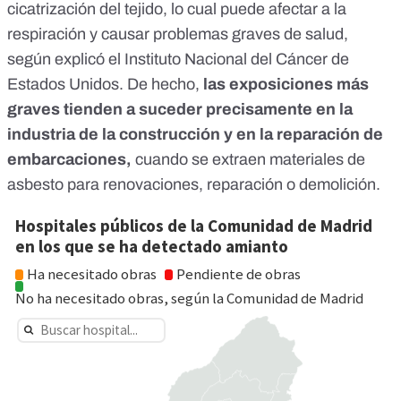
cicatrización del tejido, lo cual puede afectar a la
respiración y causar problemas graves de salud,
según explicó el Instituto Nacional del Cáncer de
Estados Unidos
. De hecho,
las exposiciones más
graves tienden a suceder precisamente en la
industria de la construcción y en la reparación de
embarcaciones,
cuando se extraen materiales de
asbesto para renovaciones, reparación o demolición.