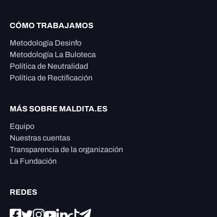
CÓMO TRABAJAMOS
Metodología Desinfo
Metodología La Buloteca
Política de Neutralidad
Política de Rectificación
MÁS SOBRE MALDITA.ES
Equipo
Nuestras cuentas
Transparencia de la organización
La Fundación
REDES