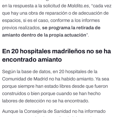
en la respuesta a la solicitud de
Maldita.es
, “cada vez
que hay una obra de reparación o de adecuación de
espacios, si es el caso, conforme a los informes
previos realizados,
se programa la retirada de
amianto dentro de la propia actuación
”.
En 20 hospitales madrileños no se ha
encontrado amianto
Según la base de datos, en 20 hospitales de la
Comunidad de Madrid no ha habido amianto. Ya sea
porque siempre han estado libres desde que fueron
construidos o bien porque cuando se han hecho
labores de detección no se ha encontrado.
Aunque la Consejería de Sanidad no ha informado