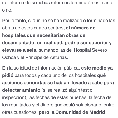
no informa de si dichas reformas terminarán este año
o no.
Por lo tanto, si aún no se han realizado o terminado las
obras de estos cuatro centros,
el número de
hospitales que necesitarían obras de
desamiantado, en realidad, podría ser superior y
elevarse a seis,
sumando las del Hospital Severo
Ochoa y el Príncipe de Asturias.
En la solicitud de información pública,
este medio ya
pidió
para todos y cada uno de los hospitales
qué
acciones concretas se habían llevado a cabo para
detectar amianto
(si se realizó algún test o
inspección), las fechas de estas pruebas, la fecha de
los resultados y el dinero que costó solucionarlo, entre
otras cuestiones,
pero la Comunidad de Madrid