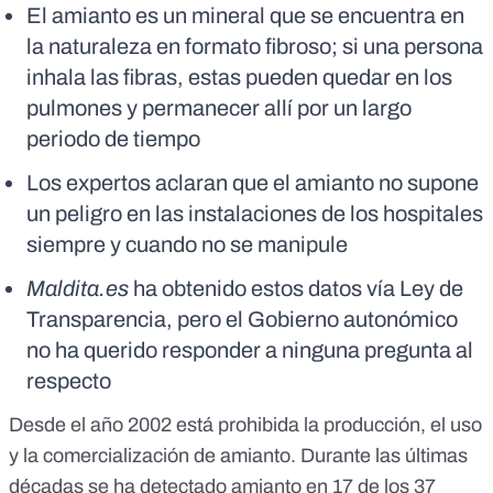
El amianto es un mineral que se encuentra en
la naturaleza en formato fibroso; si una persona
inhala las fibras, estas pueden quedar en los
pulmones y permanecer allí por un largo
periodo de tiempo
Los expertos aclaran que el amianto no supone
un peligro en las instalaciones de los hospitales
siempre y cuando no se manipule
Maldita.es
ha obtenido estos datos vía Ley de
Transparencia, pero el Gobierno autonómico
no ha querido responder a ninguna pregunta al
respecto
Desde el año 2002
está prohibida la producción, el uso
y la comercialización de amianto
. Durante las últimas
décadas se ha detectado amianto en 17 de los
37