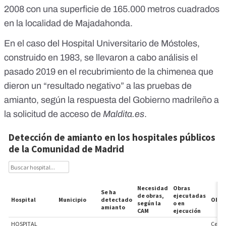
2008 con una superficie de 165.000 metros cuadrados
en la localidad de Majadahonda.
En el caso del Hospital Universitario de Móstoles,
construido en 1983, se llevaron a cabo análisis el
pasado 2019 en el recubrimiento de la chimenea que
dieron un “resultado negativo” a las pruebas de
amianto, según la respuesta del Gobierno madrileño a
la solicitud de acceso de
Maldita.es
.