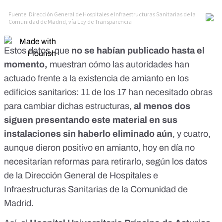
Estos datos, que
no se habían publicado hasta el
momento,
muestran cómo las autoridades han
actuado frente a la existencia de amianto en los
edificios sanitarios: 11 de los 17 han necesitado obras
para cambiar dichas estructuras,
al menos dos
siguen presentando este material en sus
instalaciones sin haberlo eliminado aún
, y cuatro,
aunque dieron positivo en amianto, hoy en día no
necesitarían reformas para retirarlo, según los datos
de la Dirección General de Hospitales e
Infraestructuras Sanitarias de la Comunidad de
Madrid.