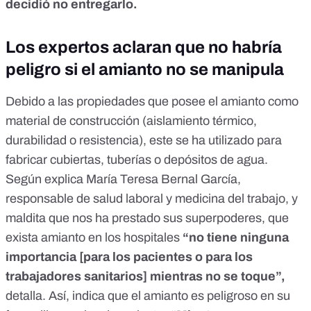
decidió no entregarlo.
Los expertos aclaran que no habría
peligro si el amianto no se manipula
Debido a las propiedades que posee el amianto como
material de construcción (aislamiento térmico,
durabilidad o resistencia), este se ha utilizado para
fabricar cubiertas, tuberías o depósitos de agua.
Según explica María Teresa Bernal García,
responsable de salud laboral y medicina del trabajo, y
maldita que nos ha prestado sus superpoderes, que
exista amianto en los hospitales
“no tiene ninguna
importancia [para los pacientes o para los
trabajadores sanitarios] mientras no se toque”,
detalla. Así, indica que el amianto es peligroso en su