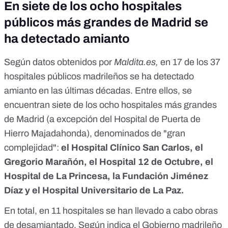
En siete de los ocho hospitales
públicos más grandes de Madrid se
ha detectado amianto
Según datos obtenidos por
Maldita.es,
en 17 de los 37
hospitales públicos madrileños se ha detectado
amianto en las últimas décadas. Entre ellos, se
encuentran siete de los ocho hospitales más grandes
de Madrid (a excepción del Hospital de Puerta de
Hierro Majadahonda), denominados de "gran
complejidad":
el Hospital Clínico San Carlos, el
Gregorio Marañón, el Hospital 12 de Octubre, el
Hospital de La Princesa, la Fundación Jiménez
Díaz y el Hospital Universitario de La Paz.
En total, en 11 hospitales se han llevado a cabo obras
de desamiantado. Según indica el Gobierno madrileño