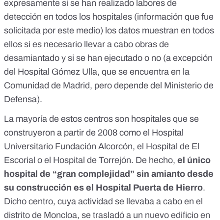
expresamente si se han realizado labores de
detección en todos los hospitales (información que fue
solicitada por este medio) los datos muestran en todos
ellos si es necesario llevar a cabo obras de
desamiantado y si se han ejecutado o no (a excepción
del Hospital Gómez Ulla, que se encuentra en la
Comunidad de Madrid, pero depende del Ministerio de
Defensa).
La mayoría de estos centros
son hospitales que se
construyeron a partir de 2008
como el Hospital
Universitario Fundación Alcorcón, el Hospital de El
Escorial o el Hospital de Torrejón. De hecho,
el único
hospital de “gran complejidad” sin amianto desde
su construcción es el Hospital Puerta de Hierro
.
Dicho centro, cuya actividad se llevaba a cabo en el
distrito de Moncloa, se trasladó a un nuevo edificio en