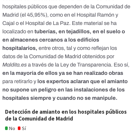
hospitales públicos que dependen de la Comunidad de
Madrid
(el 45,95%), como en el Hospital Ramón y
Cajal o el Hospital de La Paz. Este material se ha
localizado en
tuberías, en tejadillos, en el suelo o
en almacenes cercanos a los edificios
hospitalarios,
entre otros, tal y como reflejan los
datos de la Comunidad de Madrid obtenidos por
Maldita.es
a través de la Ley de Transparencia. Eso sí,
en la mayoría de ellos ya se han realizado obras
para retirarlo y
los expertos aclaran que el amianto
no supone un peligro en las instalaciones de los
hospitales siempre y cuando no se manipule.