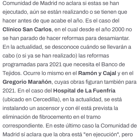
Comunidad de Madrid no aclara si estas se han
ejecutado, aún se están realizando o se tienen que
hacer antes de que acabe el año. Es el caso del
Clínico San Carlos
, en el cual desde el año 2000 no
se han parado de hacer reformas para desamiantar.
En la actualidad, se desconoce cuándo se llevarán a
cabo (o si ya se han realizado) las reformas
programadas para 2021 que necesita el Banco de
Tejidos. Ocurre lo mismo en el
Ramón y Cajal
y en el
Gregorio Marañón
, cuyas obras figuran también para
2021. En el caso del
Hospital de La Fuenfría
(ubicado en Cercedilla), en la actualidad, se está
instalando un ascensor y con él está prevista la
eliminación de fibrocemento en el tramo
correspondiente. En este último caso la Comunidad de
Madrid sí aclara que la obra está "en ejecución", pero