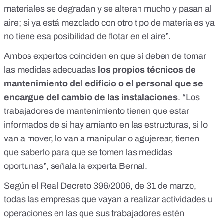
materiales se degradan y se alteran mucho y pasan al
aire; si ya está mezclado con otro tipo de materiales ya
no tiene esa posibilidad de flotar en el aire”.
Ambos expertos coinciden en que sí deben de tomar
las medidas adecuadas
los propios técnicos de
mantenimiento del edificio o el personal que se
encargue del cambio de las instalaciones
. “Los
trabajadores de mantenimiento tienen que estar
informados de si hay amianto en las estructuras, si lo
van a mover, lo van a manipular o agujerear, tienen
que saberlo para que se tomen las medidas
oportunas”, señala la experta Bernal.
Según el Real Decreto 396/2006, de 31 de marzo,
todas las empresas que vayan a realizar actividades u
operaciones en las que sus trabajadores estén