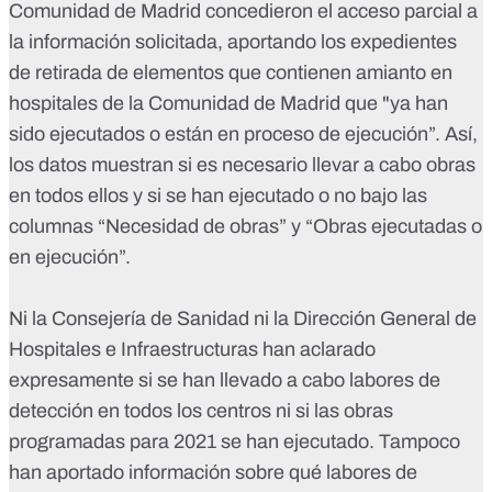
Comunidad de Madrid concedieron el acceso parcial a
la información solicitada, aportando los expedientes
de retirada de elementos que contienen amianto en
hospitales de la Comunidad de Madrid que "ya han
sido ejecutados o están en proceso de ejecución”. Así,
los datos muestran si es necesario llevar a cabo obras
en todos ellos y si se han ejecutado o no bajo las
columnas “Necesidad de obras” y “Obras ejecutadas o
en ejecución”.
Ni la Consejería de Sanidad ni la Dirección General de
Hospitales e Infraestructuras han aclarado
expresamente si se han llevado a cabo labores de
detección en todos los centros ni si las obras
programadas para 2021 se han ejecutado. Tampoco
han aportado información sobre qué labores de