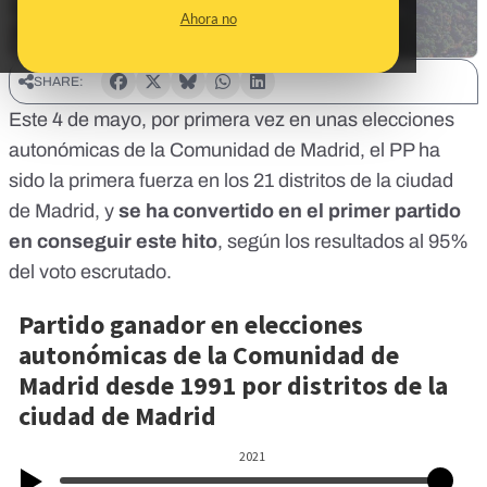
Ahora no
SHARE:
Este 4 de mayo, por primera vez en unas elecciones
autonómicas de la Comunidad de Madrid, el PP ha
sido la primera fuerza en los 21 distritos de la ciudad
de Madrid, y
se ha convertido en el primer partido
en conseguir este hito
, según los resultados al 95%
del voto escrutado.