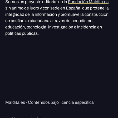
Somos un proyecto editorial de la
Fundación Maldita.es
,
sin ánimo de lucro y con sede en España, que protege la
integridad de la información y promueve la construcción
de confianza ciudadana a través de periodismo,
educación, tecnología, investigación e incidencia en
políticas públicas.
Maldita.es - Contenidos bajo licencia específica