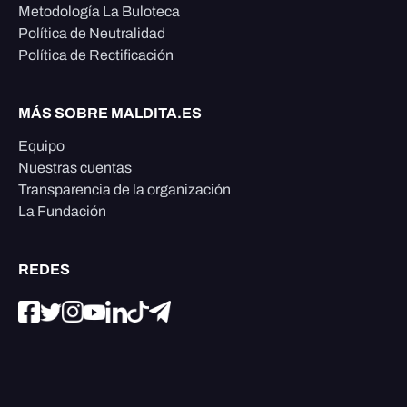
Metodología La Buloteca
Política de Neutralidad
Política de Rectificación
MÁS SOBRE MALDITA.ES
Equipo
Nuestras cuentas
Transparencia de la organización
La Fundación
REDES