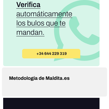
Metodología de Maldita.es