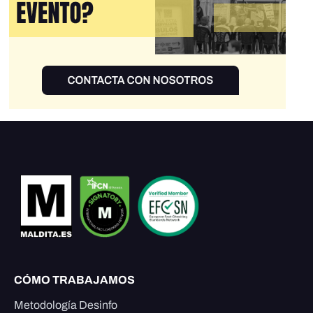
CÓMO TRABAJAMOS
Metodología Desinfo