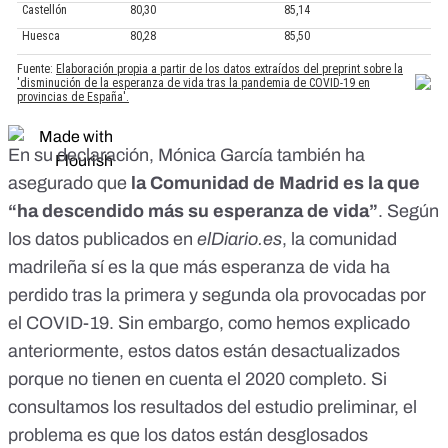
En su declaración, Mónica García también ha
asegurado que
la Comunidad de Madrid es la que
“ha descendido más su esperanza de vida”
. Según
los datos publicados en
elDiario.es
, la comunidad
madrileña sí es la que más esperanza de vida ha
perdido tras la primera y segunda ola provocadas por
el COVID-19. Sin embargo, como hemos explicado
anteriormente, estos datos están desactualizados
porque no tienen en cuenta el 2020 completo. Si
consultamos los resultados del estudio preliminar, el
problema es que los datos están desglosados