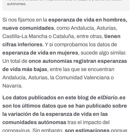
autónomas
.
Si nos fijamos en la
esperanza de vida en hombres,
nueve comunidades
, como Andalucía, Asturias,
Castilla-La Mancha o Cataluña, entre otras,
tienen
cifras inferiores
. Y si comprobamos los datos de
esperanza de vida en mujeres
, sucede algo similar.
Un total de
once autonomías registran esperanzas
de vida más bajas
, entre las que se encuentran
Andalucía, Asturias, la Comunidad Valenciana o
Navarra.
Los
datos publicados en este blog de
elDiario.es
son los últimos datos que se han publicado sobre
la variación de la esperanza de vida en las
comunidades autónomas
tras el impacto del
coronavirus. Sin embargo,
son estimaciones
porque