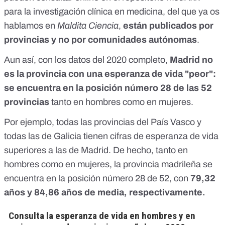
para la investigación clínica en medicina,
del que ya os
hablamos en
Maldita Ciencia
,
están publicados por
provincias y no por comunidades autónomas
.
Aun así, con los datos del 2020 completo,
Madrid no
es la provincia con una esperanza de vida "peor":
se encuentra en la posición número 28 de las 52
provincias
tanto en hombres como en mujeres.
Por ejemplo, todas las provincias del País Vasco y
todas las de Galicia tienen cifras de esperanza de vida
superiores a las de Madrid. De hecho, tanto en
hombres como en mujeres, la provincia madrileña se
encuentra en la posición número 28 de 52, con
79,32
años y 84,86 años de media, respectivamente.