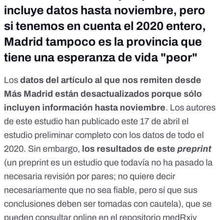
incluye datos hasta noviembre, pero
si tenemos en cuenta el 2020 entero,
Madrid tampoco es la provincia que
tiene una esperanza de vida "peor"
Los
datos del
artículo al que nos remiten desde
Más Madrid
están desactualizados porque sólo
incluyen información hasta noviembre
. Los autores
de este estudio han publicado este 17 de abril
el
estudio preliminar completo
con los datos de todo el
2020. Sin embargo,
los resultados de este
preprint
(un preprint es un estudio que todavía no ha pasado la
necesaria revisión por pares; no quiere decir
necesariamente que no sea fiable, pero sí que sus
conclusiones deben ser tomadas con cautela)
, que se
pueden consultar online
en el repositorio
medRxiv