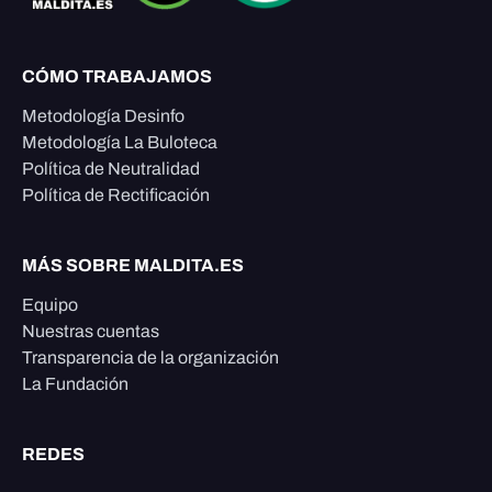
CÓMO TRABAJAMOS
Metodología Desinfo
Metodología La Buloteca
Política de Neutralidad
Política de Rectificación
MÁS SOBRE MALDITA.ES
Equipo
Nuestras cuentas
Transparencia de la organización
La Fundación
REDES