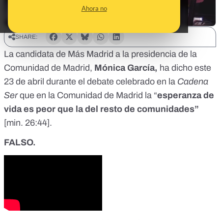
Ahora no
SHARE:
La candidata de Más Madrid a la presidencia de la
Comunidad de Madrid,
Mónica García,
ha dicho este
23 de abril durante el debate celebrado en la
Cadena
Ser
que en la Comunidad de Madrid la “
esperanza de
vida es peor que la del resto de comunidades”
[
min. 26:44
].
FALSO.