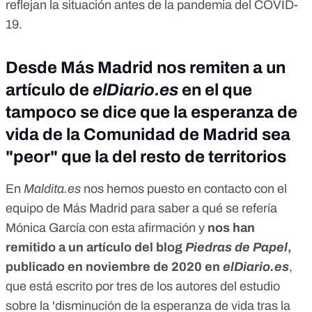
reflejan la situación antes de la pandemia del COVID-
19.
Desde Más Madrid nos remiten a un
artículo de
elDiario.es
en el que
tampoco se dice que la esperanza de
vida de la Comunidad de Madrid sea
"peor" que la del resto de territorios
En
Maldita.es
nos hemos puesto en contacto con el
equipo de Más Madrid para saber a qué se refería
Mónica García con esta afirmación y
nos han
remitido
a un artículo del blog
Piedras de Papel
,
publicado en
noviembre de 2020 en
elDiario.es
,
que está escrito por tres de los autores del estudio
sobre la
'disminución de la esperanza de vida tras la