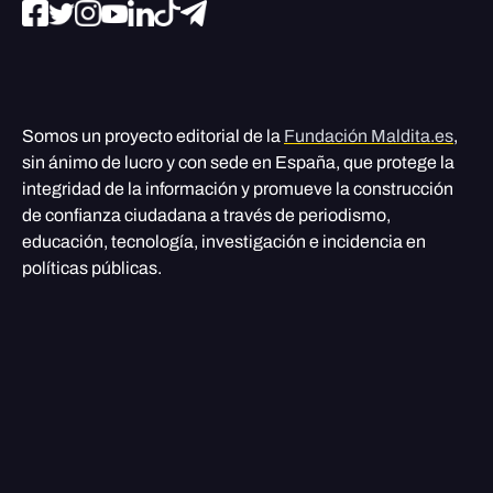
Somos un proyecto editorial de la
Fundación Maldita.es
,
sin ánimo de lucro y con sede en España, que protege la
integridad de la información y promueve la construcción
de confianza ciudadana a través de periodismo,
educación, tecnología, investigación e incidencia en
políticas públicas.