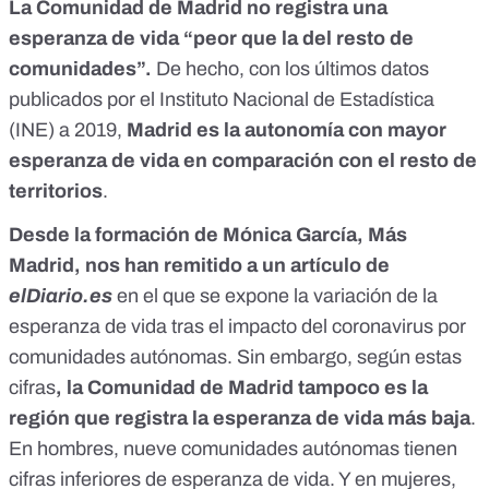
La Comunidad de Madrid no registra una
esperanza de vida “peor que la del resto de
comunidades”.
De hecho, con los
últimos datos
publicados por el Instituto Nacional de Estadística
(INE)
a 2019,
Madrid es la autonomía con mayor
esperanza de vida en comparación con el resto de
territorios
.
Desde la formación de Mónica García, Más
Madrid, nos han remitido a
un artículo de
elDiario.es
en el que se expone la variación de la
esperanza de vida tras el impacto del coronavirus por
comunidades autónomas. Sin embargo, según estas
cifras
, la Comunidad de Madrid tampoco es la
región que registra la esperanza de vida más baja
.
En hombres, nueve comunidades autónomas tienen
cifras inferiores de esperanza de vida. Y en mujeres,