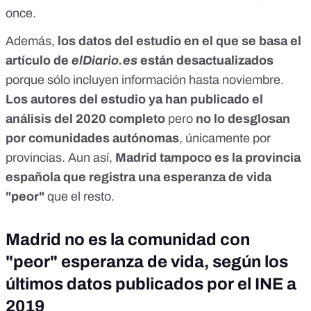
once.
Además,
los datos del estudio en el que se basa el
artículo de
elDiario.es
están desactualizados
porque sólo incluyen información hasta noviembre.
Los autores del estudio ya han publicado el
análisis del 2020 completo
pero
no lo desglosan
por comunidades autónomas
, únicamente por
provincias. Aun así,
Madrid tampoco es la provincia
española que registra una esperanza de vida
"peor"
que el resto.
Madrid no es la comunidad con
"peor" esperanza de vida, según los
últimos datos publicados por el INE a
2019