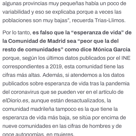
algunas provincias muy pequeñas había un poco de
variabilidad y eso se explicaba porque a veces las
poblaciones son muy bajas”, recuerda Trias-Llimos.
Por lo tanto,
es falso que la “esperanza de vida” de
la Comunidad de Madrid sea “peor que la del
resto de comunidades” como dice Mónica García
porque, según los últimos datos publicados por el INE
correspondientes a 2019, esta comunidad tiene las
cifras más altas. Además, si atendemos a los datos
publicados sobre esperanza de vida tras la pandemia
del coronavirus que se pueden ver en el artículo de
elDiario.es
, aunque están desactualizados, la
comunidad madrileña tampoco es la que tiene la
esperanza de vida más baja, se sitúa por encima de
nueve comunidades en las cifras de hombres y de
once autonomías, en mujeres.