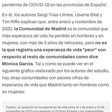
pandemia de COVID-19 en las provincias de España'
.
En él, los autores Sergi Trias-Llimos, Usama Bilal y
Tim Riffe explican que, entre enero y noviembre de
2020,
la Comunidad de Madrid
es la comunidad que
más esperanza de vida ha perdido en hombres y en
mujeres, con más de 3 años de retroceso, pero
no es
la que registra una esperanza de vida "peor" con
respecto al resto de comunidades como dice
Mónica García
. Tal y como se puede ver en el
siguiente gráfico elaborado por los autores del estudio,
hay otras comunidades con peores cifras de
esperanza de vida que Madrid tanto en hombres como
en mujeres:
Fuente:
La variación en la esperanza de vida entre el 1 de enero y 10 de
noviembre de 2020 con respecto al 2019 en España y las comunidades