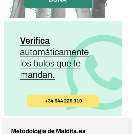
Metodología de Maldita.es