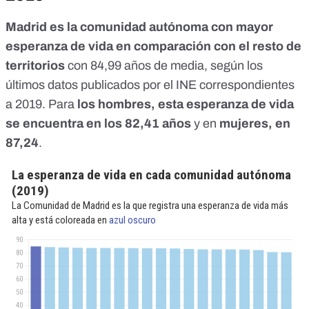
Madrid es la comunidad autónoma con mayor
esperanza de vida en comparación con el resto de
territorios
con 84,99 años de media, según los
últimos
datos publicados por el INE correspondientes
a 2019
. Para
los hombres, esta esperanza de vida
se encuentra en los 82,41
años
y en
mujeres, en
87,24
.