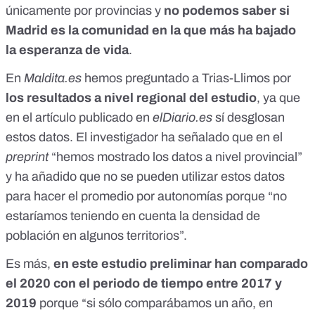
únicamente por provincias y
no podemos saber si
Madrid es la comunidad en la que más ha bajado
la esperanza de vida
.
En
Maldita.es
hemos preguntado a Trias-Llimos por
los resultados a nivel regional del estudio
, ya que
en el artículo publicado en
elDiario.es
sí desglosan
estos datos. El investigador ha señalado que
en el
preprint
“hemos mostrado los datos a nivel provincial”
y ha añadido que no se pueden utilizar estos datos
para hacer el promedio por autonomías porque “no
estaríamos teniendo en cuenta la densidad de
población en algunos territorios”.
Es más,
en este estudio preliminar han comparado
el 2020 con el periodo de tiempo entre 2017 y
2019
porque “si sólo comparábamos un año, en