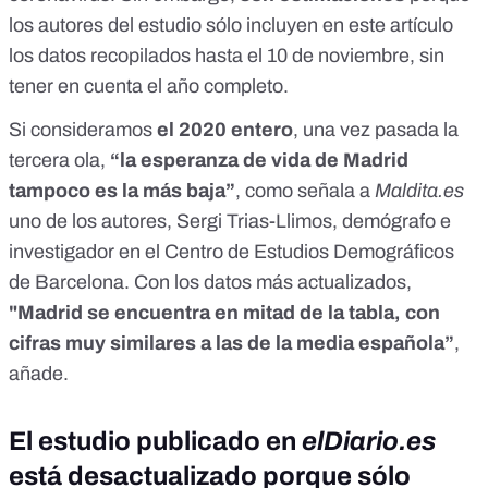
los autores del estudio sólo incluyen en este artículo
los datos recopilados hasta el 10 de noviembre, sin
tener en cuenta el año completo.
Si consideramos
el 2020 entero
, una vez pasada la
tercera ola,
“la esperanza de vida de Madrid
tampoco es la más baja”
, como señala a
Maldita.es
uno de los autores, Sergi Trias-Llimos, demógrafo e
investigador en el Centro de Estudios Demográficos
de Barcelona. Con los datos más actualizados,
"Madrid se encuentra en mitad de la tabla, con
cifras muy similares a las de la media española”
,
añade.
El estudio publicado en
elDiario.es
está desactualizado porque sólo