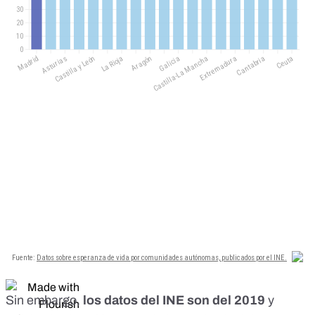
Sin embargo,
los datos del INE son del 2019
y