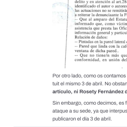
Por otro lado,
como os contamos
tuit el mismo 3 de abril. No obsta
artículo, ni Rosety Fernández 
Sin embargo, como decimos, es f
ataque a su sede, ya que interpuso
publicaron el día 3 de abril.