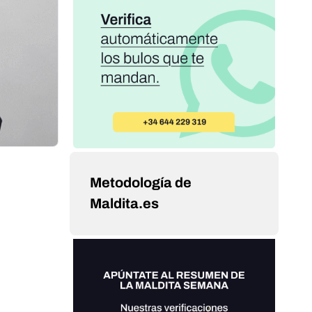
Metodología de
Maldita.es