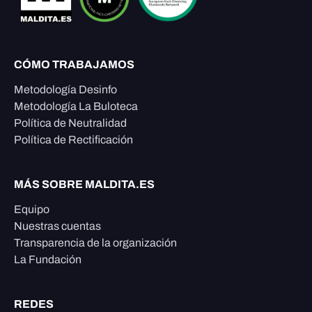
CÓMO TRABAJAMOS
Metodología Desinfo
Metodología La Buloteca
Política de Neutralidad
Política de Rectificación
MÁS SOBRE MALDITA.ES
Equipo
Nuestras cuentas
Transparencia de la organización
La Fundación
REDES