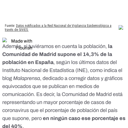
Además, si tuviéramos en cuenta la población,
la
Comunidad de Madrid supone el 14,3% de la
población en España
,
según los últimos datos del
Instituto Nacional de Estadística (INE)
, como indica el
blog
Malaprensa
, dedicado a corregir datos y gráficos
equivocados que se publican en medios de
comunicación. Es decir, la Comunidad de Madrid está
representando un mayor porcentaje de casos de
coronavirus que el porcentaje de población del país
que supone, pero
en ningún caso ese porcentaje es
del 40%
.