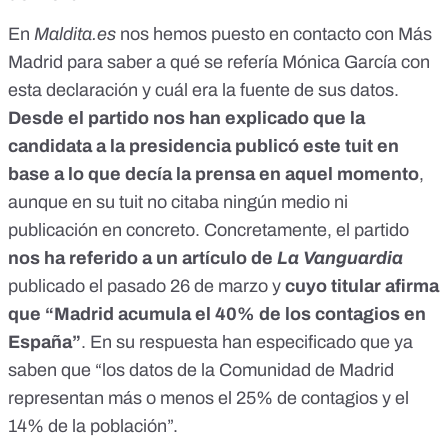
En
Maldita.es
nos hemos puesto en contacto con Más
Madrid para saber a qué se refería Mónica García con
esta declaración y cuál era la fuente de sus datos.
Desde el partido nos han explicado que la
candidata a la presidencia publicó este tuit en
base a lo que decía la prensa en aquel momento
,
aunque en su tuit no citaba ningún medio ni
publicación en concreto. Concretamente, el partido
nos ha referido a un
artículo de
La Vanguardia
publicado el pasado 26 de marzo y
cuyo titular afirma
que “Madrid acumula el 40% de los contagios en
España”
. En su respuesta han especificado que ya
saben que “los datos de la Comunidad de Madrid
representan más o menos el 25% de contagios y el
14% de la población”.