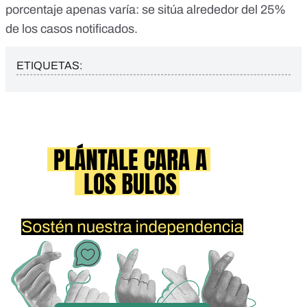
porcentaje apenas varía: se sitúa alrededor del 25%
de los casos notificados.
ETIQUETAS: