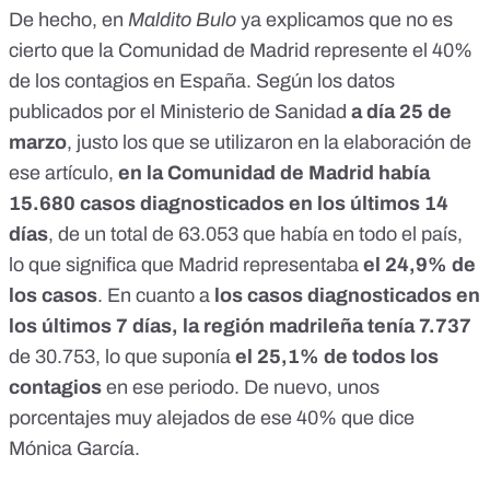
De hecho, en
Maldito Bulo
ya explicamos que
no es
cierto que la Comunidad de Madrid represente el 40%
de los contagios en España
. Según
los datos
publicados por el Ministerio de Sanidad
a día 25 de
marzo
, justo los que se utilizaron en la elaboración de
ese artículo,
en la Comunidad de Madrid había
15.680 casos diagnosticados en los últimos 14
días
, de un total de 63.053 que había en todo el país,
lo que significa que Madrid representaba
el 24,9% de
los casos
. En cuanto a
los casos diagnosticados en
los últimos 7 días, la región madrileña tenía 7.737
de 30.753, lo que suponía
el 25,1% de todos los
contagios
en ese periodo. De nuevo, unos
porcentajes muy alejados de ese 40% que dice
Mónica García.