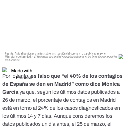
Por lo tanto,
es falso que “el 40% de los contagios
de España se den en Madrid” como dice Mónica
García
ya que, según los últimos datos publicados a
26 de marzo, el porcentaje de contagios en Madrid
está en torno al 24% de los casos diagnosticados en
los últimos 14 y 7 días. Aunque consideremos los
datos publicados un día antes, el 25 de marzo, el