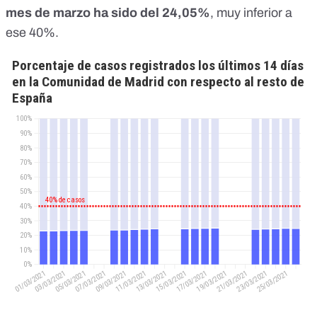
mes de marzo ha sido del 24,05%
,
muy inferior a
ese 40%.