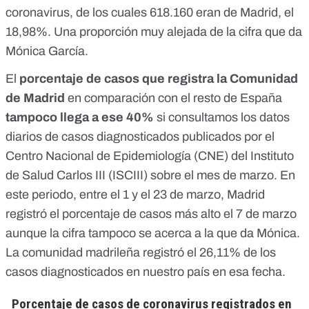
coronavirus, de los cuales 618.160 eran de Madrid, el
18,98%. Una proporción muy alejada de la cifra que da
Mónica García.
El
porcentaje de casos que registra la Comunidad
de Madrid
en comparación con el resto de España
tampoco llega a ese 40%
si consultamos
los datos
diarios de casos diagnosticados publicados por el
Centro Nacional de Epidemiología (CNE) del Instituto
de Salud Carlos III
(ISCIII) sobre el mes de marzo. En
este periodo, entre el 1 y el 23 de marzo, Madrid
registró el porcentaje de casos más alto el 7 de marzo
aunque la cifra tampoco se acerca a la que da Mónica.
La comunidad madrileña registró el 26,11% de los
casos diagnosticados en nuestro país en esa fecha.