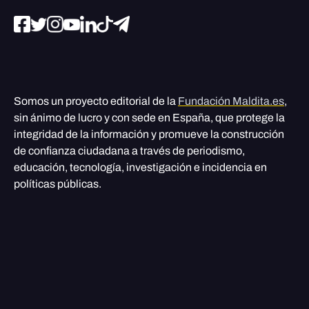
Somos un proyecto editorial de la
Fundación Maldita.es
,
sin ánimo de lucro y con sede en España, que protege la
integridad de la información y promueve la construcción
de confianza ciudadana a través de periodismo,
educación, tecnología, investigación e incidencia en
políticas públicas.