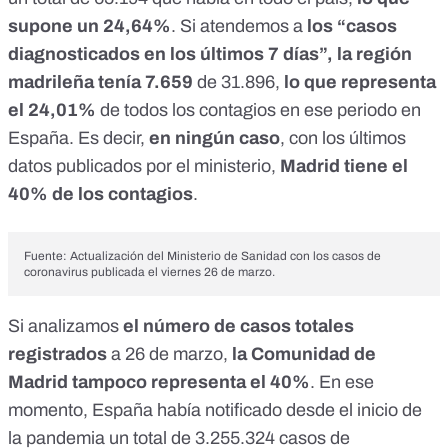
supone un 24,64%
. Si atendemos a
los “casos
diagnosticados en los últimos 7 días”, la región
madrileña tenía 7.659
de 31.896,
lo que representa
el 24,01%
de todos los contagios en ese periodo en
España. Es decir,
en ningún caso
, con los últimos
datos publicados por el ministerio,
Madrid tiene el
40% de los contagios
.
Fuente:
Actualización del Ministerio de Sanidad con los casos de
coronavirus publicada el viernes 26 de marzo
.
Si analizamos
el número de casos totales
registrados
a 26 de marzo,
la Comunidad de
Madrid tampoco representa el 40%
. En ese
momento, España había notificado desde el inicio de
la pandemia un total de 3.255.324 casos de