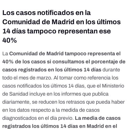
Los casos notificados en la
Comunidad de Madrid en los últimos
14 días tampoco representan ese
40%
La
Comunidad de Madrid tampoco representa el
40% de los casos si consultamos el porcentaje de
casos registrados en los últimos 14 días
durante
todo el mes de marzo. Al tomar como referencia los
casos notificados los últimos 14 días,
que el Ministerio
de Sanidad incluye en los informes que publica
diariamente
, se reducen los retrasos que pueda haber
en los datos respecto a la medida de casos
diagnosticados en el día previo.
La media de casos
registrados los últimos 14 días en Madrid en el