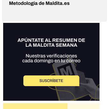
Metodología de Maldita.es