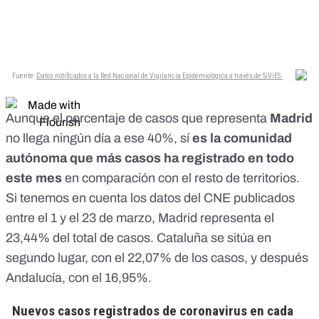
Aunque el porcentaje de casos que representa
Madrid
no llega ningún día a ese 40%, sí
es la comunidad
autónoma que más casos ha registrado en todo
este mes
en comparación con el resto de territorios.
Si tenemos en cuenta los datos del CNE publicados
entre el 1 y el 23 de marzo, Madrid representa el
23,44% del total de casos. Cataluña se sitúa en
segundo lugar, con el 22,07% de los casos, y después
Andalucía, con el 16,95%.