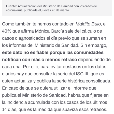
Fuente:
Actualización del Ministerio de Sanidad con los casos de
coronavirus, publicada el jueves 25 de marzo
.
Como también te hemos contado en
Maldito Bulo
,
el
40% que afirma Mónica García sale del cálculo de
casos diagnosticados el día previo que se suman en
los informes del Ministerio de Sanidad
. Sin embargo,
este dato no es fiable porque las comunidades
notifican con más o menos retraso
dependiendo de
cada una. Por ello, para evitar desfases en los datos
diarios hay que consultar la serie del ISC III, que es
quien actualiza y publica la serie histórica consolidada.
En caso de que se quiera utilizar el informe que
publica el Ministerio de Sanidad, habría que fijarse en
la incidencia acumulada con los casos de los últimos
14 días, que es la medida que suaviza esos retrasos.