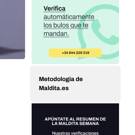
Metodología de
Maldita.es