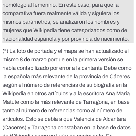
homólogo al femenino. En este caso, para que la
comparativa fuera realmente válida y siguiera los
mismos parámetros, se analizaron los hombres y
mujeres que Wikipedia tiene categorizados como de
nacionalidad española y por provincia de nacimiento.
(*) La foto de portada y el mapa se han actualizado el
mismo 8 de marzo porque en la primera versión se
había contabilizado por error a la cantante Bebe como
la española más relevante de la provincia de Cáceres
según el número de referencias de su biografía en la
Wikipedia en otros artículos y a la escritora Ana María
Matute como la más relevante de Tarragona, en base
tanto al número de referencias como al número de
artículos. Esto se debía a que Valencia de Alcántara
(Cáceres) y Tarragona constaban en la base de datos