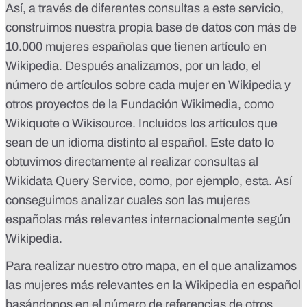
Así, a través de diferentes consultas a este servicio,
construimos nuestra propia base de datos con más de
10.000 mujeres españolas que tienen artículo en
Wikipedia. Después analizamos, por un lado, el
número de artículos sobre cada mujer en Wikipedia y
otros proyectos de la Fundación Wikimedia, como
Wikiquote o Wikisource. Incluidos los artículos que
sean de un idioma distinto al español. Este dato lo
obtuvimos directamente al realizar consultas al
Wikidata Query Service,
como, por ejemplo, esta
. Así
conseguimos analizar cuales son las mujeres
españolas más relevantes internacionalmente según
Wikipedia.
Para realizar nuestro otro mapa, en el que analizamos
las mujeres más relevantes en la Wikipedia en español
basándonos en el número de referencias de otros