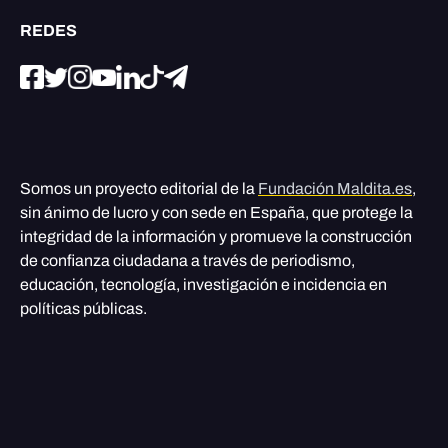
REDES
Somos un proyecto editorial de la
Fundación Maldita.es
,
sin ánimo de lucro y con sede en España, que protege la
integridad de la información y promueve la construcción
de confianza ciudadana a través de periodismo,
educación, tecnología, investigación e incidencia en
políticas públicas.