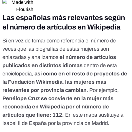
Las españolas más relevantes según
el número de artículos en Wikipedia
Si en vez de tomar como referencia el número de
veces que las biografías de estas mujeres son
enlazadas y analizamos
el número de artículos
publicados en distintos idiomas
dentro de esta
enciclopedia,
así como en el
resto de proyectos de
la Fundación Wikimedia
,
las mujeres más
relevantes por provincia cambian
. Por ejemplo,
Penélope Cruz se convierte en la mujer más
reconocida en Wikipedia por el número de
artículos que tiene: 112.
En este mapa sustituye a
Isabel II de España por la provincia de Madrid.