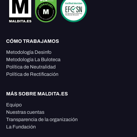
CÓMO TRABAJAMOS
Metodología Desinfo
Metodología La Buloteca
Política de Neutralidad
Política de Rectificación
MÁS SOBRE MALDITA.ES
Equipo
Nuestras cuentas
Transparencia de la organización
La Fundación