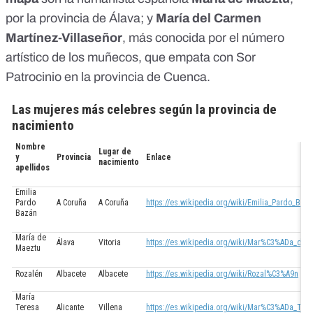
por la provincia de Álava; y
María del Carmen
Martínez-Villaseñor
,
más conocida por el número
artístico de los muñecos
, que empata con
Sor
Patrocinio
en la provincia de Cuenca.