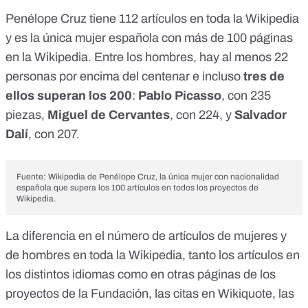
Penélope Cruz tiene 112 artículos en toda la Wikipedia
y es la única mujer española con más de 100 páginas
en la Wikipedia. Entre los hombres, hay al menos 22
personas por encima del centenar e incluso
tres de
ellos superan los 200
:
Pablo Picasso
, con 235
piezas,
Miguel de Cervantes
, con 224, y
Salvador
Dalí
, con 207.
Fuente:
Wikipedia de Penélope Cruz
, la única mujer con nacionalidad
española que supera los 100 artículos en todos los proyectos de
Wikipedia.
La diferencia en el número de artículos de mujeres y
de hombres en toda la Wikipedia, tanto los artículos en
los distintos idiomas como en otras páginas de los
proyectos de la Fundación
, las citas en
Wikiquote
, las