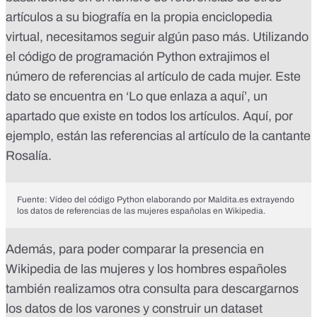
artículos a su biografía en la propia enciclopedia
virtual, necesitamos seguir algún paso más. Utilizando
el código de programación Python extrajimos el
número de referencias al artículo de cada mujer. Este
dato se encuentra en ‘Lo que enlaza a aquí’, un
apartado que existe en todos los artículos.
Aquí, por
ejemplo, están las referencias al artículo de la cantante
Rosalía
.
Fuente: Vídeo del código Python elaborando por Maldita.es extrayendo
los datos de referencias de las mujeres españolas en Wikipedia.
Además, para poder comparar la presencia en
Wikipedia de las mujeres y los hombres españoles
también realizamos
otra consulta para descargarnos
los datos de los varones
y construir un dataset