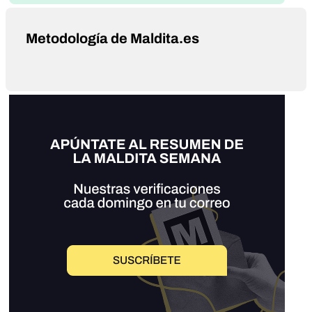
Metodología de Maldita.es