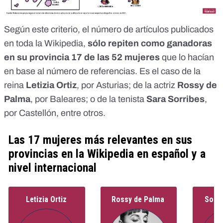
Según este criterio, el número de artículos publicados
en toda la Wikipedia,
sólo repiten como ganadoras
en su provincia 17 de las 52 mujeres
que lo hacían
en base al número de referencias. Es el caso de la
reina
Letizia Ortiz
, por Asturias; de la actriz
Rossy de
Palma
, por Baleares; o de la tenista
Sara Sorribes
,
por Castellón, entre otros.