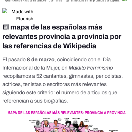
El mapa de las españolas más
relevantes provincia a provincia por
las referencias de Wikipedia
El pasado
8 de marzo
, coincidiendo con el Día
Internacional de la Mujer,
en
Maldito Feminismo
recopilamos a 52 cantantes, gimnastas, periodistas,
actrices, tenistas o escritoras más relevantes
siguiendo este criterio: el número de artículos que
referencian a sus biografías.