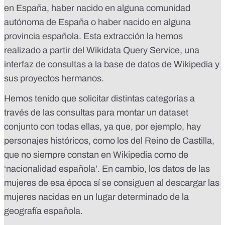
en España, haber nacido en alguna comunidad
autónoma de España o haber nacido en alguna
provincia española. Esta extracción la hemos
realizado a partir del
Wikidata Query Service
, una
interfaz de consultas a la base de datos de Wikipedia y
sus proyectos hermanos.
Hemos tenido que solicitar distintas categorías a
través de las consultas para montar un dataset
conjunto con todas ellas, ya que, por ejemplo, hay
personajes históricos, como los del Reino de Castilla,
que no siempre constan en Wikipedia como de
‘nacionalidad española’. En cambio, los datos de las
mujeres de esa época sí se consiguen al descargar las
mujeres nacidas en un lugar determinado de la
geografía española.