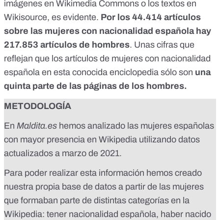
imágenes en
Wikimedia Commons
o los textos en
Wikisource
, es evidente.
Por los 44.414 artículos
sobre las mujeres con nacionalidad española hay
217.853 artículos de hombres
.
Unas cifras que
reflejan que los artículos de mujeres con nacionalidad
española en esta conocida enciclopedia sólo son
una
quinta parte de las páginas de los hombres.
METODOLOGÍA
En
Maldita.es
hemos analizado las mujeres españolas
con mayor presencia en Wikipedia utilizando datos
actualizados a marzo de 2021.
Para poder realizar esta información hemos creado
nuestra propia base de datos a partir de las mujeres
que formaban parte de distintas categorías en la
Wikipedia: tener nacionalidad española, haber nacido