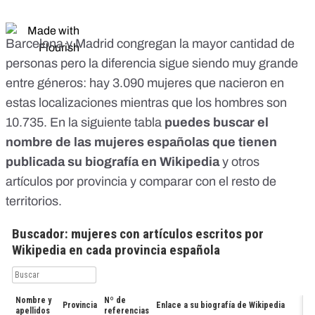
Barcelona y Madrid congregan la mayor cantidad de
personas pero la diferencia sigue siendo muy grande
entre géneros: hay 3.090 mujeres que nacieron en
estas localizaciones mientras que los hombres son
10.735. En la siguiente tabla
puedes buscar el
nombre de las mujeres españolas que tienen
publicada su biografía en Wikipedia
y otros
artículos por provincia y comparar con el resto de
territorios.