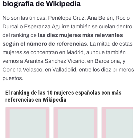
biografía de Wikipedia
No son las únicas. Penélope Cruz, Ana Belén, Rocío
Durcal o Esperanza Aguirre también se cuelan dentro
del ranking de
las diez mujeres más relevantes
según el número de referencias
. La mitad de estas
mujeres se concentran en Madrid, aunque también
vemos a Arantxa Sánchez Vicario, en Barcelona, y
Concha Velasco, en Valladolid, entre los diez primeros
puestos.