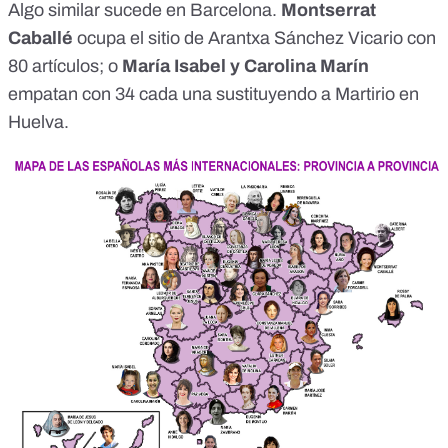
Algo similar sucede en Barcelona.
Montserrat
Caballé
ocupa el sitio de Arantxa Sánchez Vicario con
80 artículos; o
María Isabel y Carolina Marín
empatan con 34 cada una sustituyendo a Martirio en
Huelva.