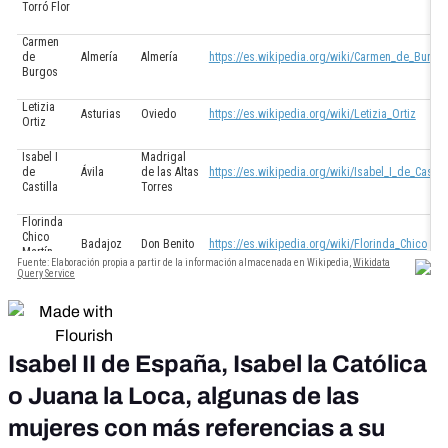
Isabel II de España, Isabel la Católica
o Juana la Loca, algunas de las
mujeres con más referencias a su