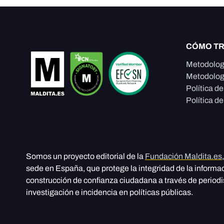
CÓMO T
Metodolog
Metodolog
Política d
Política de
Somos un proyecto editorial de la
Fundación Maldita.es
sede en España, que protege la integridad de la informa
construcción de confianza ciudadana a través de period
investigación e incidencia en políticas públicas.