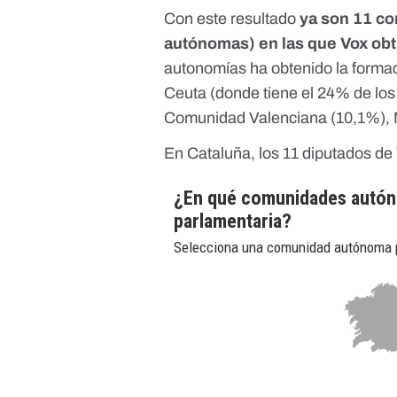
Con este resultado
ya son 11 c
autónomas) en las que Vox ob
autonomías ha obtenido la forma
Ceuta (donde tiene el 24% de los
Comunidad Valenciana (10,1%), 
En Cataluña, los 11 diputados de 