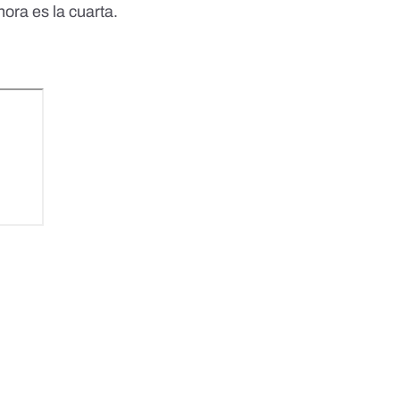
hora es la cuarta.