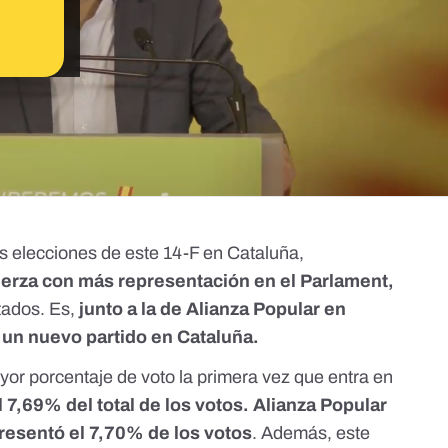
s elecciones de este 14-F en Cataluña,
uerza con más representación en el Parlament,
tados
. Es,
junto a la de Alianza Popular en
 un nuevo partido en Cataluña.
ayor porcentaje de voto la primera vez que entra en
 7,69% del total de los votos. Alianza Popular
resentó el 7,70% de los votos
. Además, este