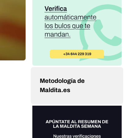
Metodología de
Maldita.es