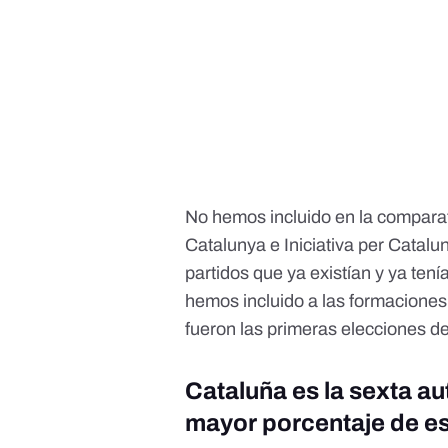
No hemos incluido en la compara
Catalunya e Iniciativa per Catalu
partidos que ya existían y ya te
hemos incluido a las formaciones
fueron las primeras elecciones d
Cataluña es la sexta a
mayor porcentaje de e