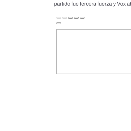
partido fue tercera fuerza y Vox a