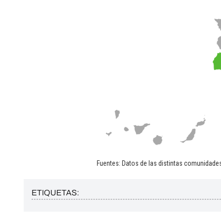
ETIQUETAS: