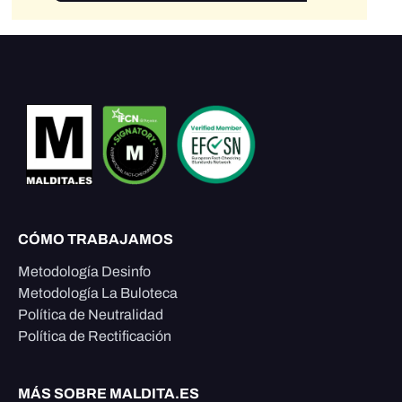
CÓMO TRABAJAMOS
Metodología Desinfo
Metodología La Buloteca
Política de Neutralidad
Política de Rectificación
MÁS SOBRE MALDITA.ES