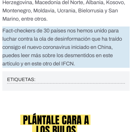
Herzegovina, Macedonia del Norte, Albania, Kosovo,
Montenegro, Moldavia, Ucrania, Bielorrusia y San
Marino, entre otros.
Fact-checkers de 30 países nos hemos unido para
luchar contra la ola de desinformación que ha traído
consigo el nuevo coronavirus iniciado en China,
puedes leer más sobre los desmentidos en
este
artículo
y
en este otro
del IFCN.
ETIQUETAS: