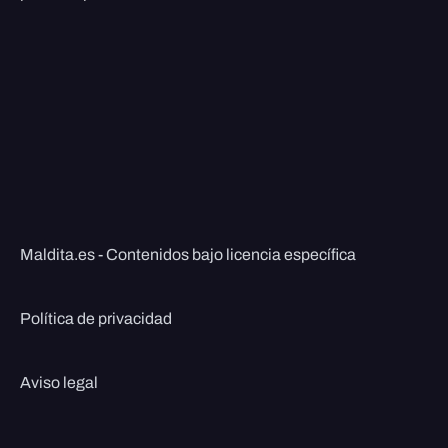
Maldita.es - Contenidos bajo licencia específica
Política de privacidad
Aviso legal