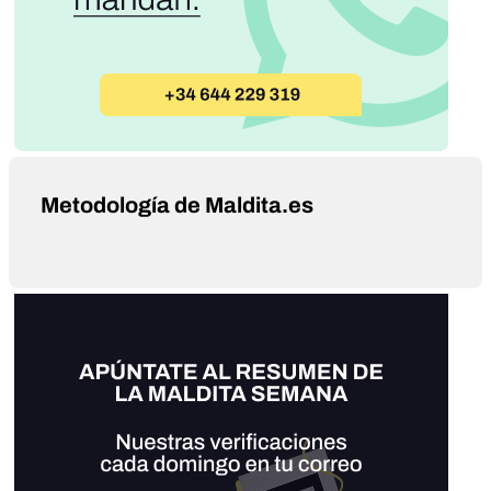
Metodología de Maldita.es