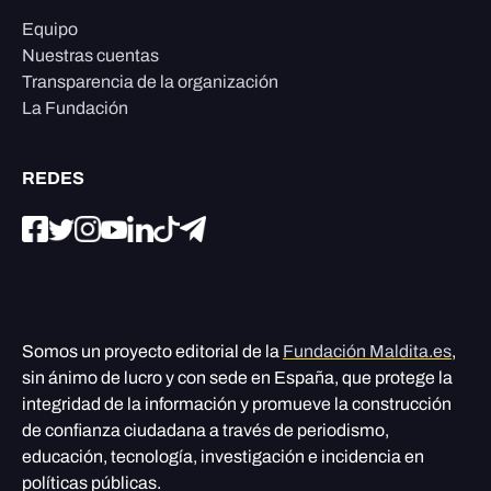
Equipo
Nuestras cuentas
Transparencia de la organización
La Fundación
REDES
Somos un proyecto editorial de la
Fundación Maldita.es
,
sin ánimo de lucro y con sede en España, que protege la
integridad de la información y promueve la construcción
de confianza ciudadana a través de periodismo,
educación, tecnología, investigación e incidencia en
políticas públicas.