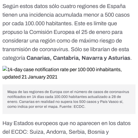
Según estos datos sólo cuatro regiones de España
tienen una incidencia acumulada menor a 500 casos
por cada 100.000 habitantes.
Este es límite que
propuso la Comisión Europea el 25 de enero
para
considerar una región como de máximo riesgo de
transmisión de coronavirus. Sólo se librarían de esta
categoría
Canarias, Cantabria, Navarra y Asturias
.
Mapa de las regiones de Europa con el número de casos de coronavirus
notificados en 14 días cada 100.000 habitantes actualizado a 28 de
enero. Canarias en realidad no supera los 500 casos y País Vasco sí,
como indica por error el mapa.
Fuente: ECDC
.
Hay Estados europeos que no aparecen en los datos
del ECDC: Suiza, Andorra, Serbia, Bosnia y