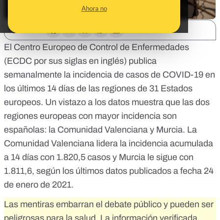
Ahora no
SHARE:
El Centro Europeo de Control de Enfermedades
(ECDC por sus siglas en inglés) publica
semanalmente
la incidencia de casos de COVID-19 en
los últimos 14 días
de las regiones de 31 Estados
europeos.
Un vistazo a los datos
muestra que las dos
regiones europeas con mayor incidencia son
españolas: la Comunidad Valenciana y Murcia. La
Comunidad Valenciana lidera la incidencia acumulada
a 14 días con 1.820,5 casos y Murcia le sigue con
1.811,6, según los últimos datos publicados a fecha 24
de enero de 2021.
Las mentiras embarran el debate público y pueden ser
peligrosas para la salud. La información verificada