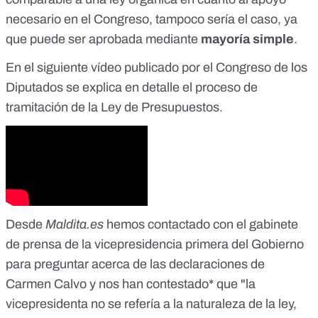
necesario en el Congreso, tampoco sería el caso, ya
que puede ser aprobada mediante
mayoría simple
.
En el siguiente vídeo publicado por el Congreso de los
Diputados se explica en detalle el proceso de
tramitación de la Ley de Presupuestos.
Desde
Maldita.es
hemos contactado con el gabinete
de prensa de la vicepresidencia primera del Gobierno
para preguntar acerca de las declaraciones de
Carmen Calvo y nos han contestado* que "la
vicepresidenta no se refería a la naturaleza de la ley,