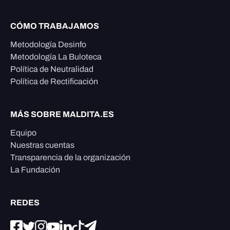
CÓMO TRABAJAMOS
Metodología Desinfo
Metodología La Buloteca
Política de Neutralidad
Política de Rectificación
MÁS SOBRE MALDITA.ES
Equipo
Nuestras cuentas
Transparencia de la organización
La Fundación
REDES