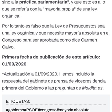
sino a la
práctica parlamentaria
", y que esto es a lo
que se refería con la "mayoría propia" de una ley
orgánica.
Por lo tanto es falso que la Ley de Presupuestos sea
una ley orgánica y que necesite mayoría absoluta en el
Congreso para ser aprobada como dice Carmen
Calvo.
Primera fecha de publicación de este artículo:
01/09/2020
*Actualización a 01/09/2020. Hemos incluido la
respuesta del gabinete de prensa de vicepresidencia
primera del Gobierno a las preguntas de
Maldita.es
.
ETIQUETAS:
#gobierno
#PSOE
#congreso
#mayoría absoluta