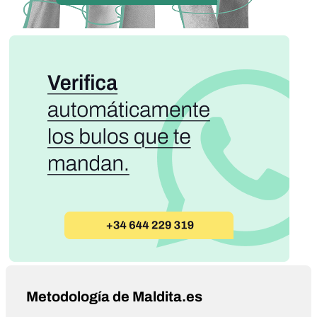
Metodología de Maldita.es