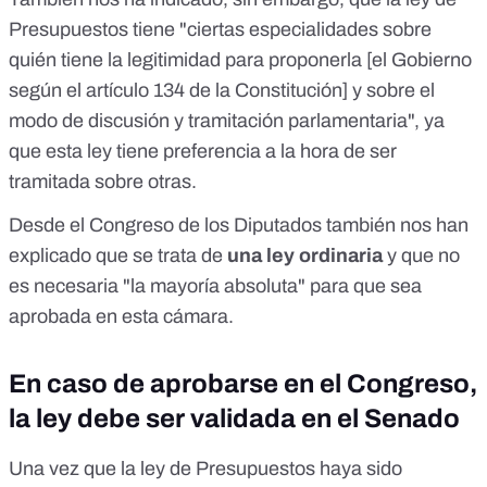
Presupuestos tiene "ciertas especialidades sobre
quién tiene la legitimidad para proponerla [el Gobierno
según el
artículo 134 de la Constitución
] y sobre el
modo de discusión y tramitación parlamentaria", ya
que esta ley tiene
preferencia
a la hora de ser
tramitada sobre otras.
Desde el Congreso de los Diputados también nos han
explicado que se trata de
una ley ordinaria
y que no
es necesaria "la mayoría absoluta" para que sea
aprobada en esta cámara.
En caso de aprobarse en el Congreso,
la ley debe ser validada en el Senado
Una vez que la ley de Presupuestos haya sido