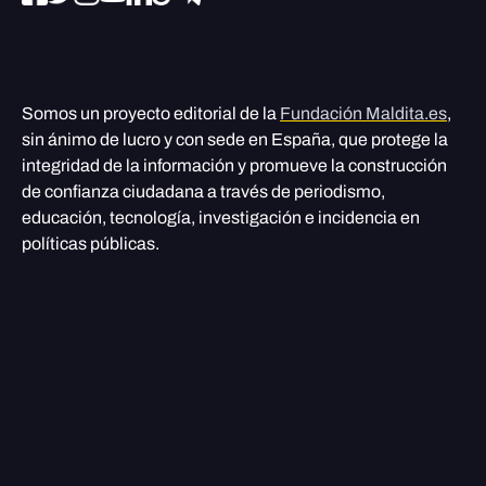
Somos un proyecto editorial de la
Fundación Maldita.es
,
sin ánimo de lucro y con sede en España, que protege la
integridad de la información y promueve la construcción
de confianza ciudadana a través de periodismo,
educación, tecnología, investigación e incidencia en
políticas públicas.