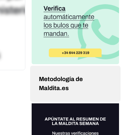
Metodología de
Maldita.es