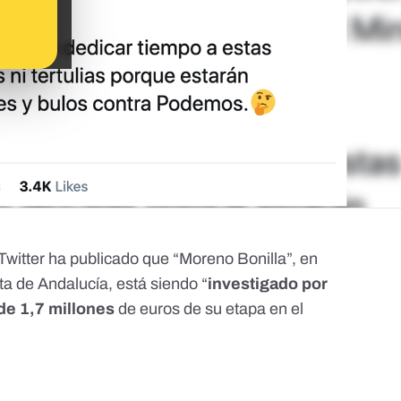
Twitter
ha publicado
que “Moreno Bonilla”, en
nta de Andalucía, está siendo “
investigado por
de 1,7 millones
de euros de su etapa en el