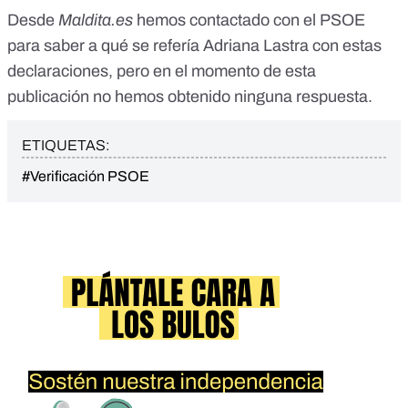
Desde
Maldita.es
hemos contactado con el PSOE
para saber a qué se refería Adriana Lastra con estas
declaraciones, pero en el momento de esta
publicación no hemos obtenido ninguna respuesta.
ETIQUETAS:
#Verificación PSOE