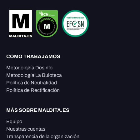
CÓMO TRABAJAMOS
Metodología Desinfo
Metodología La Buloteca
Política de Neutralidad
Política de Rectificación
MÁS SOBRE MALDITA.ES
Equipo
Nuestras cuentas
Transparencia de la organización