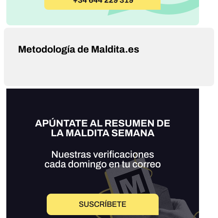
Metodología de Maldita.es