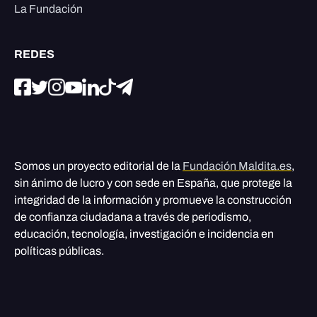
La Fundación
REDES
Somos un proyecto editorial de la
Fundación Maldita.es
,
sin ánimo de lucro y con sede en España, que protege la
integridad de la información y promueve la construcción
de confianza ciudadana a través de periodismo,
educación, tecnología, investigación e incidencia en
políticas públicas.