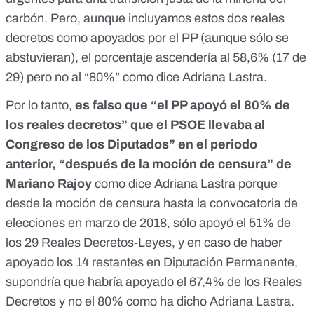
carbón
. Pero, aunque incluyamos estos dos reales
decretos como apoyados por el PP (aunque sólo se
abstuvieran), el porcentaje ascendería al 58,6% (17 de
29) pero no al “80%” como dice Adriana Lastra.
Por lo tanto,
es falso que “el PP apoyó el 80% de
los reales decretos” que el PSOE llevaba al
Congreso de los Diputados” en el periodo
anterior, “después de la moción de censura” de
Mariano Rajoy
como dice Adriana Lastra porque
desde la moción de censura hasta la convocatoria de
elecciones en marzo de 2018, sólo apoyó el 51% de
los 29 Reales Decretos-Leyes, y en caso de haber
apoyado los 14 restantes en Diputación Permanente,
supondría que habría apoyado el 67,4% de los Reales
Decretos y no el 80% como ha dicho Adriana Lastra.