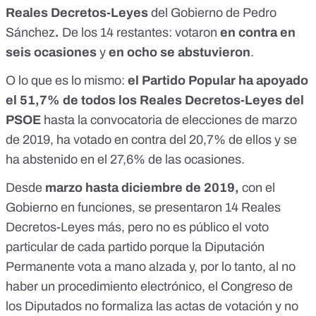
Reales Decretos-Leyes
del Gobierno de Pedro
Sánchez
.
De los 14 restantes: votaron
en contra en
seis ocasiones
y
en ocho se abstuvieron
.
O lo que es lo mismo:
el Partido Popular ha apoyado
el 51,7% de todos los Reales Decretos-Leyes del
PSOE
hasta la convocatoria de elecciones de marzo
de 2019, ha votado en contra del 20,7% de ellos y se
ha abstenido en el 27,6% de las ocasiones.
Desde
marzo hasta diciembre de 2019,
con el
Gobierno en funciones, se presentaron 14 Reales
Decretos-Leyes más, pero no es público el voto
particular de cada partido porque la Diputación
Permanente vota a mano alzada y, por lo tanto, al no
haber un procedimiento electrónico, el Congreso de
los Diputados no formaliza las actas de votación y no