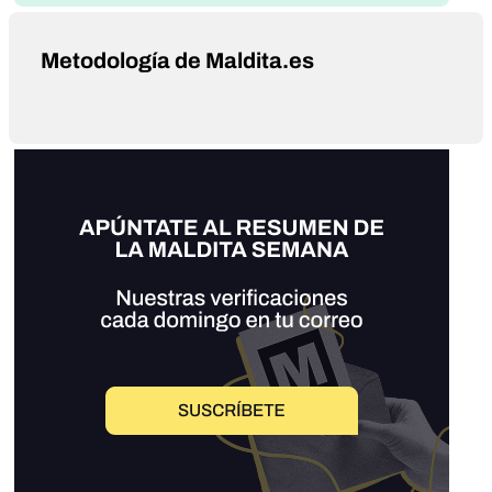
Metodología de Maldita.es