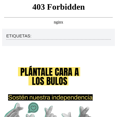
ETIQUETAS: