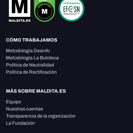
CÓMO TRABAJAMOS
Metodología Desinfo
Metodología La Buloteca
Política de Neutralidad
Política de Rectificación
MÁS SOBRE MALDITA.ES
Equipo
Nuestras cuentas
Transparencia de la organización
La Fundación