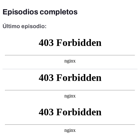
Episodios completos
Último episodio: