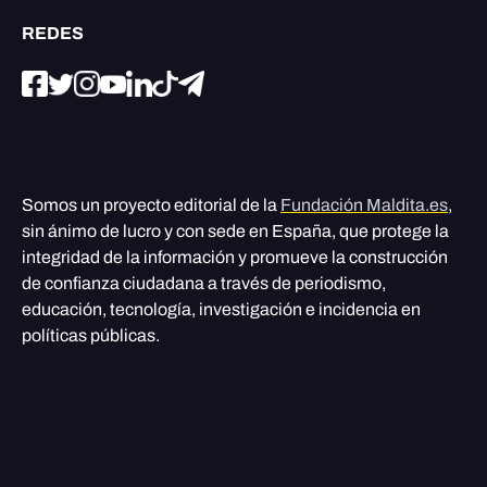
REDES
Somos un proyecto editorial de la
Fundación Maldita.es
,
sin ánimo de lucro y con sede en España, que protege la
integridad de la información y promueve la construcción
de confianza ciudadana a través de periodismo,
educación, tecnología, investigación e incidencia en
políticas públicas.