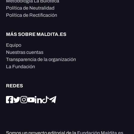
Metodología La Buloteca
Política de Neutralidad
Política de Rectificación
MÁS SOBRE MALDITA.ES
Equipo
Nuestras cuentas
Transparencia de la organización
La Fundación
REDES
Somos un proyecto editorial de la
Fundación Maldita.es
,