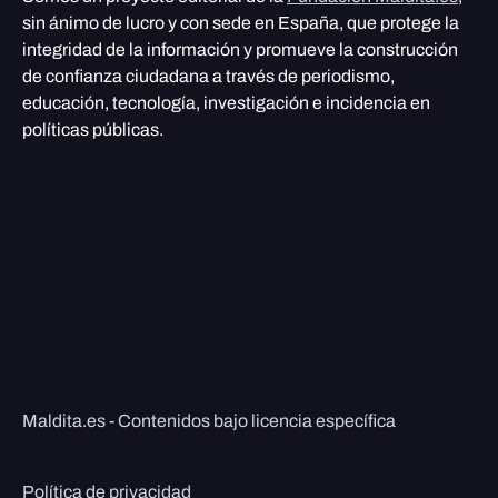
sin ánimo de lucro y con sede en España, que protege la
integridad de la información y promueve la construcción
de confianza ciudadana a través de periodismo,
educación, tecnología, investigación e incidencia en
políticas públicas.
Maldita.es - Contenidos bajo licencia específica
Política de privacidad