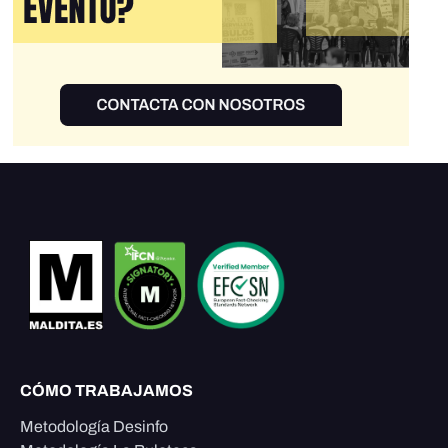
CÓMO TRABAJAMOS
Metodología Desinfo