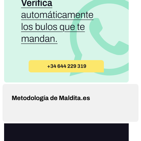
Metodología de Maldita.es