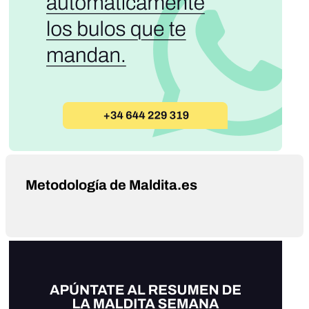
Metodología de Maldita.es