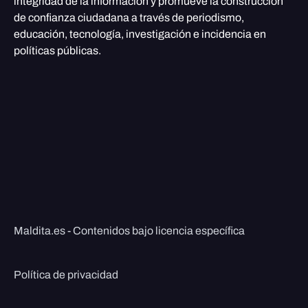
integridad de la información y promueve la construcción
de confianza ciudadana a través de periodismo,
educación, tecnología, investigación e incidencia en
políticas públicas.
Maldita.es - Contenidos bajo licencia específica
Política de privacidad