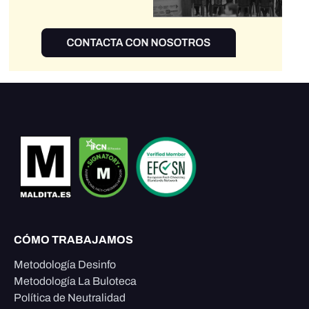
CÓMO TRABAJAMOS
Metodología Desinfo
Metodología La Buloteca
Política de Neutralidad