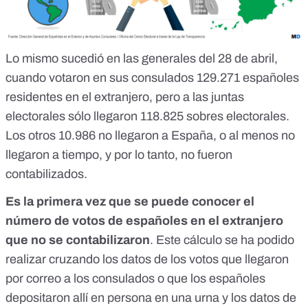
Lo mismo sucedió en las generales del 28 de abril,
cuando votaron en sus consulados 129.271 españoles
residentes en el extranjero, pero a las juntas
electorales sólo llegaron 118.825 sobres electorales.
Los otros 10.986 no llegaron a España, o al menos no
llegaron a tiempo, y por lo tanto, no fueron
contabilizados.
Es la primera vez que se puede conocer el
número de votos de españoles en el extranjero
que no se contabilizaron
. Este cálculo se ha podido
realizar cruzando los datos de los votos que llegaron
por correo a los consulados o que los españoles
depositaron allí en persona en una urna y los datos de