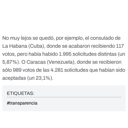
No muy lejos se quedó, por ejemplo, el consulado de
La Habana (Cuba), donde se acabaron recibiendo 117
votos, pero había habido 1.995 solicitudes distintas (un
5,87%). O Caracas (Venezuela), donde se recibieron
sólo 989 votos de las 4.281 solicitudes que habían sido
aceptadas (un 23,1%).
ETIQUETAS:
#transparencia