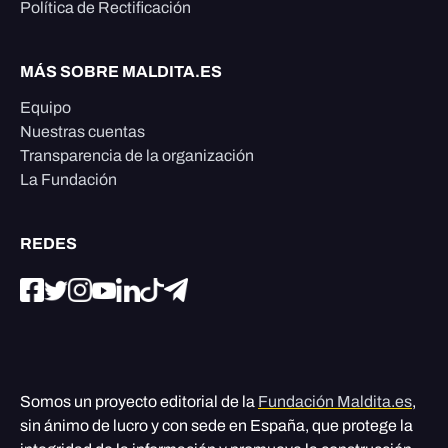
Política de Rectificación
MÁS SOBRE MALDITA.ES
Equipo
Nuestras cuentas
Transparencia de la organización
La Fundación
REDES
Somos un proyecto editorial de la
Fundación Maldita.es
,
sin ánimo de lucro y con sede en España, que protege la