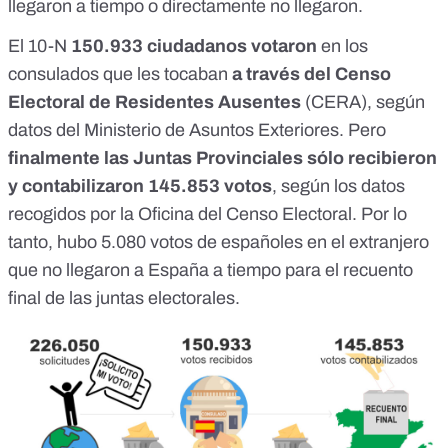
llegaron a tiempo o directamente no llegaron.
El 10-N
150.933 ciudadanos votaron
en los
consulados que les tocaban
a través del Censo
Electoral de Residentes Ausentes
(CERA), según
datos del Ministerio de Asuntos Exteriores. Pero
finalmente las Juntas Provinciales sólo recibieron
y contabilizaron 145.853 votos
, según los datos
recogidos por la Oficina del Censo Electoral. Por lo
tanto, hubo 5.080 votos de españoles en el extranjero
que no llegaron a España a tiempo para el recuento
final de las juntas electorales.