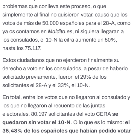
problemas que conlleva este proceso, o que
simplemente al final no quisieron votar, causó que los
votos de más de 50.000 españoles para el 28-A,
como
ya os contamos en
Maldita.es
, ni siquiera llegaran a
los consulados, el 10-N la cifra aumentó un 50%,
hasta los 75.117.
Estos ciudadanos que no ejercieron finalmente su
derecho a voto en los consulados, a pesar de haberlo
solicitado previamente, fueron el 29% de los
solicitantes el 28-A y el 33%, el 10-N.
En total, entre los votos que no llegaron al consulado y
los que no llegaron al recuento de las juntas
electorales, 80.197 solicitantes del voto CERA
se
quedaron sin votar el 10-N
. O lo que es lo mismo:
el
35,48% de los españoles que habían pedido votar