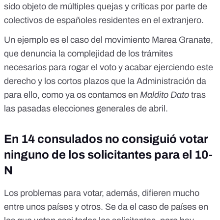
sido objeto de múltiples quejas y críticas por parte de
colectivos de españoles residentes en el extranjero.
Un ejemplo es el caso del movimiento
Marea Granate
,
que denuncia la complejidad de los trámites
necesarios para rogar el voto y acabar ejerciendo este
derecho y los cortos plazos que la Administración da
para ello,
como ya os contamos en
Maldito Dato
tras
las pasadas elecciones generales de abril
.
En 14 consulados no consiguió votar
ninguno de los solicitantes para el 10-
N
Los problemas para votar, además, difieren mucho
entre unos países y otros. Se da el caso de países en