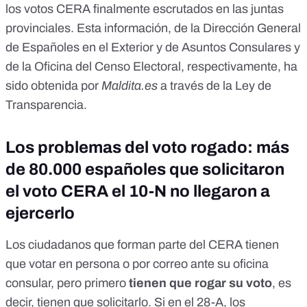
los votos CERA finalmente escrutados en las juntas
provinciales. Esta información, de la Dirección General
de Españoles en el Exterior y de Asuntos Consulares y
de la Oficina del Censo Electoral, respectivamente, ha
sido obtenida por
Maldita.es
a través de la Ley de
Transparencia.
Los problemas del voto rogado: más
de 80.000 españoles que solicitaron
el voto CERA el 10-N no llegaron a
ejercerlo
Los ciudadanos que forman parte del CERA tienen
que votar en persona o por correo ante su oficina
consular, pero primero
tienen que rogar su voto
, es
decir, tienen que solicitarlo. Si en el 28-A, los