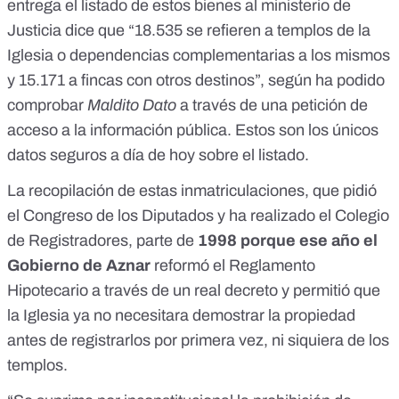
entrega el listado de estos bienes al ministerio de
Justicia dice que “18.535 se refieren a templos de la
Iglesia o dependencias complementarias a los mismos
y 15.171 a fincas con otros destinos”,
según ha podido
comprobar
Maldito Dato
a través de una petición de
acceso a la información pública
. Estos son los únicos
datos seguros a día de hoy sobre el listado.
La recopilación de estas inmatriculaciones, que pidió
el Congreso de los Diputados y ha realizado el Colegio
de Registradores, parte de
1998 porque ese año el
Gobierno de Aznar
reformó el Reglamento
Hipotecario a través de un real decreto
y permitió que
la Iglesia ya no necesitara demostrar la propiedad
antes de registrarlos por primera vez, ni siquiera de los
templos.