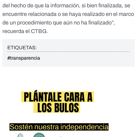
del hecho de que la información, si bien finalizada, se
encuentre relacionada o se haya realizado en el marco
de un procedimiento que aún no ha finalizado”,
recuerda el CTBG.
ETIQUETAS:
#transparencia