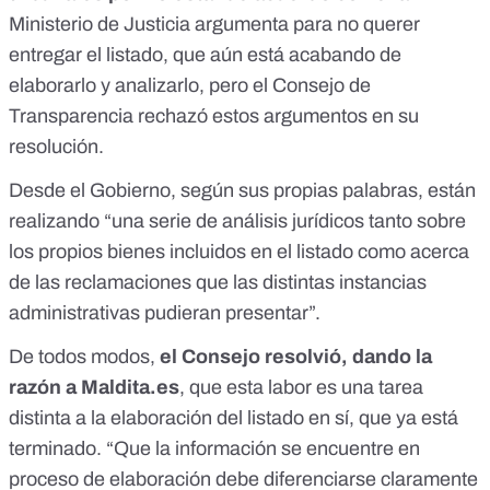
Ministerio de Justicia argumenta para no querer
entregar el listado, que aún está acabando de
elaborarlo y analizarlo, pero el Consejo de
Transparencia rechazó estos argumentos en
su
resolución
.
Desde el Gobierno, según sus propias palabras, están
realizando “una serie de análisis jurídicos tanto sobre
los propios bienes incluidos en el listado como acerca
de las reclamaciones que las distintas instancias
administrativas pudieran presentar”.
De todos modos,
el Consejo resolvió, dando la
razón a Maldita.es
, que esta labor es una tarea
distinta a la elaboración del listado en sí, que ya está
terminado. “Que la información se encuentre en
proceso de elaboración debe diferenciarse claramente