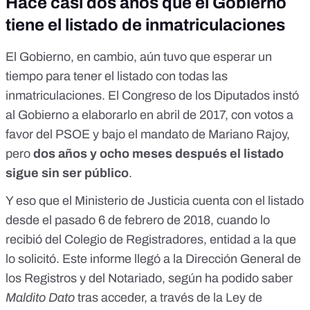
Hace casi dos años que el Gobierno
tiene el listado de inmatriculaciones
El Gobierno, en cambio, aún tuvo que esperar un
tiempo para tener el listado con todas las
inmatriculaciones.
El Congreso de los Diputados instó
al Gobierno a elaborarlo en abril de 2017
, con votos a
favor del PSOE y bajo el mandato de Mariano Rajoy,
pero
dos años y ocho meses después el listado
sigue sin ser público
.
Y eso que el Ministerio de Justicia cuenta con el listado
desde el pasado 6 de febrero de 2018, cuando lo
recibió del Colegio de Registradores, entidad a la que
lo solicitó. Este informe llegó a la Dirección General de
los Registros y del Notariado, según ha podido saber
Maldito Dato
tras acceder, a través de la Ley de