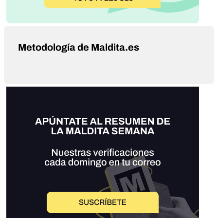
Metodología de Maldita.es