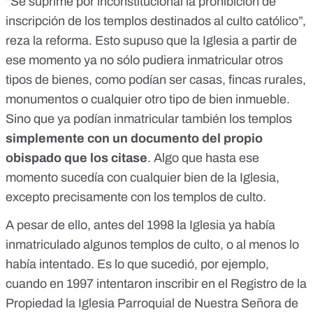
“Se suprime por inconstitucional la prohibición de
inscripción de los templos destinados al culto católico”,
reza la reforma. Esto supuso que la Iglesia a partir de
ese momento ya no sólo pudiera inmatricular otros
tipos de bienes, como podían ser casas, fincas rurales,
monumentos o cualquier otro tipo de bien inmueble.
Sino que ya podían inmatricular también los templos
simplemente con un documento del propio
obispado que los citase
. Algo que hasta ese
momento sucedía con cualquier bien de la Iglesia,
excepto precisamente con los templos de culto.
A pesar de ello, antes del 1998 la Iglesia ya había
inmatriculado algunos templos de culto, o al menos lo
había intentado. Es lo que sucedió, por ejemplo,
cuando en 1997 intentaron inscribir en el Registro de la
Propiedad la Iglesia Parroquial de Nuestra Señora de