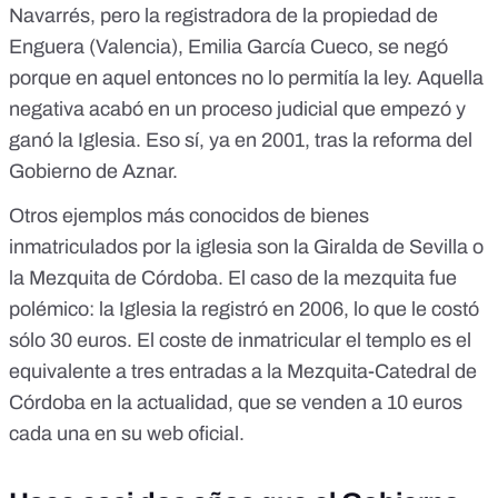
Navarrés, pero la registradora de la propiedad de
Enguera (Valencia), Emilia García Cueco, se negó
porque en aquel entonces no lo permitía la ley. Aquella
negativa acabó en
un proceso judicial que empezó y
ganó la Iglesia
. Eso sí, ya en 2001, tras la reforma del
Gobierno de Aznar.
Otros ejemplos más conocidos de bienes
inmatriculados por la iglesia son la Giralda de Sevilla o
la Mezquita de Córdoba. El caso de la mezquita fue
polémico:
la Iglesia la registró en 2006, lo que le costó
sólo 30 euros
. El coste de inmatricular el templo es el
equivalente a tres entradas a la Mezquita-Catedral de
Córdoba en la actualidad, que
se venden a 10 euros
cada una en su web oficial
.