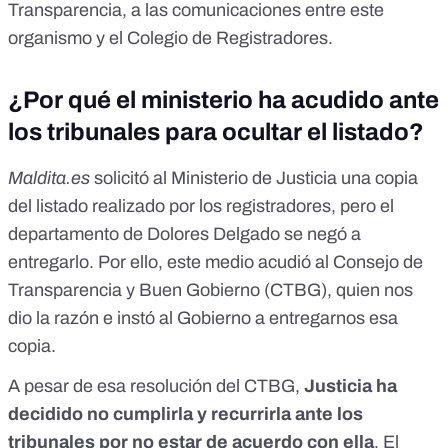
Transparencia, a las comunicaciones entre este
organismo y el Colegio de Registradores.
¿Por qué el ministerio ha acudido ante
los tribunales para ocultar el listado?
Maldita.es
solicitó al Ministerio de Justicia una copia
del listado realizado por los registradores, pero el
departamento de Dolores Delgado se negó a
entregarlo. Por ello, este medio acudió al Consejo de
Transparencia y Buen Gobierno (CTBG), quien nos
dio la razón e instó al Gobierno a entregarnos esa
copia.
A pesar de esa resolución del CTBG,
Justicia ha
decidido no cumplirla y recurrirla ante los
tribunales por no estar de acuerdo con ella
. El