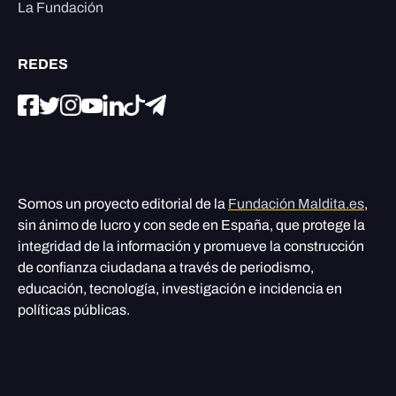
La Fundación
REDES
Somos un proyecto editorial de la
Fundación Maldita.es
,
sin ánimo de lucro y con sede en España, que protege la
integridad de la información y promueve la construcción
de confianza ciudadana a través de periodismo,
educación, tecnología, investigación e incidencia en
políticas públicas.