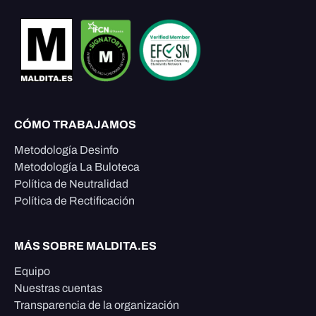
CÓMO TRABAJAMOS
Metodología Desinfo
Metodología La Buloteca
Política de Neutralidad
Política de Rectificación
MÁS SOBRE MALDITA.ES
Equipo
Nuestras cuentas
Transparencia de la organización