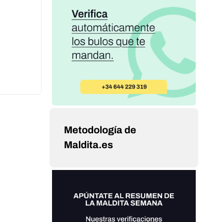
Metodología de
Maldita.es