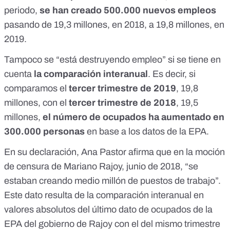
periodo,
se han creado 500.000 nuevos empleos
pasando de 19,3 millones, en 2018, a 19,8 millones, en
2019.
Tampoco se “está destruyendo empleo” si se tiene en
cuenta
la comparación interanual
. Es decir, si
comparamos el
tercer trimestre de 2019
, 19,8
millones, con el
tercer trimestre de 2018
, 19,5
millones,
el número de ocupados ha aumentado en
300.000 personas
en base a los datos de la EPA.
En su declaración, Ana Pastor afirma que en la moción
de censura de Mariano Rajoy, junio de 2018, “se
estaban creando medio millón de puestos de trabajo”.
Este dato resulta de la comparación interanual en
valores absolutos del último dato de ocupados de la
EPA del gobierno de Rajoy con el del mismo trimestre