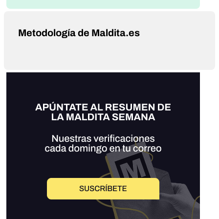
Metodología de Maldita.es