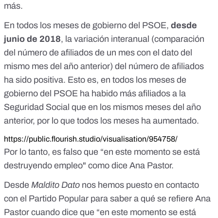
más.
En todos los meses de gobierno del PSOE,
desde
junio de 2018
, la variación interanual (comparación
del número de afiliados de un mes con el dato del
mismo mes del año anterior) del número de afiliados
ha sido positiva. Esto es, en todos los meses de
gobierno del PSOE ha habido más afiliados a la
Seguridad Social que en los mismos meses del año
anterior, por lo que todos los meses ha aumentado.
https://public.flourish.studio/visualisation/954758/
Por lo tanto, es falso que “en este momento se está
destruyendo empleo" como dice Ana Pastor.
Desde
Maldito Dato
nos hemos puesto en contacto
con el Partido Popular para saber a qué se refiere Ana
Pastor cuando dice que “en este momento se está