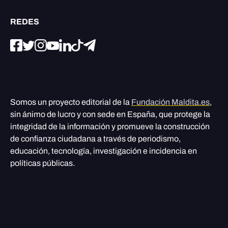
REDES
Somos un proyecto editorial de la
Fundación Maldita.es
,
sin ánimo de lucro y con sede en España, que protege la
integridad de la información y promueve la construcción
de confianza ciudadana a través de periodismo,
educación, tecnología, investigación e incidencia en
políticas públicas.