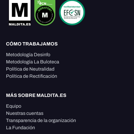
CÓMO TRABAJAMOS
Metodología Desinfo
Metodología La Buloteca
Política de Neutralidad
Política de Rectificación
MÁS SOBRE MALDITA.ES
Equipo
Nuestras cuentas
Transparencia de la organización
La Fundación