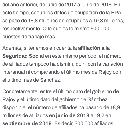
del año anterior, de junio de 2017 a junio de 2018. En
este tiempo, según
los datos de ocupación de la EPA
,
se pasó de 18,8 millones de ocupados a 19,3 millones,
respectivamente. O lo que es lo mismo 500.000
puestos de trabajo más.
Además, si tenemos en cuenta
la
afiliación a la
Seguridad Social
en este mismo período, el número
de afiliados tampoco ha disminuido ni con la variación
interanual ni comparando el último mes de Rajoy con
el último mes de Sánchez.
Concretamente, entre el último dato del gobierno de
Rajoy y el último dato del gobierno de Sánchez
disponible, el número de afiliados ha pasado de 18,9
millones de afiliados en
junio de 2018
a 19,2 en
septiembre de 2019
. Es decir, 300.000 afiliados