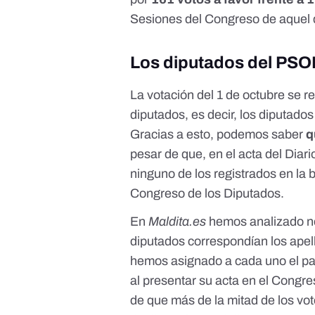
Sesiones del Congreso de aquel 
Los diputados del PSOE
La votación del 1 de octubre se re
diputados, es decir, los diputados
Gracias a esto, podemos saber
q
pesar de que, en el acta del Dia
ninguno de los registrados en la 
Congreso de los Diputados.
En
Maldita.es
hemos analizado no
diputados correspondían los apel
hemos asignado a cada uno el par
al presentar su acta en el Congr
de que más de la mitad de los vot