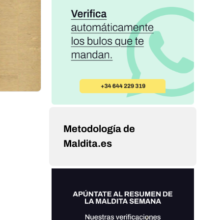
Metodología de
Maldita.es