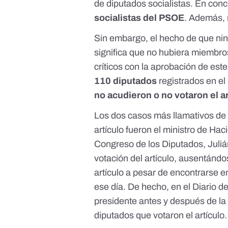
de diputados socialistas. En conc
socialistas del PSOE
. Además, 
Sin embargo, el hecho de que ni
significa que no hubiera miembro
críticos con la aprobación de este
110 diputados
registrados en el
no acudieron o no votaron el ar
Los dos casos más llamativos de 
artículo fueron el ministro de Hac
Congreso de los Diputados, Julián
votación del artículo, ausentándo
artículo a pesar de encontrarse e
ese día. De hecho, en el Diario 
presidente antes y después de la
diputados que votaron el artículo.