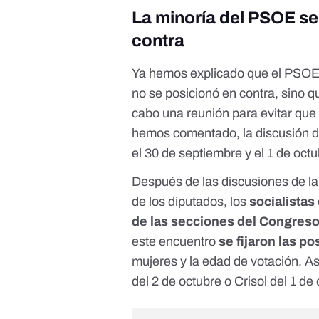
La minoría del PSOE se
contra
Ya hemos explicado que el PSOE n
no se posicionó en contra, sino qu
cabo una reunión para evitar que
hemos comentado, la discusión de
el 30 de septiembre y el 1 de oct
Después de las discusiones de la 
de los diputados, los
socialistas
de las secciones del Congres
este encuentro
se fijaron las p
mujeres y la edad de votación. As
del 2 de octubre o Crisol del 1 de