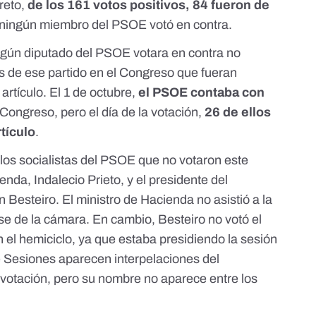
reto,
de los 161 votos positivos, 84 fueron de
ningún miembro del PSOE votó en contra.
ngún diputado del PSOE votara en contra no
s de ese partido en el Congreso que fueran
 artículo. El 1 de octubre,
el PSOE contaba con
 Congreso, pero el día de la votación,
26 de ellos
tículo
.
los socialistas del PSOE que no votaron este
ienda, Indalecio Prieto, y el presidente del
 Besteiro. El ministro de Hacienda no asistió a la
se de la cámara. En cambio, Besteiro no votó el
n el hemiciclo, ya que estaba presidiendo la sesión
de Sesiones aparecen interpelaciones del
 votación, pero su nombre no aparece entre los