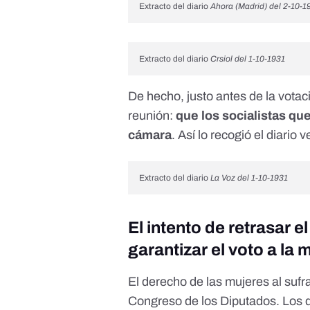
Extracto del diario
Ahora (Madrid) del 2-10-1
Extracto del diario
Crsiol del 1-10-1931
De hecho, justo antes de la votac
reunión:
que los socialistas que
cámara
. Así lo recogió el diario
Extracto del diario
La Voz del 1-10-1931
El intento de retrasar 
garantizar el voto a la 
El derecho de las mujeres al sufr
Congreso de los Diputados. Los d