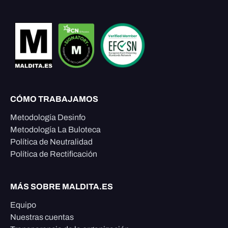
CÓMO TRABAJAMOS
Metodología Desinfo
Metodología La Buloteca
Política de Neutralidad
Política de Rectificación
MÁS SOBRE MALDITA.ES
Equipo
Nuestras cuentas