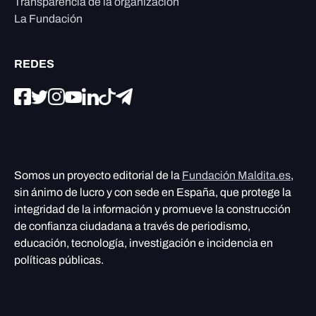
Transparencia de la organización
La Fundación
REDES
Somos un proyecto editorial de la
Fundación Maldita.es
,
sin ánimo de lucro y con sede en España, que protege la
integridad de la información y promueve la construcción
de confianza ciudadana a través de periodismo,
educación, tecnología, investigación e incidencia en
políticas públicas.