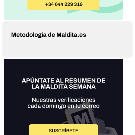
Metodología de Maldita.es